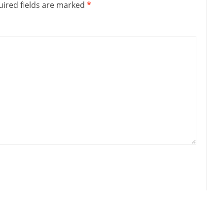
ired fields are marked
*