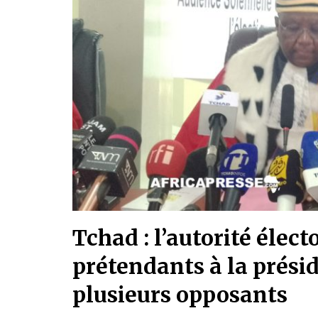
Tchad : l’autorité élect
prétendants à la présid
plusieurs opposants