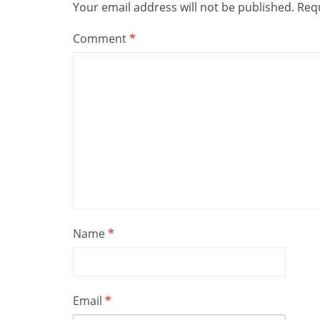
Your email address will not be published.
Requ
Comment
*
Name
*
Email
*