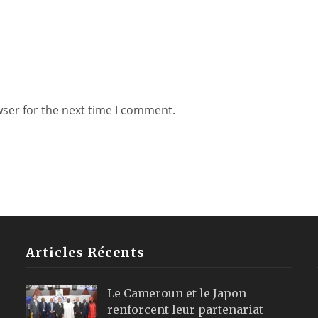
wser for the next time I comment.
Articles Récents
Le Cameroun et le Japon
renforcent leur partenariat