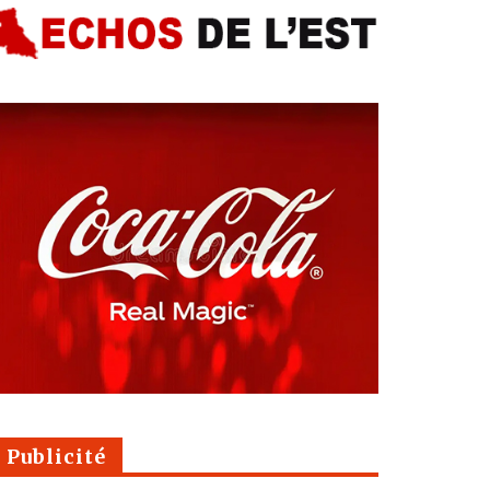
Publicité