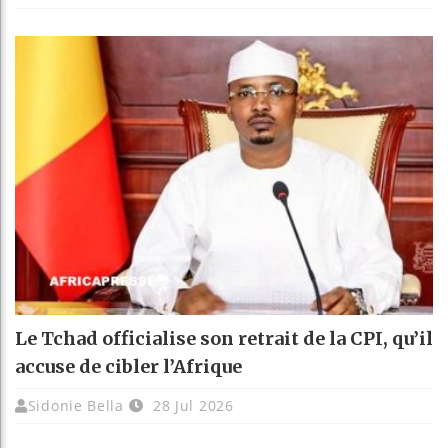
Le Tchad officialise son retrait de la CPI, qu’il
accuse de cibler l’Afrique
Sidonie Bella
28 Jul 2026