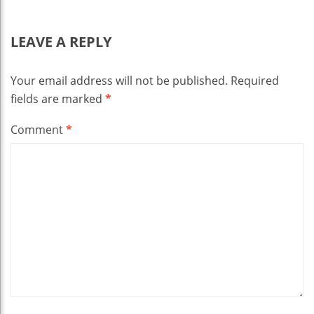
LEAVE A REPLY
Your email address will not be published.
Required
fields are marked
*
Comment
*