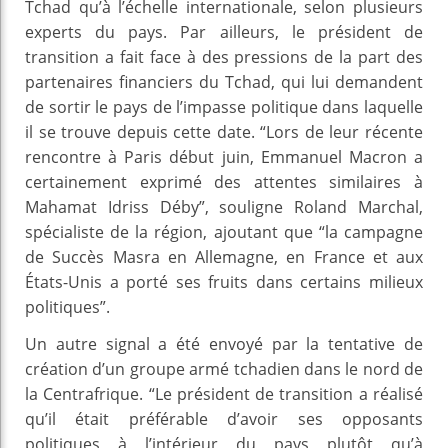
Tchad qu’à l’échelle internationale, selon plusieurs
experts du pays. Par ailleurs, le président de
transition a fait face à des pressions de la part des
partenaires financiers du Tchad, qui lui demandent
de sortir le pays de l’impasse politique dans laquelle
il se trouve depuis cette date. “Lors de leur récente
rencontre à Paris début juin, Emmanuel Macron a
certainement exprimé des attentes similaires à
Mahamat Idriss Déby”, souligne Roland Marchal,
spécialiste de la région, ajoutant que “la campagne
de Succès Masra en Allemagne, en France et aux
États-Unis a porté ses fruits dans certains milieux
politiques”.
Un autre signal a été envoyé par la tentative de
création d’un groupe armé tchadien dans le nord de
la Centrafrique. “Le président de transition a réalisé
qu’il était préférable d’avoir ses opposants
politiques à l’intérieur du pays plutôt qu’à