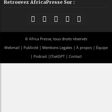
Retrouvez AfricaPresse Sur :
©
Africa Presse
, tous droits réservés
Webmail
|
Publicité
| Mentions Legales |
À propos
|
Équipe
|
Podcast
|
ChatGPT
|
Contact