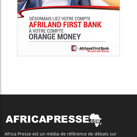
Africa Presse est un média de référence de débats sur