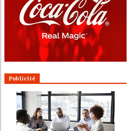
Publicité