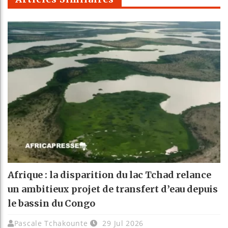
Afrique : la disparition du lac Tchad relance
un ambitieux projet de transfert d’eau depuis
le bassin du Congo
Pascale Tchakounte
29 Jul 2026