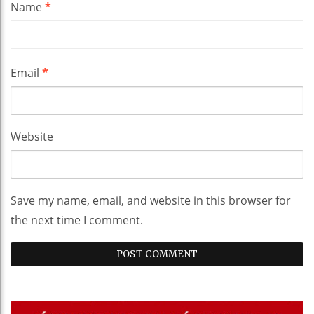
Name
*
Email
*
Website
Save my name, email, and website in this browser for
the next time I comment.