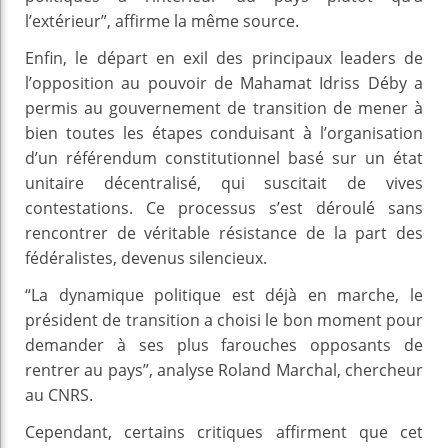
l’extérieur”, affirme la même source.
Enfin, le départ en exil des principaux leaders de
l’opposition au pouvoir de Mahamat Idriss Déby a
permis au gouvernement de transition de mener à
bien toutes les étapes conduisant à l’organisation
d’un référendum constitutionnel basé sur un état
unitaire décentralisé, qui suscitait de vives
contestations. Ce processus s’est déroulé sans
rencontrer de véritable résistance de la part des
fédéralistes, devenus silencieux.
“La dynamique politique est déjà en marche, le
président de transition a choisi le bon moment pour
demander à ses plus farouches opposants de
rentrer au pays”, analyse Roland Marchal, chercheur
au CNRS.
Cependant, certains critiques affirment que cet