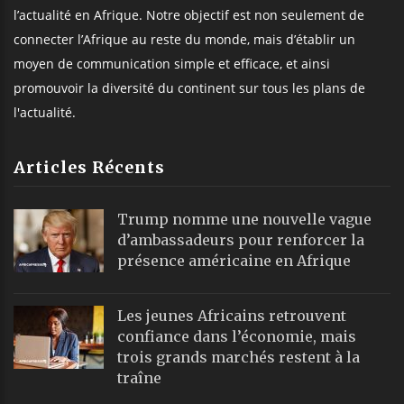
l’actualité en Afrique. Notre objectif est non seulement de
connecter l’Afrique au reste du monde, mais d’établir un
moyen de communication simple et efficace, et ainsi
promouvoir la diversité du continent sur tous les plans de
l'actualité.
Articles Récents
Trump nomme une nouvelle vague
d’ambassadeurs pour renforcer la
présence américaine en Afrique
Les jeunes Africains retrouvent
confiance dans l’économie, mais
trois grands marchés restent à la
traîne