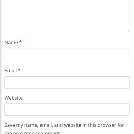
Name
*
Email
*
Website
Save my name, email, and website in this browser for
the next time I comment.