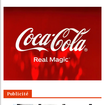
Publicité