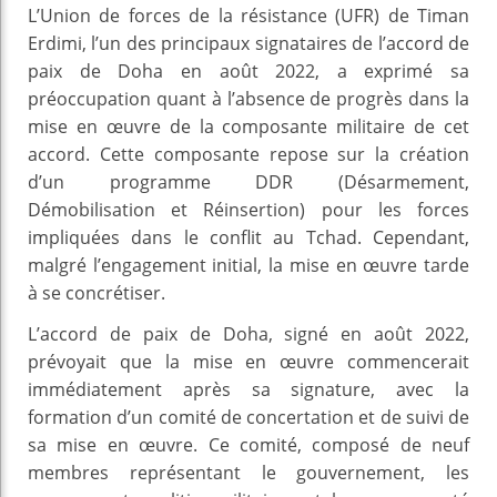
L’Union de forces de la résistance (UFR) de Timan
Erdimi, l’un des principaux signataires de l’accord de
paix de Doha en août 2022, a exprimé sa
préoccupation quant à l’absence de progrès dans la
mise en œuvre de la composante militaire de cet
accord. Cette composante repose sur la création
d’un programme DDR (Désarmement,
Démobilisation et Réinsertion) pour les forces
impliquées dans le conflit au Tchad. Cependant,
malgré l’engagement initial, la mise en œuvre tarde
à se concrétiser.
L’accord de paix de Doha, signé en août 2022,
prévoyait que la mise en œuvre commencerait
immédiatement après sa signature, avec la
formation d’un comité de concertation et de suivi de
sa mise en œuvre. Ce comité, composé de neuf
membres représentant le gouvernement, les