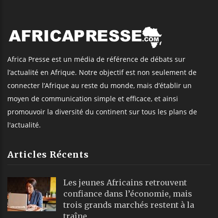
Africa Presse est un média de référence de débats sur
l’actualité en Afrique. Notre objectif est non seulement de
connecter l’Afrique au reste du monde, mais d’établir un
moyen de communication simple et efficace, et ainsi
promouvoir la diversité du continent sur tous les plans de
l'actualité.
Articles Récents
Les jeunes Africains retrouvent
confiance dans l’économie, mais
trois grands marchés restent à la
traîne