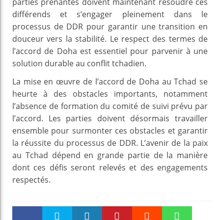
parties prenantes doivent maintenant résoudre ces
différends et s’engager pleinement dans le
processus de DDR pour garantir une transition en
douceur vers la stabilité. Le respect des termes de
l’accord de Doha est essentiel pour parvenir à une
solution durable au conflit tchadien.
La mise en œuvre de l’accord de Doha au Tchad se
heurte à des obstacles importants, notamment
l’absence de formation du comité de suivi prévu par
l’accord. Les parties doivent désormais travailler
ensemble pour surmonter ces obstacles et garantir
la réussite du processus de DDR. L’avenir de la paix
au Tchad dépend en grande partie de la manière
dont ces défis seront relevés et des engagements
respectés.