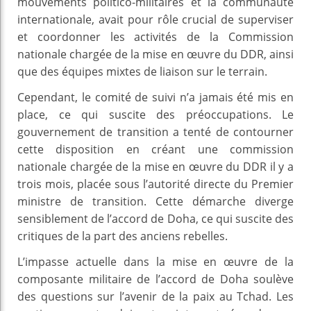
mouvements politico-militaires et la communauté
internationale, avait pour rôle crucial de superviser
et coordonner les activités de la Commission
nationale chargée de la mise en œuvre du DDR, ainsi
que des équipes mixtes de liaison sur le terrain.
Cependant, le comité de suivi n’a jamais été mis en
place, ce qui suscite des préoccupations. Le
gouvernement de transition a tenté de contourner
cette disposition en créant une commission
nationale chargée de la mise en œuvre du DDR il y a
trois mois, placée sous l’autorité directe du Premier
ministre de transition. Cette démarche diverge
sensiblement de l’accord de Doha, ce qui suscite des
critiques de la part des anciens rebelles.
L’impasse actuelle dans la mise en œuvre de la
composante militaire de l’accord de Doha soulève
des questions sur l’avenir de la paix au Tchad. Les