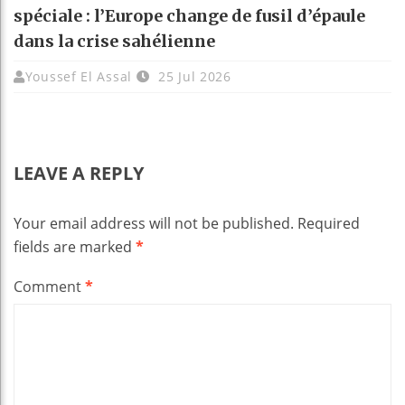
spéciale : l’Europe change de fusil d’épaule
dans la crise sahélienne
Youssef El Assal
25 Jul 2026
LEAVE A REPLY
Your email address will not be published.
Required
fields are marked
*
Comment
*