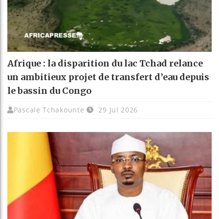
Afrique : la disparition du lac Tchad relance
un ambitieux projet de transfert d’eau depuis
le bassin du Congo
Pascale Tchakounte
29 Jul 2026