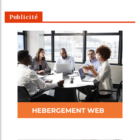
Publicité