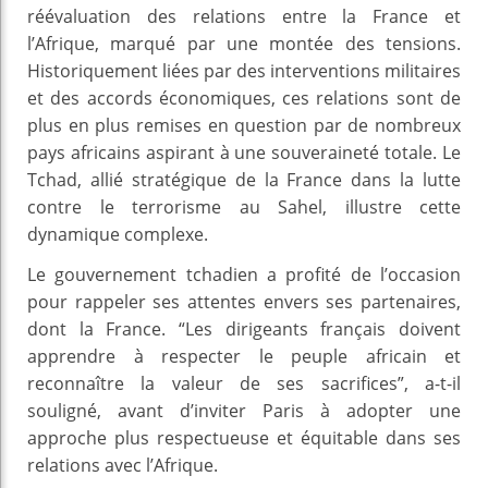
réévaluation des relations entre la France et
l’Afrique, marqué par une montée des tensions.
Historiquement liées par des interventions militaires
et des accords économiques, ces relations sont de
plus en plus remises en question par de nombreux
pays africains aspirant à une souveraineté totale. Le
Tchad, allié stratégique de la France dans la lutte
contre le terrorisme au Sahel, illustre cette
dynamique complexe.
Le gouvernement tchadien a profité de l’occasion
pour rappeler ses attentes envers ses partenaires,
dont la France. “Les dirigeants français doivent
apprendre à respecter le peuple africain et
reconnaître la valeur de ses sacrifices”, a-t-il
souligné, avant d’inviter Paris à adopter une
approche plus respectueuse et équitable dans ses
relations avec l’Afrique.