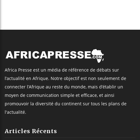
Africa Presse est un média de référence de débats sur
l’actualité en Afrique. Notre objectif est non seulement de
connecter l’Afrique au reste du monde, mais d’établir un
moyen de communication simple et efficace, et ainsi
promouvoir la diversité du continent sur tous les plans de
l'actualité.
Articles Récents