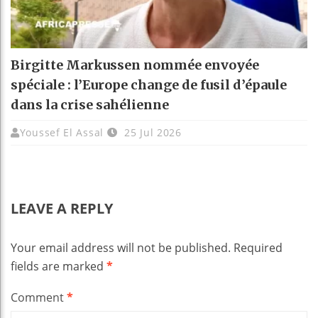
Birgitte Markussen nommée envoyée
spéciale : l’Europe change de fusil d’épaule
dans la crise sahélienne
Youssef El Assal
25 Jul 2026
LEAVE A REPLY
Your email address will not be published.
Required
fields are marked
*
Comment
*