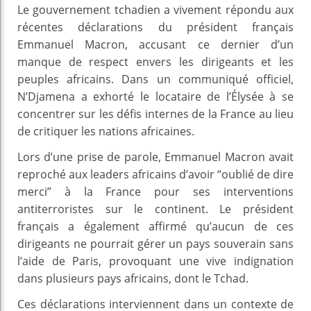
Le gouvernement tchadien a vivement répondu aux
récentes déclarations du président français
Emmanuel Macron, accusant ce dernier d’un
manque de respect envers les dirigeants et les
peuples africains. Dans un communiqué officiel,
N’Djamena a exhorté le locataire de l’Élysée à se
concentrer sur les défis internes de la France au lieu
de critiquer les nations africaines.
Lors d’une prise de parole, Emmanuel Macron avait
reproché aux leaders africains d’avoir “oublié de dire
merci” à la France pour ses interventions
antiterroristes sur le continent. Le président
français a également affirmé qu’aucun de ces
dirigeants ne pourrait gérer un pays souverain sans
l’aide de Paris, provoquant une vive indignation
dans plusieurs pays africains, dont le Tchad.
Ces déclarations interviennent dans un contexte de