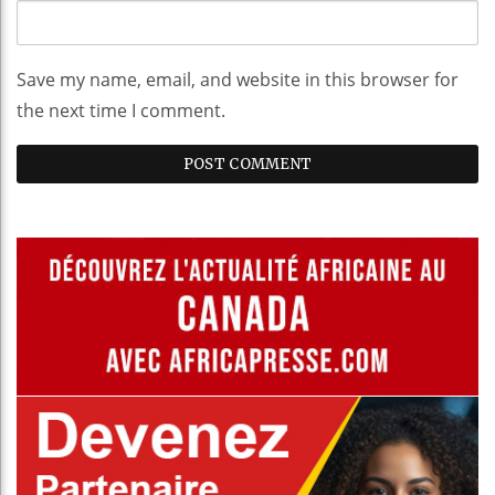
Save my name, email, and website in this browser for
the next time I comment.