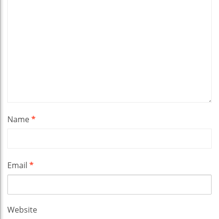
Name
*
Email
*
Website