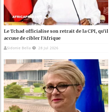
Le Tchad officialise son retrait de la CPI, qu’il
accuse de cibler l’Afrique
Sidonie Bella
28 Jul 2026