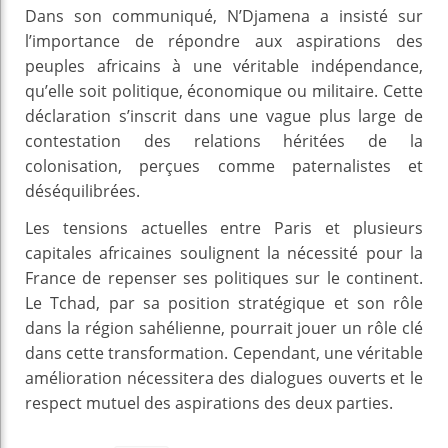
Dans son communiqué, N’Djamena a insisté sur
l’importance de répondre aux aspirations des
peuples africains à une véritable indépendance,
qu’elle soit politique, économique ou militaire. Cette
déclaration s’inscrit dans une vague plus large de
contestation des relations héritées de la
colonisation, perçues comme paternalistes et
déséquilibrées.
Les tensions actuelles entre Paris et plusieurs
capitales africaines soulignent la nécessité pour la
France de repenser ses politiques sur le continent.
Le Tchad, par sa position stratégique et son rôle
dans la région sahélienne, pourrait jouer un rôle clé
dans cette transformation. Cependant, une véritable
amélioration nécessitera des dialogues ouverts et le
respect mutuel des aspirations des deux parties.