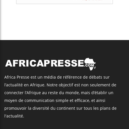
Africa Presse est un média de référence de débats sur
l’actualité en Afrique. Notre objectif est non seulement de
connecter l’Afrique au reste du monde, mais d’établir un
moyen de communication simple et efficace, et ainsi
promouvoir la diversité du continent sur tous les plans de
l'actualité.