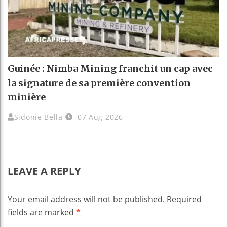
Guinée : Nimba Mining franchit un cap avec
la signature de sa première convention
minière
Sidonie Bella
07 Aug 2026
LEAVE A REPLY
Your email address will not be published.
Required
fields are marked
*