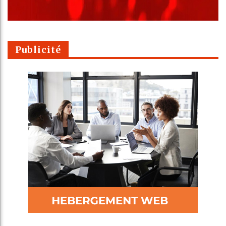
Publicité