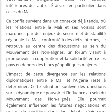
intérieures des autres États, et en particulier dans
celles du Mali.
Ce conflit survient dans un contexte déjà tendu, où
les relations entre le Mali et ses voisins sont
marquées par des enjeux de sécurité et de stabilité
régionale. Le Mali, confronté à des défis internes, se
retrouve au centre des discussions au sein du
Mouvement des Non-alignés, un forum visant à
promouvoir la coopération et la solidarité entre les
pays en dehors des blocs géopolitiques majeurs.
L’impact de cette divergence sur les relations
diplomatiques entre le Mali et l’Algérie reste à
déterminer. Cette situation soulève des questions
sur la dynamique de pouvoir et l’influence au sein du
Mouvement des Non-alignés. Elle pourrait
également influencer les futures négociations et
prises de position dans les débats régionaux,