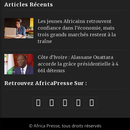
Articles Récents
Les jeunes Africains retrouvent
confiance dans l’économie, mais
trois grands marchés restent à la
traîne
Côte d’Ivoire : Alassane Ouattara
accorde la grâce présidentielle à 4
661 détenus
Retrouvez AfricaPresse Sur :
©
Africa Presse
, tous droits réservés