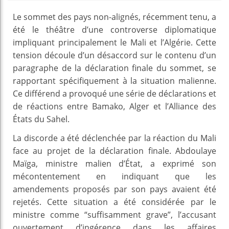
Le sommet des pays non-alignés, récemment tenu, a
été le théâtre d’une controverse diplomatique
impliquant principalement le Mali et l’Algérie. Cette
tension découle d’un désaccord sur le contenu d’un
paragraphe de la déclaration finale du sommet, se
rapportant spécifiquement à la situation malienne.
Ce différend a provoqué une série de déclarations et
de réactions entre Bamako, Alger et l’Alliance des
États du Sahel.
La discorde a été déclenchée par la réaction du Mali
face au projet de la déclaration finale. Abdoulaye
Maïga, ministre malien d’État, a exprimé son
mécontentement en indiquant que les
amendements proposés par son pays avaient été
rejetés. Cette situation a été considérée par le
ministre comme “suffisamment grave”, l’accusant
ouvertement d’ingérence dans les affaires