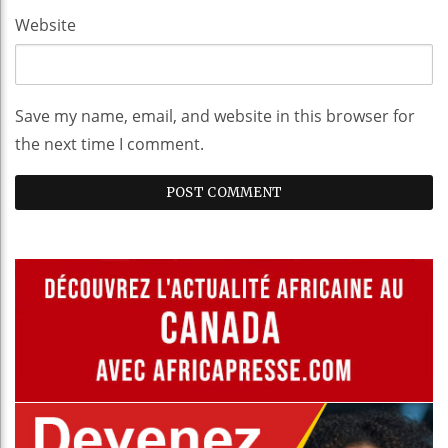
Website
Save my name, email, and website in this browser for
the next time I comment.