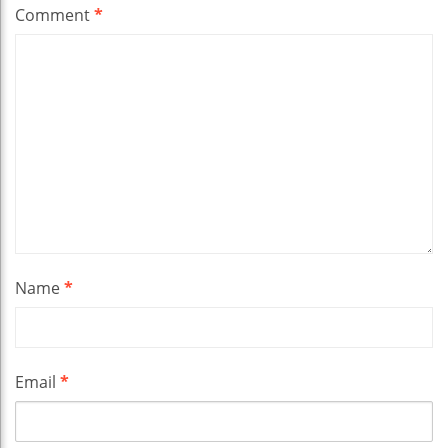
Comment
*
Name
*
Email
*