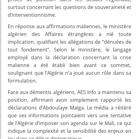
surtout concernant les questions de souveraineté et
d’interventionnisme.
En réponse aux affirmations maliennes, le ministère
algérien des Affaires étrangères a nié toute
implication, qualifiant les allégations de “dénuées de
tout fondement”. Selon le ministère, le langage
employé dans la déclaration concernant la crise
malienne a été établi bien avant ce sommet,
soulignant que l’Algérie n’a joué aucun rôle dans sa
formulation.
Face aux démentis algériens, AES Info a maintenu sa
position, affirmant avoir simplement rapporté les
déclarations d’Abdoulaye Maïga. Le média a réitéré
que ses informations pointaient vers une tentative
de l’Algérie d’imposer son agenda sur le Mali, ce qui
indique la complexité et la sensibilité des enjeux en
jeu dans ce débat diplomatique.