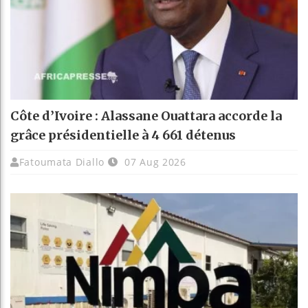
Côte d’Ivoire : Alassane Ouattara accorde la
grâce présidentielle à 4 661 détenus
Fatoumata Diallo
07 Aug 2026