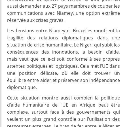
aussi demander aux 27 pays membres de couper les
communications avec Niamey, une option extrême
réservée aux crises graves.
Les tensions entre Niamey et Bruxelles montrent la
fragilité des relations diplomatiques dans une
situation de crise humanitaire. Le Niger, qui subit les
conséquences des inondations, a besoin d’aide,
mais veut que celle-ci soit conforme à ses propres
attentes politiques et logistiques. Cela met l’UE dans
une position délicate, où elle doit trouver un
équilibre entre aider et préserver son indépendance
diplomatique.
Cette situation montre aussi combien la politique
d’aide humanitaire de l’UE en Afrique peut être
complexe, surtout face à des gouvernements qui
veulent un plus grand contrôle sur l’utilisation des
ressources externes. Le bras de fer entre le Niger et