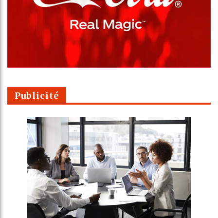
Publicité