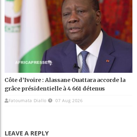
Côte d’Ivoire : Alassane Ouattara accorde la
grâce présidentielle à 4 661 détenus
Fatoumata Diallo
07 Aug 2026
LEAVE A REPLY