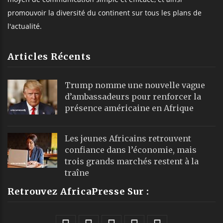
promouvoir la diversité du continent sur tous les plans de
l'actualité.
Articles Récents
Trump nomme une nouvelle vague
d’ambassadeurs pour renforcer la
présence américaine en Afrique
Les jeunes Africains retrouvent
confiance dans l’économie, mais
trois grands marchés restent à la
traîne
Retrouvez AfricaPresse Sur :