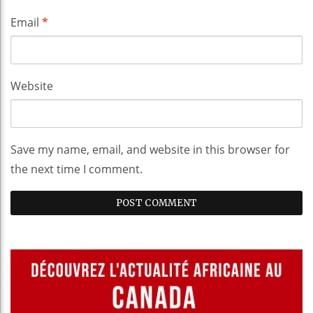
Email
*
Website
Save my name, email, and website in this browser for
the next time I comment.