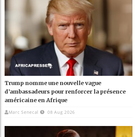
Trump nomme une nouvelle vague
d’ambassadeurs pour renforcer la présence
américaine en Afrique
Marc Senecal
08 Aug 2026