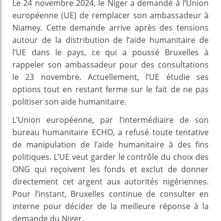
Le 24 novembre 2024, le Niger a demandé à l’Union
européenne (UE) de remplacer son ambassadeur à
Niamey. Cette demande arrive après des tensions
autour de la distribution de l’aide humanitaire de
l’UE dans le pays, ce qui a poussé Bruxelles à
rappeler son ambassadeur pour des consultations
le 23 novembre. Actuellement, l’UE étudie ses
options tout en restant ferme sur le fait de ne pas
politiser son aide humanitaire.
L’Union européenne, par l’intermédiaire de son
bureau humanitaire ECHO, a refusé toute tentative
de manipulation de l’aide humanitaire à des fins
politiques. L’UE veut garder le contrôle du choix des
ONG qui reçoivent les fonds et exclut de donner
directement cet argent aux autorités nigériennes.
Pour l’instant, Bruxelles continue de consulter en
interne pour décider de la meilleure réponse à la
demande du Niger.