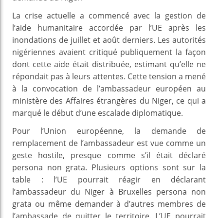
La crise actuelle a commencé avec la gestion de
l’aide humanitaire accordée par l’UE après les
inondations de juillet et août derniers. Les autorités
nigériennes avaient critiqué publiquement la façon
dont cette aide était distribuée, estimant qu’elle ne
répondait pas à leurs attentes. Cette tension a mené
à la convocation de l’ambassadeur européen au
ministère des Affaires étrangères du Niger, ce qui a
marqué le début d’une escalade diplomatique.
Pour l’Union européenne, la demande de
remplacement de l’ambassadeur est vue comme un
geste hostile, presque comme s’il était déclaré
persona non grata. Plusieurs options sont sur la
table : l’UE pourrait réagir en déclarant
l’ambassadeur du Niger à Bruxelles persona non
grata ou même demander à d’autres membres de
l’ambassade de quitter le territoire. L’UE pourrait