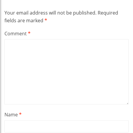
Your email address will not be published.
Required
fields are marked
*
Comment
*
Name
*