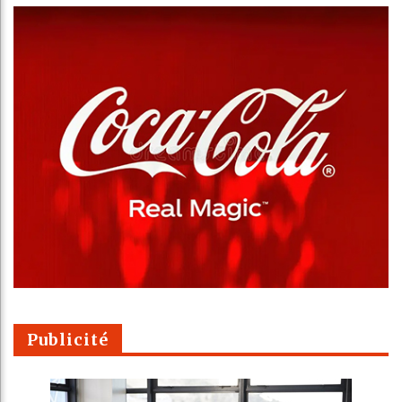
Publicité