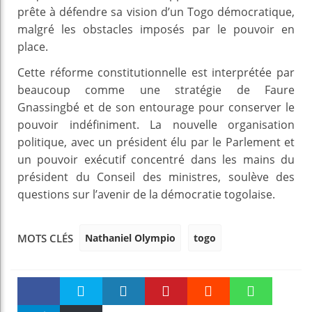
prête à défendre sa vision d’un Togo démocratique,
malgré les obstacles imposés par le pouvoir en
place.
Cette réforme constitutionnelle est interprétée par
beaucoup comme une stratégie de Faure
Gnassingbé et de son entourage pour conserver le
pouvoir indéfiniment. La nouvelle organisation
politique, avec un président élu par le Parlement et
un pouvoir exécutif concentré dans les mains du
président du Conseil des ministres, soulève des
questions sur l’avenir de la démocratie togolaise.
Nathaniel Olympio
togo
MOTS CLÉS