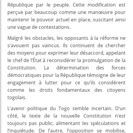
République par le peuple. Cette modification est
perçue par beaucoup comme une manœuvre pour
maintenir le pouvoir actuel en place, suscitant ainsi
une vague de contestations.
Malgré les obstacles, les opposants à la réforme ne
s’avouent pas vaincus. Ils continuent de chercher
des moyens pour exprimer leur désaccord, appelant
le chef de l’État à reconsidérer la promulgation de la
Constitution. La détermination des forces
démocratiques pour la République témoigne de leur
engagement à lutter pour ce qu’ils considèrent
comme les droits fondamentaux des citoyens
togolais.
L’avenir politique du Togo semble incertain. D’un
côté, le texte de la nouvelle Constitution n’est
toujours pas public, alimentant les spéculations et
l’inquiétude. De l’autre, l’opposition se mobilise,