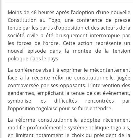
Moins de 48 heures après l’adoption d’une nouvelle
Constitution au Togo, une conférence de presse
tenue par les partis d’opposition et des acteurs de la
société civile a été brusquement interrompue par
les forces de l’ordre. Cette action représente un
nouvel épisode dans la montée de la tension
politique dans le pays.
La conférence visait à exprimer le mécontentement
face à la récente réforme constitutionnelle, jugée
controversée par ses opposants. L’intervention des
gendarmes, empêchant la tenue de cet événement,
symbolise les difficultés rencontrées par
l’opposition togolaise pour se faire entendre.
La réforme constitutionnelle adoptée récemment
modifie profondément le système politique togolais,
en limitant notamment le choix du président de la