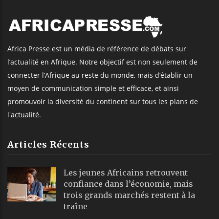
Africa Presse est un média de référence de débats sur
l’actualité en Afrique. Notre objectif est non seulement de
connecter l’Afrique au reste du monde, mais d’établir un
moyen de communication simple et efficace, et ainsi
promouvoir la diversité du continent sur tous les plans de
l'actualité.
Articles Récents
Les jeunes Africains retrouvent
confiance dans l’économie, mais
trois grands marchés restent à la
traîne