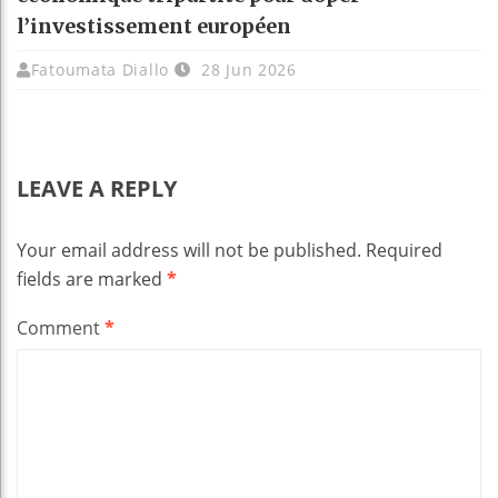
l’investissement européen
Fatoumata Diallo
28 Jun 2026
LEAVE A REPLY
Your email address will not be published.
Required
fields are marked
*
Comment
*