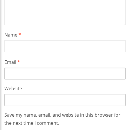
Name
*
Email
*
Website
Save my name, email, and website in this browser for
the next time I comment.