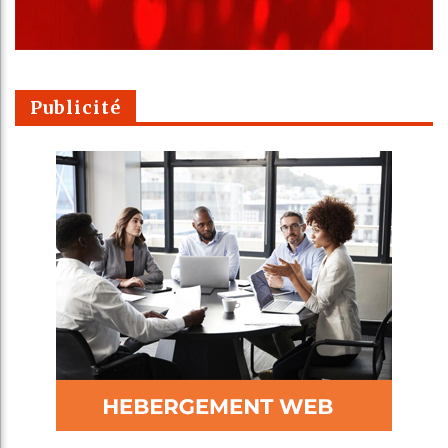
Publicité