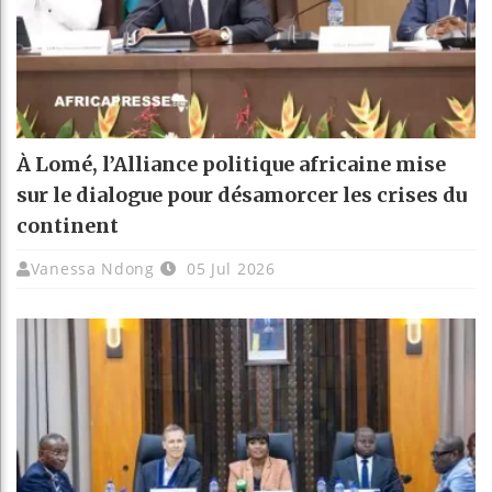
À Lomé, l’Alliance politique africaine mise
sur le dialogue pour désamorcer les crises du
continent
Vanessa Ndong
05 Jul 2026