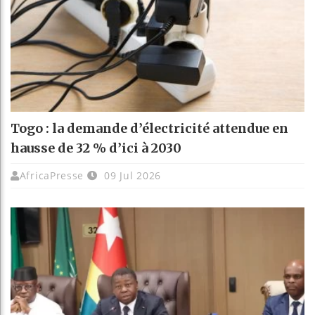
Togo : la demande d’électricité attendue en
hausse de 32 % d’ici à 2030
AfricaPresse
09 Jul 2026