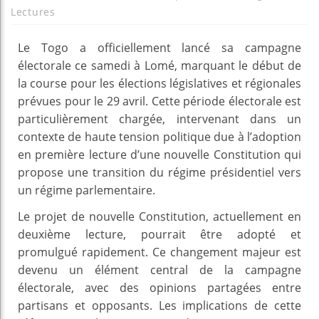
Lectures
Le Togo a officiellement lancé sa campagne
électorale ce samedi à Lomé, marquant le début de
la course pour les élections législatives et régionales
prévues pour le 29 avril. Cette période électorale est
particulièrement chargée, intervenant dans un
contexte de haute tension politique due à l’adoption
en première lecture d’une nouvelle Constitution qui
propose une transition du régime présidentiel vers
un régime parlementaire.
Le projet de nouvelle Constitution, actuellement en
deuxième lecture, pourrait être adopté et
promulgué rapidement. Ce changement majeur est
devenu un élément central de la campagne
électorale, avec des opinions partagées entre
partisans et opposants. Les implications de cette