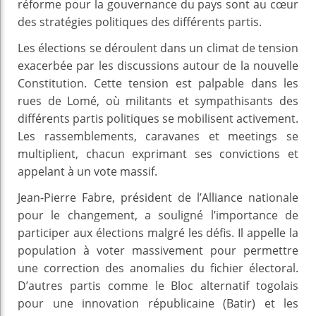
réforme pour la gouvernance du pays sont au cœur
des stratégies politiques des différents partis.
Les élections se déroulent dans un climat de tension
exacerbée par les discussions autour de la nouvelle
Constitution. Cette tension est palpable dans les
rues de Lomé, où militants et sympathisants des
différents partis politiques se mobilisent activement.
Les rassemblements, caravanes et meetings se
multiplient, chacun exprimant ses convictions et
appelant à un vote massif.
Jean-Pierre Fabre, président de l’Alliance nationale
pour le changement, a souligné l’importance de
participer aux élections malgré les défis. Il appelle la
population à voter massivement pour permettre
une correction des anomalies du fichier électoral.
D’autres partis comme le Bloc alternatif togolais
pour une innovation républicaine (Batir) et les