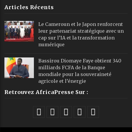
Articles Récents
Le Cameroun et le Japon renforcent
leur partenariat stratégique avec un
cap sur l’IA et la transformation
numérique
Bassirou Diomaye Faye obtient 340
milliards FCFA de la Banque
mondiale pour la souveraineté
agricole et l’énergie
Retrouvez AfricaPresse Sur :