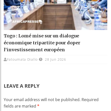
Togo : Lomé mise sur un dialogue
économique tripartite pour doper
l’investissement européen
Fatoumata Diallo
28 Jun 2026
LEAVE A REPLY
Your email address will not be published.
Required
fields are marked
*