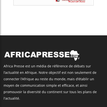
Africa Presse est un média de référence de débats sur
l’actualité en Afrique. Notre objectif est non seulement de
connecter l’Afrique au reste du monde, mais d’établir un
moyen de communication simple et efficace, et ainsi
promouvoir la diversité du continent sur tous les plans de
l'actualité.