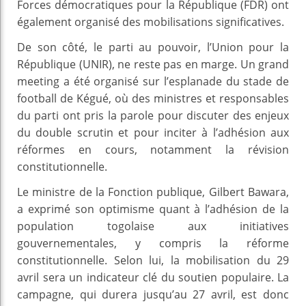
Forces démocratiques pour la République (FDR) ont
également organisé des mobilisations significatives.
De son côté, le parti au pouvoir, l’Union pour la
République (UNIR), ne reste pas en marge. Un grand
meeting a été organisé sur l’esplanade du stade de
football de Kégué, où des ministres et responsables
du parti ont pris la parole pour discuter des enjeux
du double scrutin et pour inciter à l’adhésion aux
réformes en cours, notamment la révision
constitutionnelle.
Le ministre de la Fonction publique, Gilbert Bawara,
a exprimé son optimisme quant à l’adhésion de la
population togolaise aux initiatives
gouvernementales, y compris la réforme
constitutionnelle. Selon lui, la mobilisation du 29
avril sera un indicateur clé du soutien populaire. La
campagne, qui durera jusqu’au 27 avril, est donc