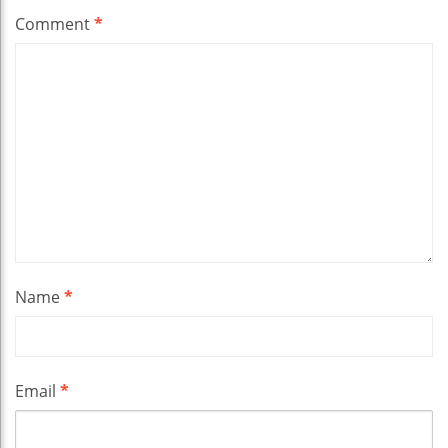
Comment
*
Name
*
Email
*