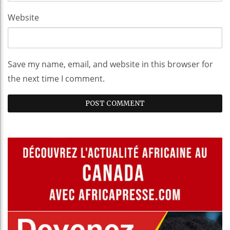
Website
Save my name, email, and website in this browser for
the next time I comment.