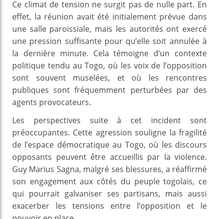
Ce climat de tension ne surgit pas de nulle part. En
effet, la réunion avait été initialement prévue dans
une salle paroissiale, mais les autorités ont exercé
une pression suffisante pour qu’elle soit annulée à
la dernière minute. Cela témoigne d’un contexte
politique tendu au Togo, où les voix de l’opposition
sont souvent muselées, et où les rencontres
publiques sont fréquemment perturbées par des
agents provocateurs.
Les perspectives suite à cet incident sont
préoccupantes. Cette agression souligne la fragilité
de l’espace démocratique au Togo, où les discours
opposants peuvent être accueillis par la violence.
Guy Marius Sagna, malgré ses blessures, a réaffirmé
son engagement aux côtés du peuple togolais, ce
qui pourrait galvaniser ses partisans, mais aussi
exacerber les tensions entre l’opposition et le
pouvoir en place.