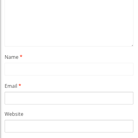
Name
*
Email
*
Website