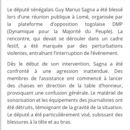
Le député sénégalais Guy Marius Sagna a été blessé
lors d’une réunion publique à Lomé, organisée par
la plateforme d’opposition togolaise DMP
(Dynamique pour la Majorité du Peuple). La
rencontre, qui devait se dérouler dans un cadre
festif, a été marquée par des perturbations
violentes, entraînant l’interruption de l’événement.
Dès le début de son intervention, Sagna a été
confronté à une agression inattendue. Des
membres de l’assistance ont commencé à lancer
des chaises en direction de la table d’honneur,
provoquant une confusion générale. Le matériel de
sonorisation et les équipements des journalistes ont
été détruits, témoignant de la gravité de la situation.
Le député a été particulièrement visé, subissant des
blessures à la tête et au bras.