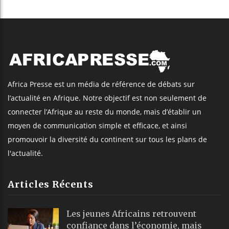
Africa Presse est un média de référence de débats sur
l’actualité en Afrique. Notre objectif est non seulement de
connecter l’Afrique au reste du monde, mais d’établir un
moyen de communication simple et efficace, et ainsi
promouvoir la diversité du continent sur tous les plans de
l'actualité.
Articles Récents
Les jeunes Africains retrouvent
confiance dans l’économie, mais