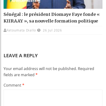
Sénégal : le président Diomaye Faye fonde «
KIIRAAY », sa nouvelle formation politique
Fatoumata Diallo
26 Jul 2026
LEAVE A REPLY
Your email address will not be published.
Required
fields are marked
*
Comment
*