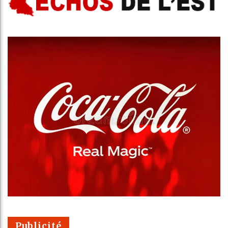
Publicité