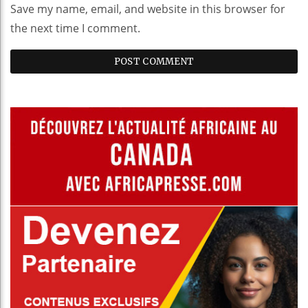
Save my name, email, and website in this browser for
the next time I comment.