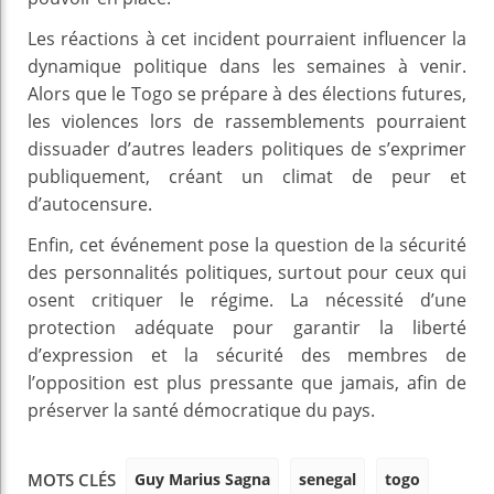
Les réactions à cet incident pourraient influencer la
dynamique politique dans les semaines à venir.
Alors que le Togo se prépare à des élections futures,
les violences lors de rassemblements pourraient
dissuader d’autres leaders politiques de s’exprimer
publiquement, créant un climat de peur et
d’autocensure.
Enfin, cet événement pose la question de la sécurité
des personnalités politiques, surtout pour ceux qui
osent critiquer le régime. La nécessité d’une
protection adéquate pour garantir la liberté
d’expression et la sécurité des membres de
l’opposition est plus pressante que jamais, afin de
préserver la santé démocratique du pays.
Guy Marius Sagna
senegal
togo
MOTS CLÉS