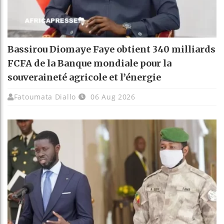
Bassirou Diomaye Faye obtient 340 milliards
FCFA de la Banque mondiale pour la
souveraineté agricole et l’énergie
Fatoumata Diallo
06 Aug 2026