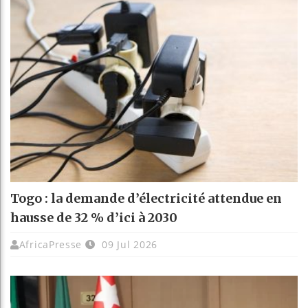
Togo : la demande d’électricité attendue en
hausse de 32 % d’ici à 2030
AfricaPresse
09 Jul 2026