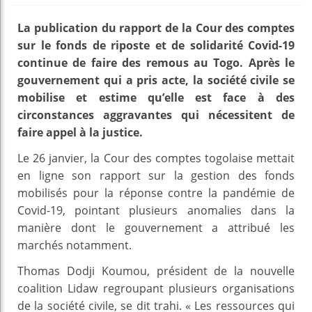
La publication du rapport de la Cour des comptes
sur le fonds de riposte et de solidarité Covid-19
continue de faire des remous au Togo. Après le
gouvernement qui a pris acte, la société civile se
mobilise et estime qu’elle est face à des
circonstances aggravantes qui nécessitent de
faire appel à la justice.
Le 26 janvier, la Cour des comptes togolaise mettait
en ligne son rapport sur la gestion des fonds
mobilisés pour la réponse contre la pandémie de
Covid-19, pointant plusieurs anomalies dans la
manière dont le gouvernement a attribué les
marchés notamment.
Thomas Dodji Koumou, président de la nouvelle
coalition Lidaw regroupant plusieurs organisations
de la société civile, se dit trahi. « Les ressources qui