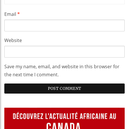
Email
*
Website
Save my name, email, and website in this browser for
the next time I comment.