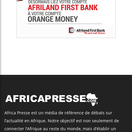
Africa Presse est un média de référence de débats sur
l’actualité en Afrique. Notre objectif est non seulement de
connecter l’Afrique au reste du monde, mais d’établir un