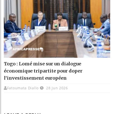
Togo : Lomé mise sur un dialogue
économique tripartite pour doper
l’investissement européen
Fatoumata Diallo
28 Jun 2026