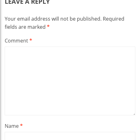
LEAVE A REPLY
Your email address will not be published.
Required
fields are marked
*
Comment
*
Name
*