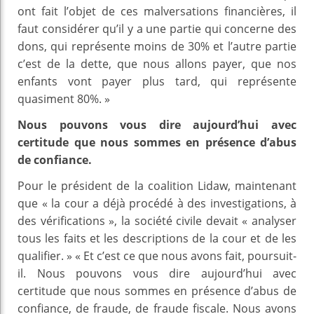
ont fait l’objet de ces malversations financières, il
faut considérer qu’il y a une partie qui concerne des
dons, qui représente moins de 30% et l’autre partie
c’est de la dette, que nous allons payer, que nos
enfants vont payer plus tard, qui représente
quasiment 80%. »
Nous pouvons vous dire aujourd’hui avec
certitude que nous sommes en présence d’abus
de confiance.
Pour le président de la coalition Lidaw, maintenant
que « la cour a déjà procédé à des investigations, à
des vérifications », la société civile devait « analyser
tous les faits et les descriptions de la cour et de les
qualifier. » « Et c’est ce que nous avons fait, poursuit-
il. Nous pouvons vous dire aujourd’hui avec
certitude que nous sommes en présence d’abus de
confiance, de fraude, de fraude fiscale. Nous avons