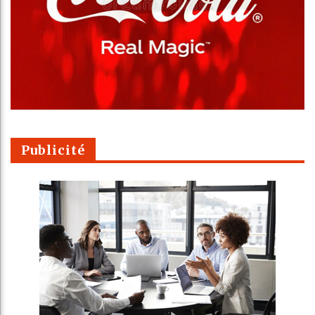
Publicité