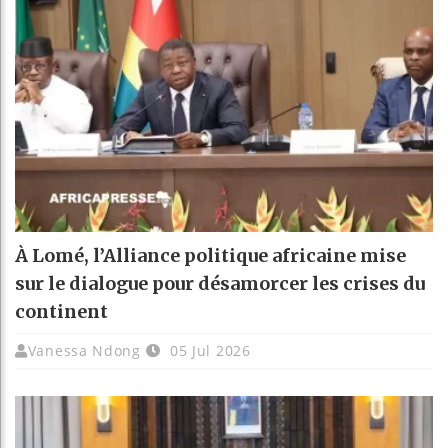
À Lomé, l’Alliance politique africaine mise
sur le dialogue pour désamorcer les crises du
continent
Vanessa Ndong
05 Jul 2026