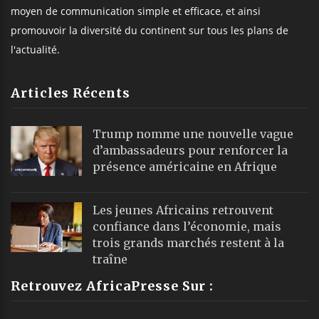
moyen de communication simple et efficace, et ainsi
promouvoir la diversité du continent sur tous les plans de
l'actualité.
Articles Récents
Trump nomme une nouvelle vague
d’ambassadeurs pour renforcer la
présence américaine en Afrique
Les jeunes Africains retrouvent
confiance dans l’économie, mais
trois grands marchés restent à la
traîne
Retrouvez AfricaPresse Sur :