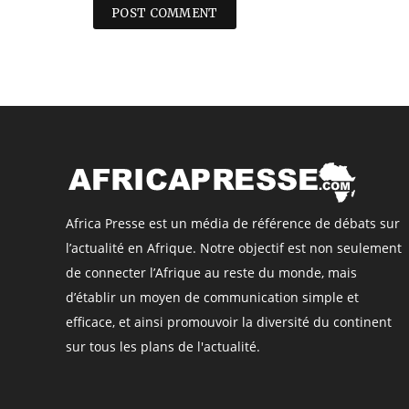
Africa Presse est un média de référence de débats sur
l’actualité en Afrique. Notre objectif est non seulement
de connecter l’Afrique au reste du monde, mais
d’établir un moyen de communication simple et
efficace, et ainsi promouvoir la diversité du continent
sur tous les plans de l'actualité.