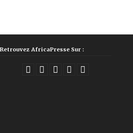
Retrouvez AfricaPresse Sur :