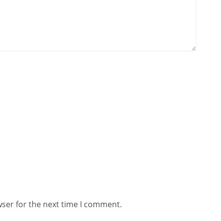
wser for the next time I comment.