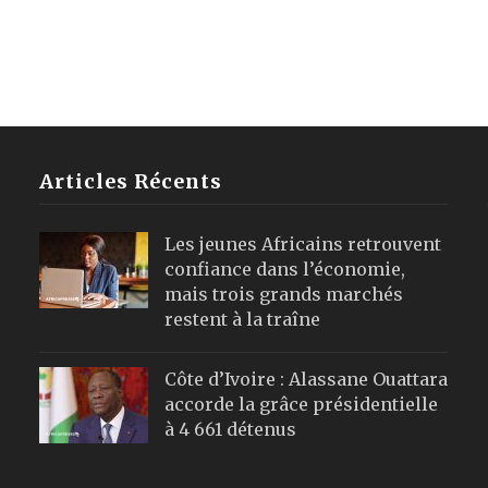
Articles Récents
Les jeunes Africains retrouvent
confiance dans l’économie,
mais trois grands marchés
restent à la traîne
Côte d’Ivoire : Alassane Ouattara
accorde la grâce présidentielle
à 4 661 détenus