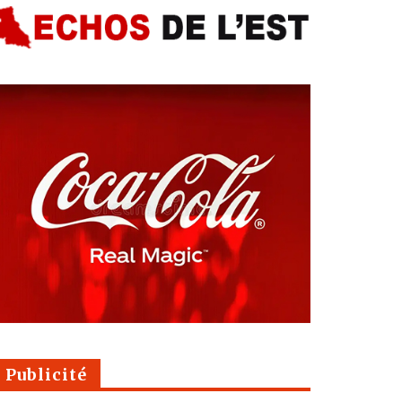
Publicité