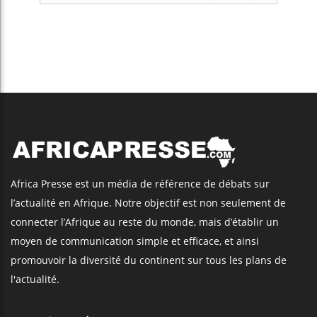
Africa Presse est un média de référence de débats sur
l’actualité en Afrique. Notre objectif est non seulement de
connecter l’Afrique au reste du monde, mais d’établir un
moyen de communication simple et efficace, et ainsi
promouvoir la diversité du continent sur tous les plans de
l'actualité.