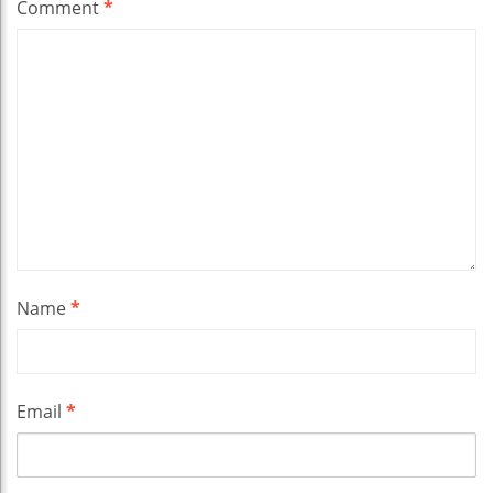
Comment
*
Name
*
Email
*