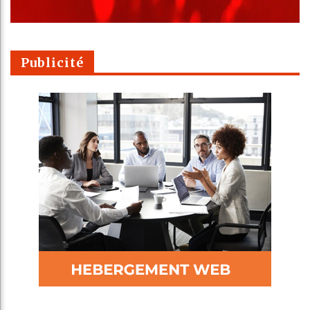
Publicité