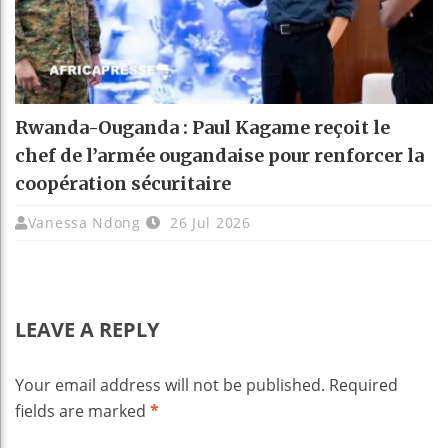
Rwanda-Ouganda : Paul Kagame reçoit le
chef de l’armée ougandaise pour renforcer la
coopération sécuritaire
Vanessa Ndong
26 Jul 2026
LEAVE A REPLY
Your email address will not be published.
Required
fields are marked
*