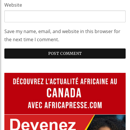
Website
Save my name, email, and website in this browser for
the next time I comment.