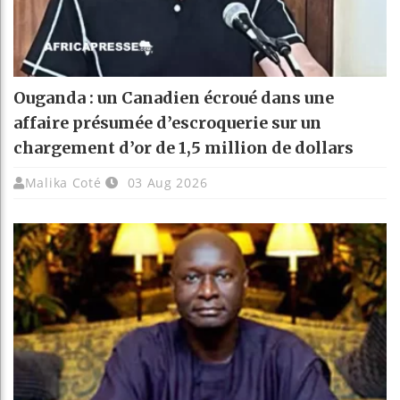
Ouganda : un Canadien écroué dans une
affaire présumée d’escroquerie sur un
chargement d’or de 1,5 million de dollars
Malika Coté
03 Aug 2026