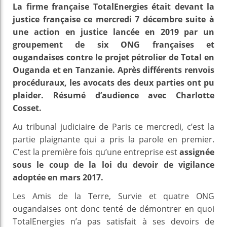
La firme française TotalEnergies était devant la
justice française ce mercredi 7 décembre suite à
une action en justice lancée en 2019 par un
groupement de six ONG françaises et
ougandaises contre le projet pétrolier de Total en
Ouganda et en Tanzanie. Après différents renvois
procéduraux, les avocats des deux parties ont pu
plaider. Résumé d’audience avec Charlotte
Cosset.
Au tribunal judiciaire de Paris ce mercredi, c’est la
partie plaignante qui a pris la parole en premier.
C’est la première fois qu’une entreprise est
assignée
sous le coup de la loi du devoir de vigilance
adoptée en mars 2017.
Les Amis de la Terre, Survie et quatre ONG
ougandaises ont donc tenté de démontrer en quoi
TotalEnergies n’a pas satisfait à ses devoirs de