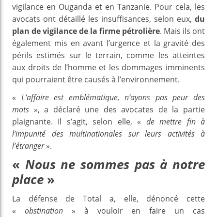
vigilance en Ouganda et en Tanzanie. Pour cela, les
avocats ont détaillé les insuffisances, selon eux,
du
plan de vigilance de la firme pétrolière
. Mais ils ont
également mis en avant l’urgence et la gravité des
périls estimés sur le terrain, comme les atteintes
aux droits de l’homme et les dommages imminents
qui pourraient être causés à l’environnement.
«
L’affaire est emblématique, n’ayons pas peur des
mots
», a déclaré une des avocates de la partie
plaignante. Il s’agit, selon elle, «
de mettre fin à
l’impunité des multinationales sur leurs activités à
l’étranger
».
«
Nous ne sommes pas à notre
place
»
La défense de Total a, elle, dénoncé cette
«
obstination
» à vouloir en faire un cas