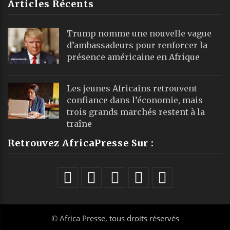
Articles Récents
Trump nomme une nouvelle vague
d’ambassadeurs pour renforcer la
présence américaine en Afrique
Les jeunes Africains retrouvent
confiance dans l’économie, mais
trois grands marchés restent à la
traîne
Retrouvez AfricaPresse Sur :
©
Africa Presse
, tous droits réservés