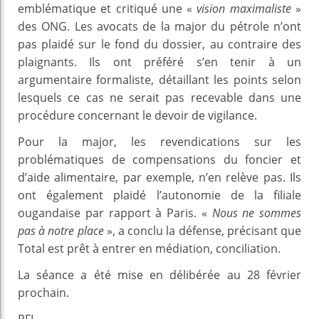
emblématique et critiqué une «
vision maximaliste
»
des ONG. Les avocats de la major du pétrole n’ont
pas plaidé sur le fond du dossier, au contraire des
plaignants. Ils ont préféré s’en tenir à un
argumentaire formaliste, détaillant les points selon
lesquels ce cas ne serait pas recevable dans une
procédure concernant le devoir de vigilance.
Pour la major, les revendications sur les
problématiques de compensations du foncier et
d’aide alimentaire, par exemple, n’en relève pas. Ils
ont également plaidé l’autonomie de la filiale
ougandaise par rapport à Paris. «
Nous ne sommes
pas à notre place
», a conclu la défense, précisant que
Total est prêt à entrer en médiation, conciliation.
La séance a été mise en délibérée au 28 février
prochain.
RFI