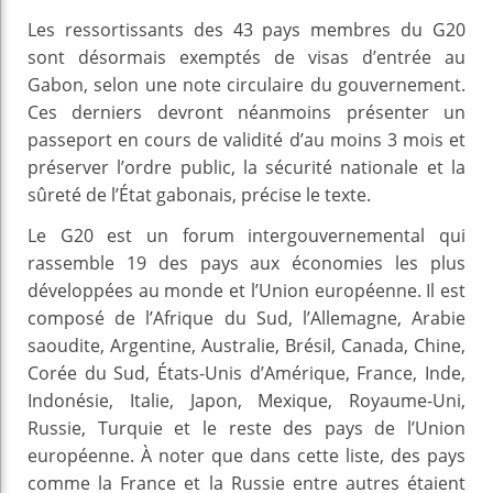
Les ressortissants des 43 pays membres du G20
sont désormais exemptés de visas d’entrée au
Gabon, selon une note circulaire du gouvernement.
Ces derniers devront néanmoins présenter un
passeport en cours de validité d’au moins 3 mois et
préserver l’ordre public, la sécurité nationale et la
sûreté de l’État gabonais, précise le texte.
Le G20 est un forum intergouvernemental qui
rassemble 19 des pays aux économies les plus
développées au monde et l’Union européenne. Il est
composé de l’Afrique du Sud, l’Allemagne, Arabie
saoudite, Argentine, Australie, Brésil, Canada, Chine,
Corée du Sud, États-Unis d’Amérique, France, Inde,
Indonésie, Italie, Japon, Mexique, Royaume-Uni,
Russie, Turquie et le reste des pays de l’Union
européenne. À noter que dans cette liste, des pays
comme la France et la Russie entre autres étaient