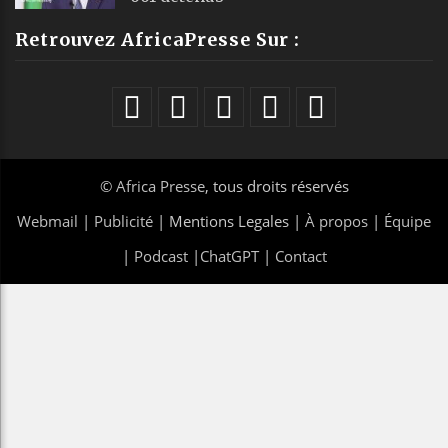
Retrouvez AfricaPresse Sur :
©
Africa Presse
, tous droits réservés
Webmail
|
Publicité
| Mentions Legales |
À propos
|
Équipe
|
Podcast
|
ChatGPT
|
Contact