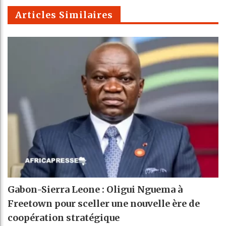
m
Articles Similaires
Gabon-Sierra Leone : Oligui Nguema à
Freetown pour sceller une nouvelle ère de
coopération stratégique