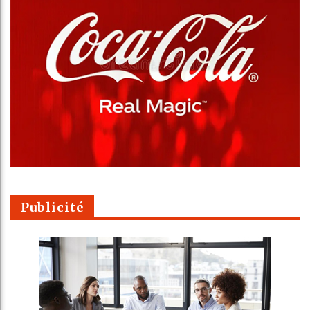
Publicité