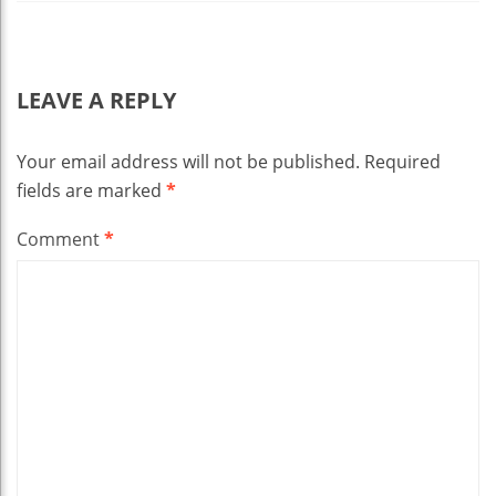
LEAVE A REPLY
Your email address will not be published.
Required
fields are marked
*
Comment
*