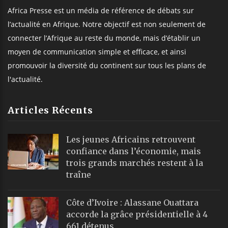
Africa Presse est un média de référence de débats sur
l’actualité en Afrique. Notre objectif est non seulement de
connecter l’Afrique au reste du monde, mais d’établir un
moyen de communication simple et efficace, et ainsi
promouvoir la diversité du continent sur tous les plans de
l'actualité.
Articles Récents
Les jeunes Africains retrouvent
confiance dans l’économie, mais
trois grands marchés restent à la
traîne
Côte d’Ivoire : Alassane Ouattara
accorde la grâce présidentielle à 4
661 détenus