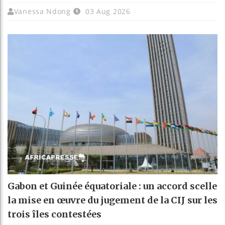
Vanessa Ndong
03 Aug 2026
Gabon et Guinée équatoriale : un accord scelle
la mise en œuvre du jugement de la CIJ sur les
trois îles contestées