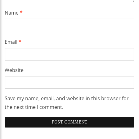
Name
*
Email
*
Website
Save my name, email, and website in this browser for
the next time I comment.