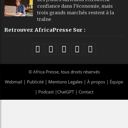
confiance dans l’économie, mais
trois grands marchés restent à la
traîne
Retrouvez AfricaPresse Sur :
©
Africa Presse
, tous droits réservés
Webmail
|
Publicité
| Mentions Legales |
À propos
|
Équipe
|
Podcast
|
ChatGPT
|
Contact