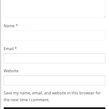
Name
*
Email
*
Website
Save my name, email, and website in this browser for
the next time I comment.