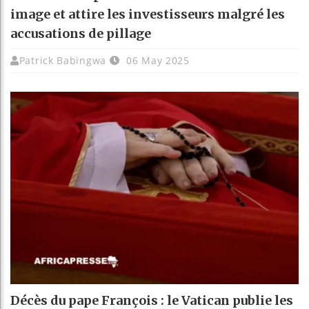
image et attire les investisseurs malgré les
accusations de pillage
Patrick Babingwa
06 May 2025
Décès du pape François : le Vatican publie les