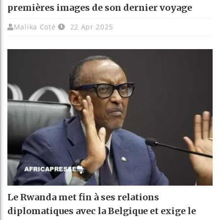
premières images de son dernier voyage
Malika Coté
22 Apr 2025
Le Rwanda met fin à ses relations
diplomatiques avec la Belgique et exige le