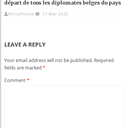
départ de tous les diplomates belges du pays
AfricaPresse
17 Mar 2025
LEAVE A REPLY
Your email address will not be published.
Required
fields are marked
*
Comment
*