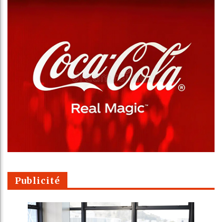
Publicité