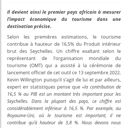
Il devient ainsi le premier pays africain à mesurer
l’impact économique du tourisme dans une
destination précise
.
Selon les premières estimations, le tourisme
contribue à hauteur de 16,5% du Produit intérieur
brut des Seychelles. Un chiffre exaltant selon le
représentant de l’organisation mondiale du
tourisme (OMT) qui a assisté à la cérémonie de
lancement officiel de cet outil ce 13 septembre 2022.
Kevin Willington puisqu’il s’agit de lui et par ailleurs,
expert en statistiques pense que «
la contribution de
16,5 % au PIB est un montant très important pour les
Seychelles. Dans la plupart des pays, ce chiffre est
considérablement inférieur à 16,5 %. Par exemple, au
Royaume-Uni, où le tourisme est important, il ne
contribue qu’à hauteur de 3,8 %. Nous devons nous