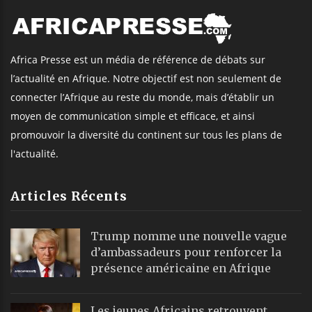
Africa Presse est un média de référence de débats sur
l’actualité en Afrique. Notre objectif est non seulement de
connecter l’Afrique au reste du monde, mais d’établir un
moyen de communication simple et efficace, et ainsi
promouvoir la diversité du continent sur tous les plans de
l'actualité.
Articles Récents
Trump nomme une nouvelle vague
d’ambassadeurs pour renforcer la
présence américaine en Afrique
Les jeunes Africains retrouvent