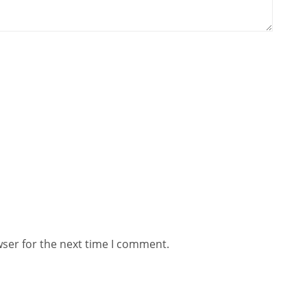
wser for the next time I comment.