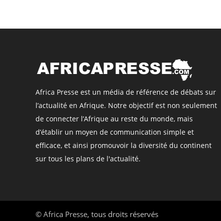
Africa Presse est un média de référence de débats sur
l’actualité en Afrique. Notre objectif est non seulement
de connecter l’Afrique au reste du monde, mais
d’établir un moyen de communication simple et
efficace, et ainsi promouvoir la diversité du continent
sur tous les plans de l'actualité.
©
Africa Presse
, tous droits réservés