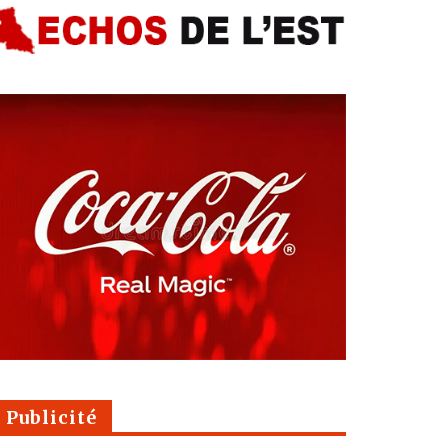
Publicité