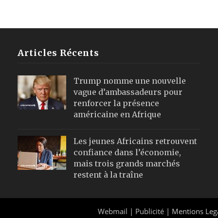
Articles Récents
Trump nomme une nouvelle
vague d’ambassadeurs pour
renforcer la présence
américaine en Afrique
Les jeunes Africains retrouvent
confiance dans l’économie,
mais trois grands marchés
restent à la traîne
Webmail
|
Publicité
| Mentions Leg