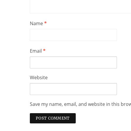
Name
*
Email
*
Website
Save my name, email, and website in this bro