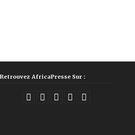
Retrouvez AfricaPresse Sur :