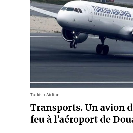
Turkish Airline
Transports. Un avion d
feu à l’aéroport de Dou