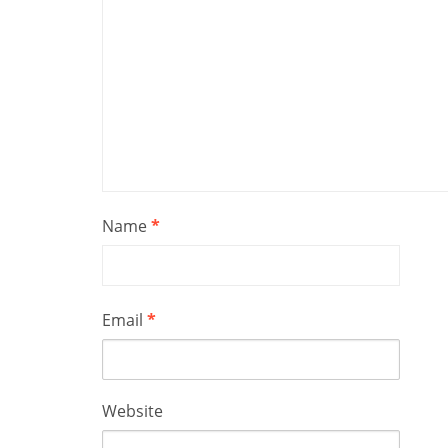
Name
*
Email
*
Website