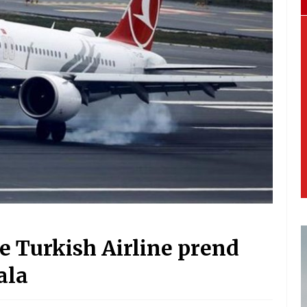
e Turkish Airline prend
ala