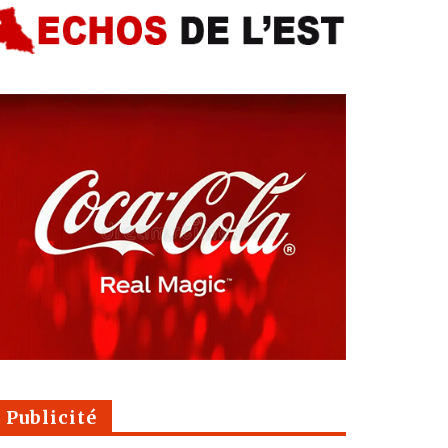
Publicité