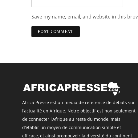
Save my name, email, and website in this bro
Africa Presse est un média de référence de débats sur
l’actualité en Afrique. Notre objectif est non seulement
de connecter l’Afrique au reste du monde, mais
d’établir un moyen de communication simple et
efficace, et ainsi promouvoir la diversité du continent