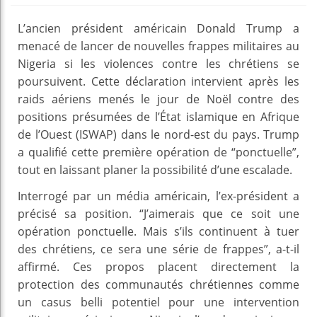
L’ancien président américain Donald Trump a
menacé de lancer de nouvelles frappes militaires au
Nigeria si les violences contre les chrétiens se
poursuivent. Cette déclaration intervient après les
raids aériens menés le jour de Noël contre des
positions présumées de l’État islamique en Afrique
de l’Ouest (ISWAP) dans le nord-est du pays. Trump
a qualifié cette première opération de “ponctuelle”,
tout en laissant planer la possibilité d’une escalade.
Interrogé par un média américain, l’ex-président a
précisé sa position. “J’aimerais que ce soit une
opération ponctuelle. Mais s’ils continuent à tuer
des chrétiens, ce sera une série de frappes”, a-t-il
affirmé. Ces propos placent directement la
protection des communautés chrétiennes comme
un casus belli potentiel pour une intervention