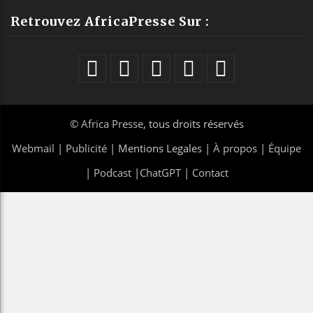
Retrouvez AfricaPresse Sur :
©
Africa Presse
, tous droits réservés
Webmail
|
Publicité
| Mentions Legales |
À propos
|
Équipe
|
Podcast
|
ChatGPT
|
Contact