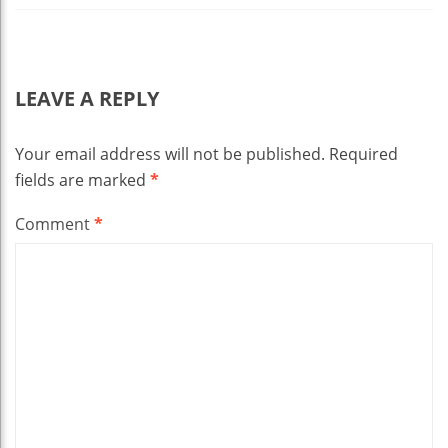
LEAVE A REPLY
Your email address will not be published.
Required
fields are marked
*
Comment
*