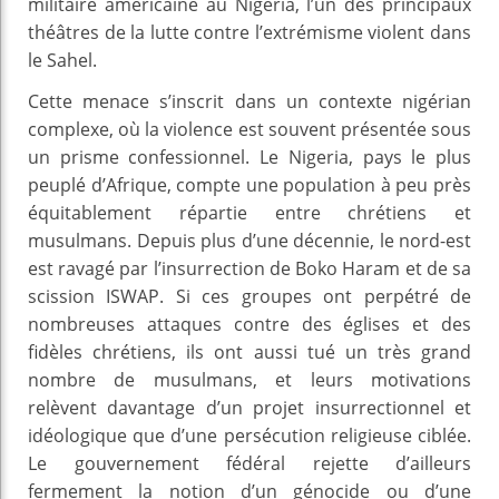
militaire américaine au Nigeria, l’un des principaux
théâtres de la lutte contre l’extrémisme violent dans
le Sahel.
Cette menace s’inscrit dans un contexte nigérian
complexe, où la violence est souvent présentée sous
un prisme confessionnel. Le Nigeria, pays le plus
peuplé d’Afrique, compte une population à peu près
équitablement répartie entre chrétiens et
musulmans. Depuis plus d’une décennie, le nord-est
est ravagé par l’insurrection de Boko Haram et de sa
scission ISWAP. Si ces groupes ont perpétré de
nombreuses attaques contre des églises et des
fidèles chrétiens, ils ont aussi tué un très grand
nombre de musulmans, et leurs motivations
relèvent davantage d’un projet insurrectionnel et
idéologique que d’une persécution religieuse ciblée.
Le gouvernement fédéral rejette d’ailleurs
fermement la notion d’un génocide ou d’une