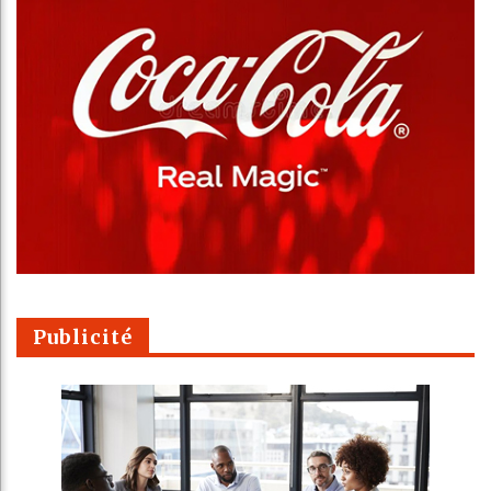
Publicité