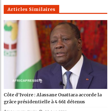
m
Articles Similaires
Côte d’Ivoire : Alassane Ouattara accorde la
grâce présidentielle à 4 661 détenus