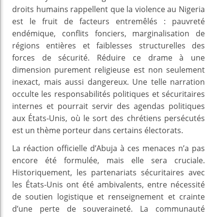
droits humains rappellent que la violence au Nigeria
est le fruit de facteurs entremêlés : pauvreté
endémique, conflits fonciers, marginalisation de
régions entières et faiblesses structurelles des
forces de sécurité. Réduire ce drame à une
dimension purement religieuse est non seulement
inexact, mais aussi dangereux. Une telle narration
occulte les responsabilités politiques et sécuritaires
internes et pourrait servir des agendas politiques
aux États-Unis, où le sort des chrétiens persécutés
est un thème porteur dans certains électorats.
La réaction officielle d’Abuja à ces menaces n’a pas
encore été formulée, mais elle sera cruciale.
Historiquement, les partenariats sécuritaires avec
les États-Unis ont été ambivalents, entre nécessité
de soutien logistique et renseignement et crainte
d’une perte de souveraineté. La communauté