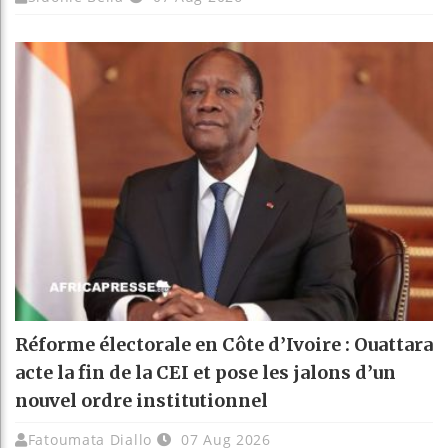
Réforme électorale en Côte d’Ivoire : Ouattara
acte la fin de la CEI et pose les jalons d’un
nouvel ordre institutionnel
Fatoumata Diallo
07 Aug 2026