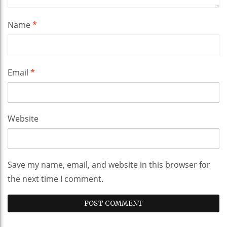
Name
*
Email
*
Website
Save my name, email, and website in this browser for
the next time I comment.