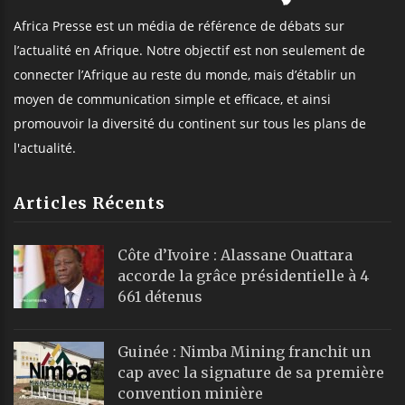
Africa Presse est un média de référence de débats sur
l’actualité en Afrique. Notre objectif est non seulement de
connecter l’Afrique au reste du monde, mais d’établir un
moyen de communication simple et efficace, et ainsi
promouvoir la diversité du continent sur tous les plans de
l'actualité.
Articles Récents
Côte d’Ivoire : Alassane Ouattara
accorde la grâce présidentielle à 4
661 détenus
Guinée : Nimba Mining franchit un
cap avec la signature de sa première
convention minière