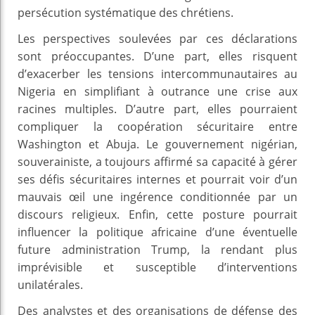
persécution systématique des chrétiens.
Les perspectives soulevées par ces déclarations
sont préoccupantes. D’une part, elles risquent
d’exacerber les tensions intercommunautaires au
Nigeria en simplifiant à outrance une crise aux
racines multiples. D’autre part, elles pourraient
compliquer la coopération sécuritaire entre
Washington et Abuja. Le gouvernement nigérian,
souverainiste, a toujours affirmé sa capacité à gérer
ses défis sécuritaires internes et pourrait voir d’un
mauvais œil une ingérence conditionnée par un
discours religieux. Enfin, cette posture pourrait
influencer la politique africaine d’une éventuelle
future administration Trump, la rendant plus
imprévisible et susceptible d’interventions
unilatérales.
Des analystes et des organisations de défense des