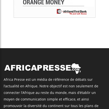
Africa Presse est un média de référence de débats sur
l’actualité en Afrique. Notre objectif est non seulement de
connecter l’Afrique au reste du monde, mais d’établir un
moyen de communication simple et efficace, et ainsi
promouvoir la diversité du continent sur tous les plans de