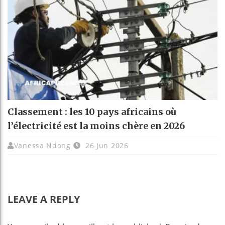
Classement : les 10 pays africains où
l’électricité est la moins chère en 2026
Vanessa Ndong
26 Jun 2026
LEAVE A REPLY