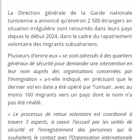
La Direction générale de la Garde nationale
tunisienne a annoncé qu’environ 2 500 étrangers en
situation irrégulière sont retournés dans leurs pays
depuis le début 2024, dans le cadre du rapatriement
volontaire des migrants subsahariens.
Plusieurs d’entre eux «
se sont adressés à des quartiers
généraux de sécurité pour demander une intervention en
leur nom auprès des organisations concernées par
l’immigration
» a-t-elle indiqué, en précisant que le
dernier vol en date a été opéré par Tunisair, avec au
moins 160 migrants vers un pays dont le nom n’a
pas été révélé.
«
Le processus de retour volontaire est coordonné à
travers 3 aspects, à savoir l’accueil par les unités de
sécurité et l’enregistrement des personnes qui le
souhaitent, le contact avec l’Organisation internationale