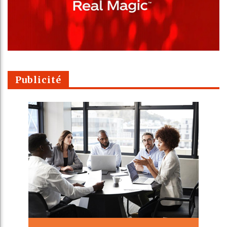
Publicité