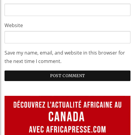
Website
Save my name, email, and website in this browser for
the next time I comment.