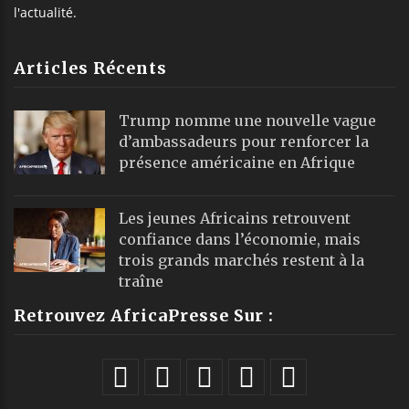
l'actualité.
Articles Récents
Trump nomme une nouvelle vague
d’ambassadeurs pour renforcer la
présence américaine en Afrique
Les jeunes Africains retrouvent
confiance dans l’économie, mais
trois grands marchés restent à la
traîne
Retrouvez AfricaPresse Sur :