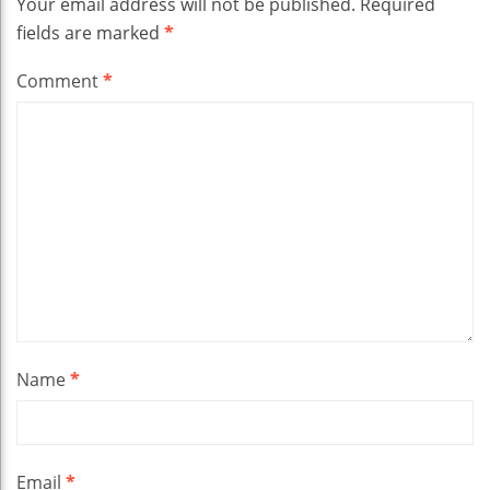
Your email address will not be published.
Required
fields are marked
*
Comment
*
Name
*
Email
*