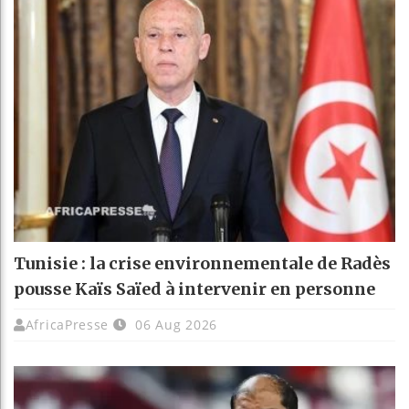
Tunisie : la crise environnementale de Radès
pousse Kaïs Saïed à intervenir en personne
AfricaPresse
06 Aug 2026