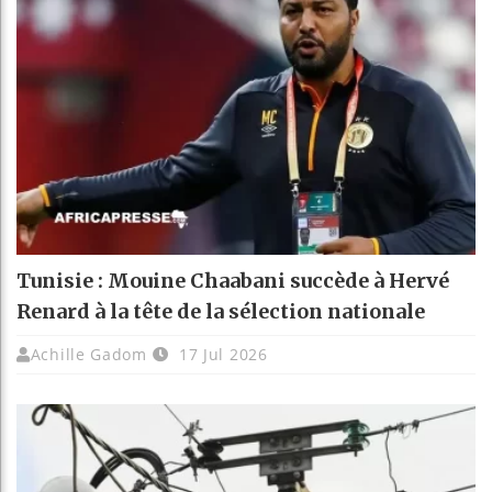
Tunisie : Mouine Chaabani succède à Hervé
Renard à la tête de la sélection nationale
Achille Gadom
17 Jul 2026