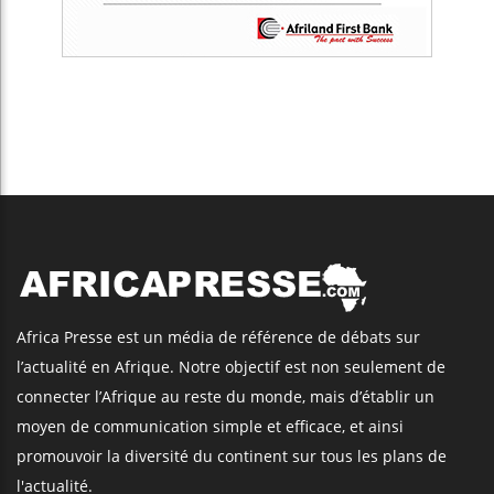
Africa Presse est un média de référence de débats sur
l’actualité en Afrique. Notre objectif est non seulement de
connecter l’Afrique au reste du monde, mais d’établir un
moyen de communication simple et efficace, et ainsi
promouvoir la diversité du continent sur tous les plans de
l'actualité.