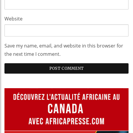
Website
Save my name, email, and website in this browser for
the next time I comment.