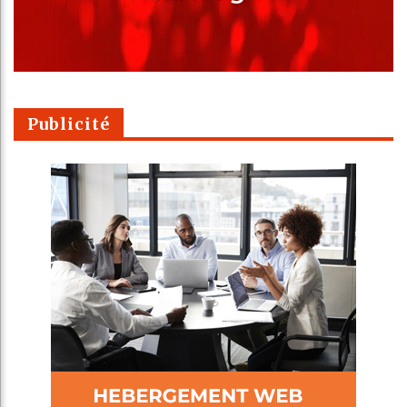
Publicité