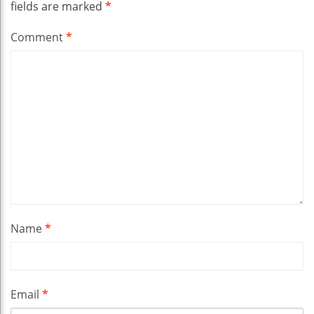
fields are marked
*
Comment
*
Name
*
Email
*