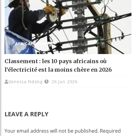
Classement : les 10 pays africains où
l’électricité est la moins chère en 2026
Vanessa Ndong
26 Jun 2026
LEAVE A REPLY
Your email address will not be published.
Required