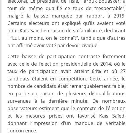
électoral. Le président de l’Isie, Farouk Bouasker, a
tout de même qualifié ce taux de “respectable”,
malgré la baisse marquée par rapport à 2019.
Certains électeurs ont expliqué qu’ils avaient voté
pour Kaïs Saïed en raison de sa familiarité, déclarant
: “Lui, au moins, on le connaît”, tandis que d’autres
ont affirmé avoir voté par devoir civique.
Cette baisse de participation contraste fortement
avec celle de l’élection présidentielle de 2014, où le
taux de participation avait atteint 64% et où 27
candidats étaient en compétition. Cette année, le
nombre de candidats était remarquablement faible,
en partie en raison de plusieurs disqualifications
survenues à la dernière minute. De nombreux
observateurs estiment que le contexte de l’élection
et les mesures prises ont favorisé Kaïs Saïed,
donnant l’impression d’un manque de véritable
concurrence.