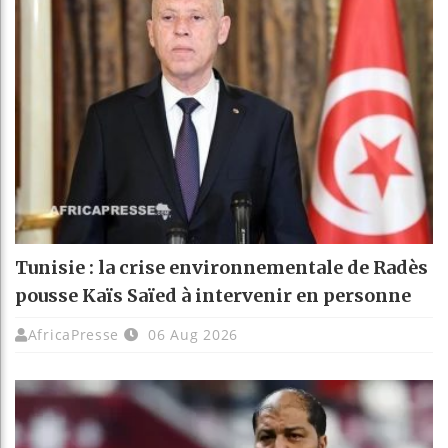
Tunisie : la crise environnementale de Radès
pousse Kaïs Saïed à intervenir en personne
AfricaPresse
06 Aug 2026