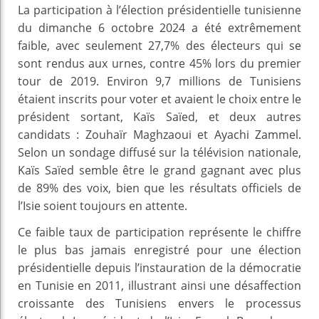
La participation à l’élection présidentielle tunisienne
du dimanche 6 octobre 2024 a été extrêmement
faible, avec seulement 27,7% des électeurs qui se
sont rendus aux urnes, contre 45% lors du premier
tour de 2019. Environ 9,7 millions de Tunisiens
étaient inscrits pour voter et avaient le choix entre le
président sortant, Kaïs Saïed, et deux autres
candidats : Zouhaïr Maghzaoui et Ayachi Zammel.
Selon un sondage diffusé sur la télévision nationale,
Kaïs Saïed semble être le grand gagnant avec plus
de 89% des voix, bien que les résultats officiels de
l’Isie soient toujours en attente.
Ce faible taux de participation représente le chiffre
le plus bas jamais enregistré pour une élection
présidentielle depuis l’instauration de la démocratie
en Tunisie en 2011, illustrant ainsi une désaffection
croissante des Tunisiens envers le processus