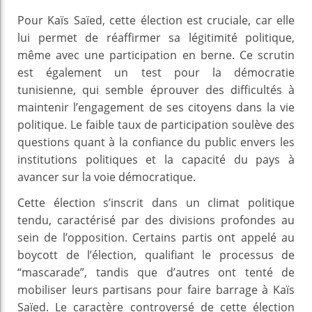
Pour Kaïs Saïed, cette élection est cruciale, car elle
lui permet de réaffirmer sa légitimité politique,
même avec une participation en berne. Ce scrutin
est également un test pour la démocratie
tunisienne, qui semble éprouver des difficultés à
maintenir l’engagement de ses citoyens dans la vie
politique. Le faible taux de participation soulève des
questions quant à la confiance du public envers les
institutions politiques et la capacité du pays à
avancer sur la voie démocratique.
Cette élection s’inscrit dans un climat politique
tendu, caractérisé par des divisions profondes au
sein de l’opposition. Certains partis ont appelé au
boycott de l’élection, qualifiant le processus de
“mascarade”, tandis que d’autres ont tenté de
mobiliser leurs partisans pour faire barrage à Kaïs
Saïed. Le caractère controversé de cette élection