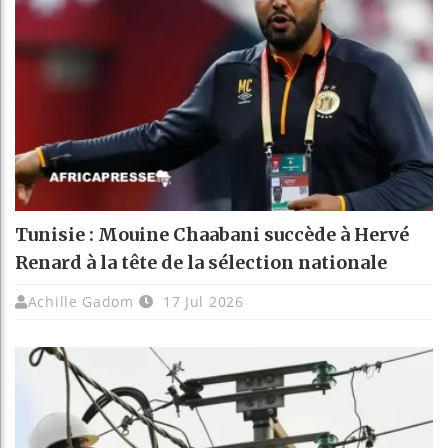
Tunisie : Mouine Chaabani succède à Hervé
Renard à la tête de la sélection nationale
Achille Gadom
17 Jul 2026