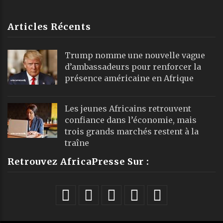
Articles Récents
Trump nomme une nouvelle vague
d’ambassadeurs pour renforcer la
présence américaine en Afrique
Les jeunes Africains retrouvent
confiance dans l’économie, mais
trois grands marchés restent à la
traîne
Retrouvez AfricaPresse Sur :