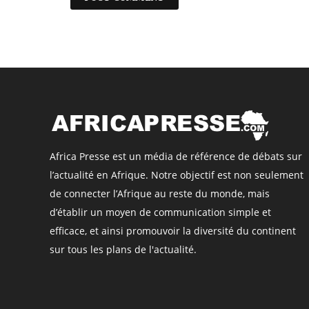
Africa Presse est un média de référence de débats sur
l’actualité en Afrique. Notre objectif est non seulement
de connecter l’Afrique au reste du monde, mais
d’établir un moyen de communication simple et
efficace, et ainsi promouvoir la diversité du continent
sur tous les plans de l'actualité.