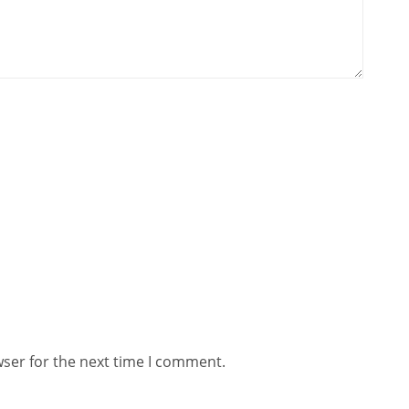
wser for the next time I comment.