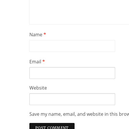
Name
*
Email
*
Website
Save my name, email, and website in this bro