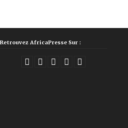
Retrouvez AfricaPresse Sur :