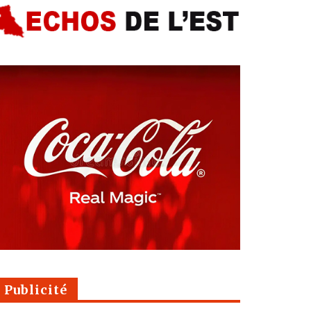
Publicité