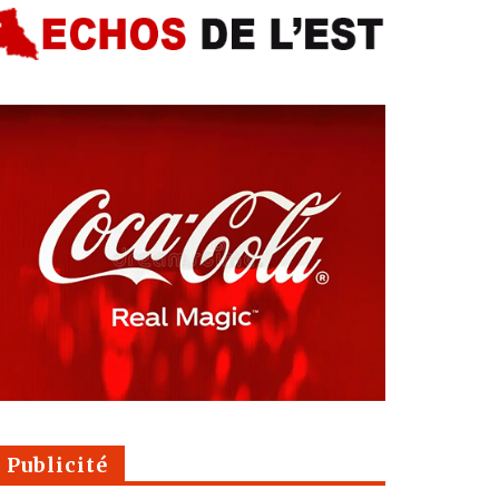
Publicité