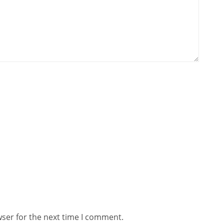
wser for the next time I comment.