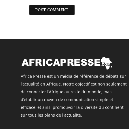
Africa Presse est un média de référence de débats sur
l’actualité en Afrique. Notre objectif est non seulement
de connecter l’Afrique au reste du monde, mais
d’établir un moyen de communication simple et
efficace, et ainsi promouvoir la diversité du continent
sur tous les plans de l'actualité.