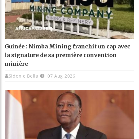
Guinée : Nimba Mining franchit un cap avec
la signature de sa première convention
minière
Sidonie Bella
07 Aug 2026