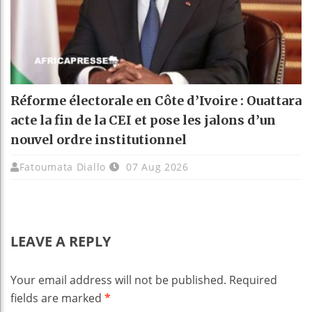
Réforme électorale en Côte d’Ivoire : Ouattara
acte la fin de la CEI et pose les jalons d’un
nouvel ordre institutionnel
Fatoumata Diallo
07 Aug 2026
LEAVE A REPLY
Your email address will not be published.
Required
fields are marked
*