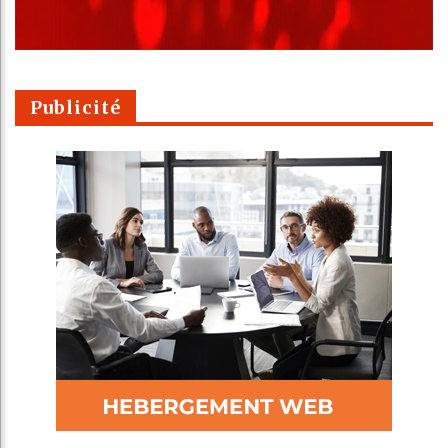
Publicité