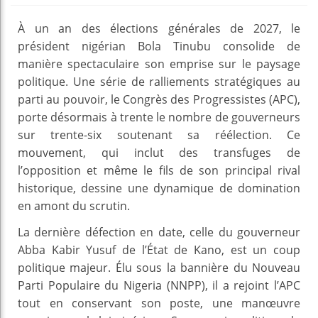
À un an des élections générales de 2027, le
président nigérian Bola Tinubu consolide de
manière spectaculaire son emprise sur le paysage
politique. Une série de ralliements stratégiques au
parti au pouvoir, le Congrès des Progressistes (APC),
porte désormais à trente le nombre de gouverneurs
sur trente-six soutenant sa réélection. Ce
mouvement, qui inclut des transfuges de
l’opposition et même le fils de son principal rival
historique, dessine une dynamique de domination
en amont du scrutin.
La dernière défection en date, celle du gouverneur
Abba Kabir Yusuf de l’État de Kano, est un coup
politique majeur. Élu sous la bannière du Nouveau
Parti Populaire du Nigeria (NNPP), il a rejoint l’APC
tout en conservant son poste, une manœuvre