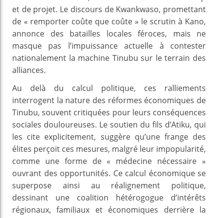
et de projet. Le discours de Kwankwaso, promettant
de « remporter coûte que coûte » le scrutin à Kano,
annonce des batailles locales féroces, mais ne
masque pas l’impuissance actuelle à contester
nationalement la machine Tinubu sur le terrain des
alliances.
Au delà du calcul politique, ces ralliements
interrogent la nature des réformes économiques de
Tinubu, souvent critiquées pour leurs conséquences
sociales douloureuses. Le soutien du fils d’Atiku, qui
les cite explicitement, suggère qu’une frange des
élites perçoit ces mesures, malgré leur impopularité,
comme une forme de « médecine nécessaire »
ouvrant des opportunités. Ce calcul économique se
superpose ainsi au réalignement politique,
dessinant une coalition hétérogogue d’intérêts
régionaux, familiaux et économiques derrière la