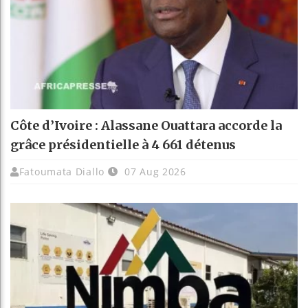
Côte d’Ivoire : Alassane Ouattara accorde la
grâce présidentielle à 4 661 détenus
Fatoumata Diallo
07 Aug 2026