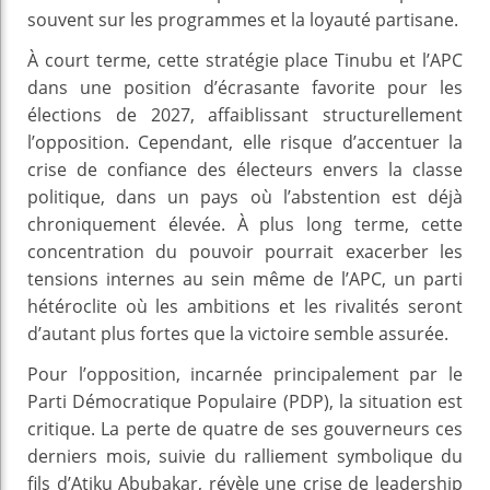
souvent sur les programmes et la loyauté partisane.
À court terme, cette stratégie place Tinubu et l’APC
dans une position d’écrasante favorite pour les
élections de 2027, affaiblissant structurellement
l’opposition. Cependant, elle risque d’accentuer la
crise de confiance des électeurs envers la classe
politique, dans un pays où l’abstention est déjà
chroniquement élevée. À plus long terme, cette
concentration du pouvoir pourrait exacerber les
tensions internes au sein même de l’APC, un parti
hétéroclite où les ambitions et les rivalités seront
d’autant plus fortes que la victoire semble assurée.
Pour l’opposition, incarnée principalement par le
Parti Démocratique Populaire (PDP), la situation est
critique. La perte de quatre de ses gouverneurs ces
derniers mois, suivie du ralliement symbolique du
fils d’Atiku Abubakar, révèle une crise de leadership