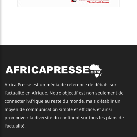
Africa Presse est un média de référence de débats sur
l’actualité en Afrique. Notre objectif est non seulement de
connecter l’Afrique au reste du monde, mais d’établir un
moyen de communication simple et efficace, et ainsi
promouvoir la diversité du continent sur tous les plans de
l'actualité.