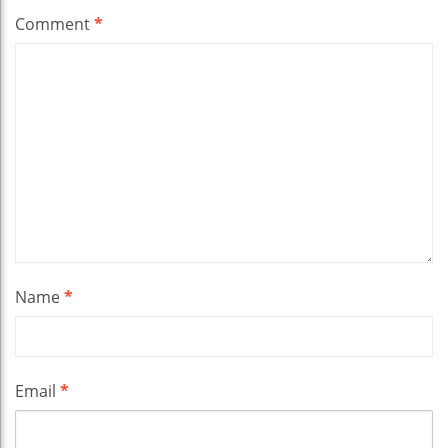
Comment
*
Name
*
Email
*