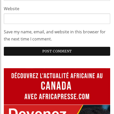
Website
Save my name, email, and website in this browser for
the next time I comment.