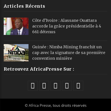
Articles Récents
Côte d’Ivoire : Alassane Ouattara
accorde la grâce présidentielle à 4
661 détenus
Guinée : Nimba Mining franchit un
cap avec la signature de sa première
convention minière
Retrouvez AfricaPresse Sur :
©
Africa Presse
, tous droits réservés