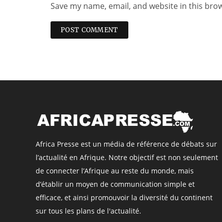
Save my name, email, and website in this bro
Africa Presse est un média de référence de débats sur
l’actualité en Afrique. Notre objectif est non seulement
de connecter l’Afrique au reste du monde, mais
d’établir un moyen de communication simple et
efficace, et ainsi promouvoir la diversité du continent
sur tous les plans de l'actualité.