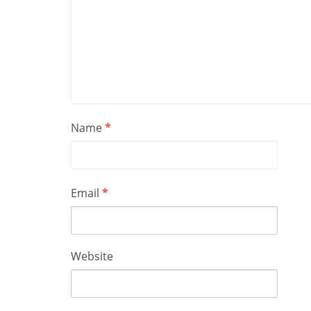
Name
*
Email
*
Website