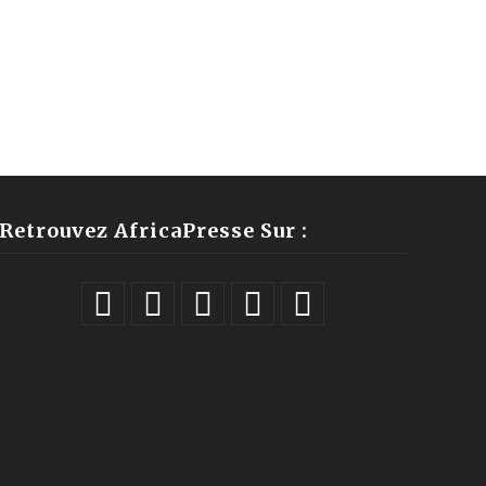
Retrouvez AfricaPresse Sur :