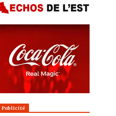
Publicité