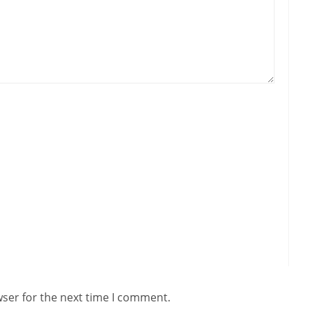
wser for the next time I comment.