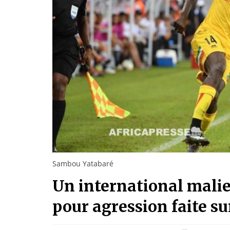
Sambou Yatabaré
Un international mali
pour agression faite su