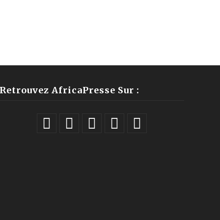
Retrouvez AfricaPresse Sur :