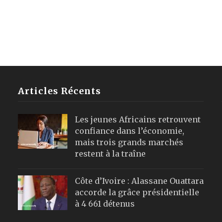
Articles Récents
Les jeunes Africains retrouvent
confiance dans l’économie,
mais trois grands marchés
restent à la traîne
Côte d’Ivoire : Alassane Ouattara
accorde la grâce présidentielle
à 4 661 détenus