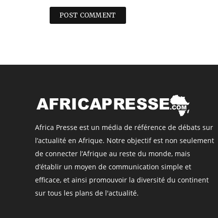
Africa Presse est un média de référence de débats sur
l’actualité en Afrique. Notre objectif est non seulement
de connecter l’Afrique au reste du monde, mais
d’établir un moyen de communication simple et
efficace, et ainsi promouvoir la diversité du continent
sur tous les plans de l'actualité.