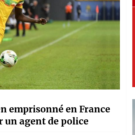
en emprisonné en France
r un agent de police