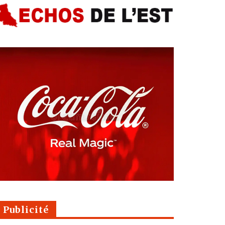
Publicité