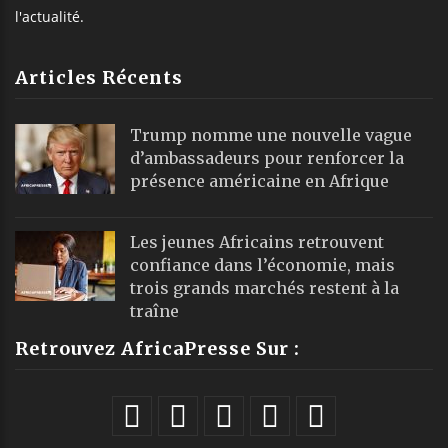
l'actualité.
Articles Récents
Trump nomme une nouvelle vague
d’ambassadeurs pour renforcer la
présence américaine en Afrique
Les jeunes Africains retrouvent
confiance dans l’économie, mais
trois grands marchés restent à la
traîne
Retrouvez AfricaPresse Sur :