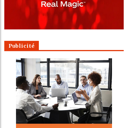
Publicité