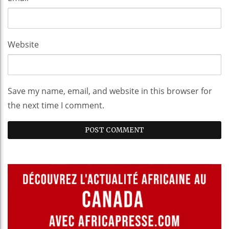
Website
Save my name, email, and website in this browser for
the next time I comment.