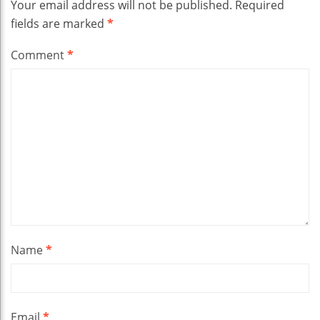
Your email address will not be published.
Required
fields are marked
*
Comment
*
Name
*
Email
*