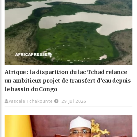
Afrique : la disparition du lac Tchad relance
un ambitieux projet de transfert d’eau depuis
le bassin du Congo
Pascale Tchakounte
29 Jul 2026