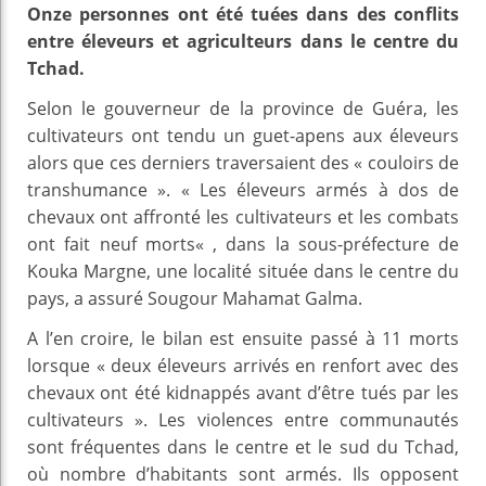
Onze personnes ont été tuées dans des conflits
entre éleveurs et agriculteurs dans le centre du
Tchad.
Selon le gouverneur de la province de Guéra, les
cultivateurs ont tendu un guet-apens aux éleveurs
alors que ces derniers traversaient des « couloirs de
transhumance ». « Les éleveurs armés à dos de
chevaux ont affronté les cultivateurs et les combats
ont fait neuf morts« , dans la sous-préfecture de
Kouka Margne, une localité située dans le centre du
pays, a assuré Sougour Mahamat Galma.
A l’en croire, le bilan est ensuite passé à 11 morts
lorsque « deux éleveurs arrivés en renfort avec des
chevaux ont été kidnappés avant d’être tués par les
cultivateurs ». Les violences entre communautés
sont fréquentes dans le centre et le sud du Tchad,
où nombre d’habitants sont armés. Ils opposent