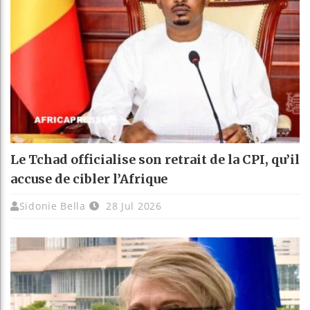
Le Tchad officialise son retrait de la CPI, qu’il
accuse de cibler l’Afrique
Sidonie Bella
28 Jul 2026