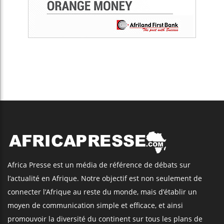
Africa Presse est un média de référence de débats sur
l’actualité en Afrique. Notre objectif est non seulement de
connecter l’Afrique au reste du monde, mais d’établir un
moyen de communication simple et efficace, et ainsi
promouvoir la diversité du continent sur tous les plans de