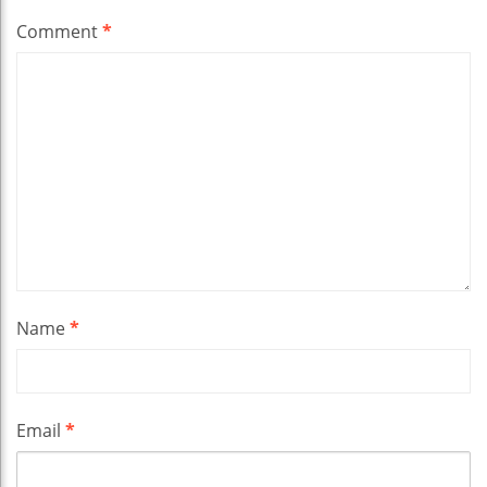
Comment
*
Name
*
Email
*