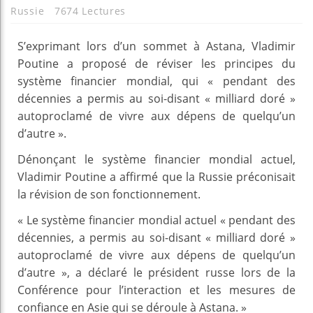
Russie
7674 Lectures
S’exprimant lors d’un sommet à Astana, Vladimir
Poutine a proposé de réviser les principes du
système financier mondial, qui « pendant des
décennies a permis au soi-disant « milliard doré »
autoproclamé de vivre aux dépens de quelqu’un
d’autre ».
Dénonçant le système financier mondial actuel,
Vladimir Poutine a affirmé que la Russie préconisait
la révision de son fonctionnement.
« Le système financier mondial actuel « pendant des
décennies, a permis au soi-disant « milliard doré »
autoproclamé de vivre aux dépens de quelqu’un
d’autre », a déclaré le président russe lors de la
Conférence pour l’interaction et les mesures de
confiance en Asie qui se déroule à Astana. »