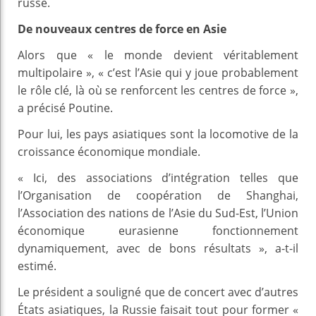
russe.
De nouveaux centres de force en Asie
Alors que « le monde devient véritablement
multipolaire », « c’est l’Asie qui y joue probablement
le rôle clé, là où se renforcent les centres de force »,
a précisé Poutine.
Pour lui, les pays asiatiques sont la locomotive de la
croissance économique mondiale.
« Ici, des associations d’intégration telles que
l’Organisation de coopération de Shanghai,
l’Association des nations de l’Asie du Sud-Est, l’Union
économique eurasienne fonctionnement
dynamiquement, avec de bons résultats », a-t-il
estimé.
Le président a souligné que de concert avec d’autres
États asiatiques, la Russie faisait tout pour former «