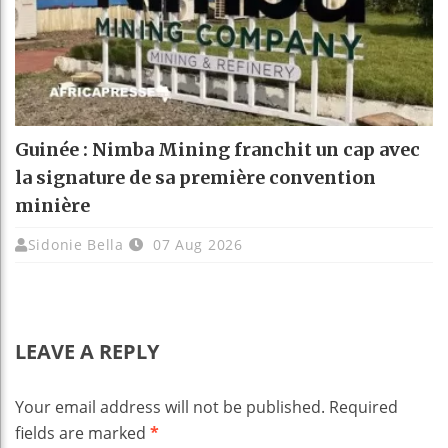
Guinée : Nimba Mining franchit un cap avec
la signature de sa première convention
minière
Sidonie Bella
07 Aug 2026
LEAVE A REPLY
Your email address will not be published.
Required
fields are marked
*