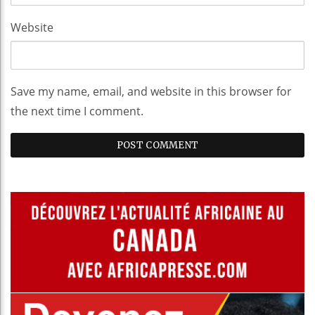
Website
Save my name, email, and website in this browser for
the next time I comment.