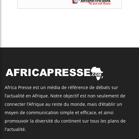
Africa Presse est un média de référence de débats sur
l’actualité en Afrique. Notre objectif est non seulement de
connecter l’Afrique au reste du monde, mais d’établir un
moyen de communication simple et efficace, et ainsi
promouvoir la diversité du continent sur tous les plans de
l'actualité.