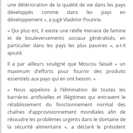
une détérioration de la qualité de vie dans les pays
développés comme dans les pays en
développement », a jugé Vladimir Poutine.
« Qui plus est, il existe une réelle menace de famine
et de bouleversements sociaux généralisés, en
particulier dans les pays les plus pauvres », a-t-il
ajouté.
Il a par ailleurs souligné que Moscou faisait « un
maximum d’efforts pour fournir des produits
essentiels aux pays qui en ont besoin. »
« Nous appelons à l’élimination de toutes les
barrières artificielles et illégitimes qui entravent le
rétablissement du fonctionnement normal des
chaînes d’approvisionnement mondiales afin de
résoudre les problèmes urgents dans le domaine de
la sécurité alimentaire », a déclaré le président