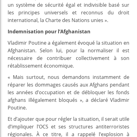
un système de sécurité égal et indivisible basé sur
les principes universels et reconnus du droit
international, la Charte des Nations unies ».
Indemnisation pour l’Afghanistan
Vladimir Poutine a également évoqué la situation en
Afghanistan. Selon lui, pour la normaliser il est
nécessaire de contribuer collectivement à son
rétablissement économique.
« Mais surtout, nous demandons instamment de
réparer les dommages causés aux Afghans pendant
les années d’occupation et de débloquer les fonds
afghans illégalement bloqués », a déclaré Vladimir
Poutine.
Et d’ajouter que pour régler la situation, il serait utile
d’impliquer l’OCS et ses structures antiterroristes
régionales. À ce titre, il a rappelé l’explosion à