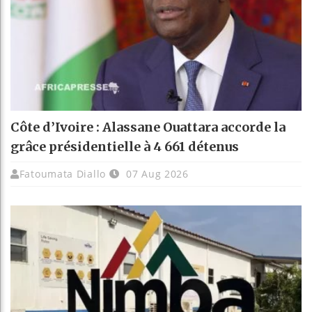
Côte d’Ivoire : Alassane Ouattara accorde la
grâce présidentielle à 4 661 détenus
Fatoumata Diallo
07 Aug 2026