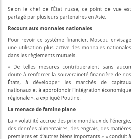
Selon le chef de l’État russe, ce point de vue est
partagé par plusieurs partenaires en Asie.
Recours aux monnaies nationales
Pour revoir ce système financier, Moscou envisage
une utilisation plus active des monnaies nationales
dans les règlements mutuels.
« De telles mesures contribueraient sans aucun
doute à renforcer la souveraineté financière de nos
États, à développer les marchés de capitaux
nationaux et à approfondir l’intégration économique
régionale », a expliqué Poutine.
La menace de famine plane
La « volatilité accrue des prix mondiaux de l’énergie,
des denrées alimentaires, des engrais, des matières
premières et d’autres biens importants » « conduit à