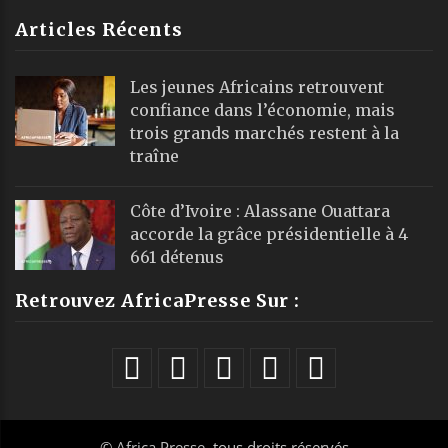
Articles Récents
Les jeunes Africains retrouvent
confiance dans l’économie, mais
trois grands marchés restent à la
traîne
Côte d’Ivoire : Alassane Ouattara
accorde la grâce présidentielle à 4
661 détenus
Retrouvez AfricaPresse Sur :
©
Africa Presse
, tous droits réservés