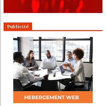
Publicité