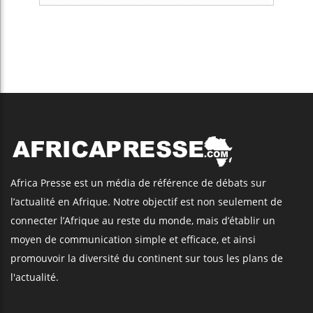
Africa Presse est un média de référence de débats sur
l’actualité en Afrique. Notre objectif est non seulement de
connecter l’Afrique au reste du monde, mais d’établir un
moyen de communication simple et efficace, et ainsi
promouvoir la diversité du continent sur tous les plans de
l'actualité.