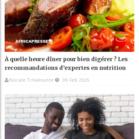
À quelle heure dîner pour bien digérer ? Les
recommandations d’expertes en nutrition
Pascale Tchakounte
09 Feb 2025