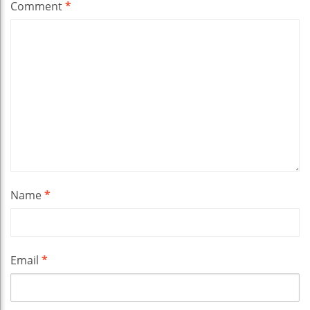
Comment
*
Name
*
Email
*