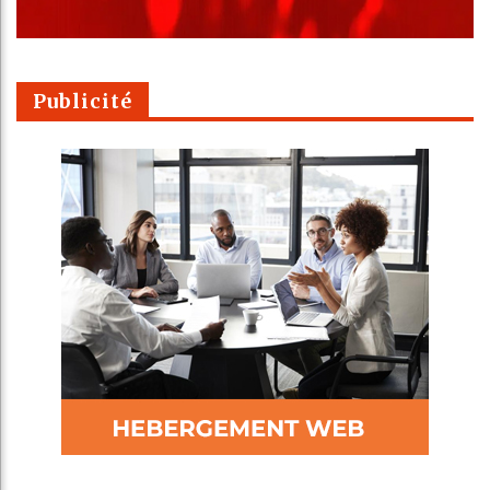
Publicité