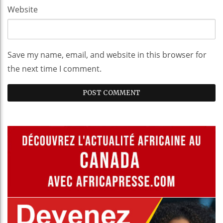
Website
Save my name, email, and website in this browser for
the next time I comment.