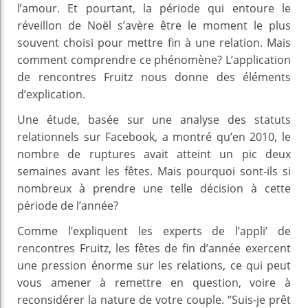
l’amour. Et pourtant, la période qui entoure le
réveillon de Noël s’avère être le moment le plus
souvent choisi pour mettre fin à une relation. Mais
comment comprendre ce phénomène? L’application
de rencontres Fruitz nous donne des éléments
d’explication.
Une étude, basée sur une analyse des statuts
relationnels sur Facebook, a montré qu’en 2010, le
nombre de ruptures avait atteint un pic deux
semaines avant les fêtes. Mais pourquoi sont-ils si
nombreux à prendre une telle décision à cette
période de l’année?
Comme l’expliquent les experts de l’appli’ de
rencontres Fruitz, les fêtes de fin d’année exercent
une pression énorme sur les relations, ce qui peut
vous amener à remettre en question, voire à
reconsidérer la nature de votre couple. “Suis-je prêt