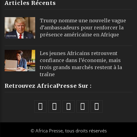
Articles Récents
Trump nomme une nouvelle vague
d’ambassadeurs pour renforcer la
présence américaine en Afrique
Les jeunes Africains retrouvent
confiance dans l’économie, mais
trois grands marchés restent à la
traîne
Retrouvez AfricaPresse Sur :
©
Africa Presse
, tous droits réservés