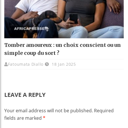
Tomber amoureux : un choix conscient ou un
simple coup du sort ?
Fatoumata Diallo
18 Jan 2025
LEAVE A REPLY
Your email address will not be published.
Required
fields are marked
*