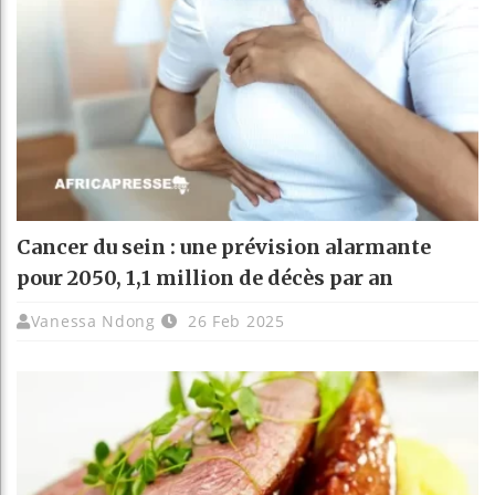
Cancer du sein : une prévision alarmante
pour 2050, 1,1 million de décès par an
Vanessa Ndong
26 Feb 2025