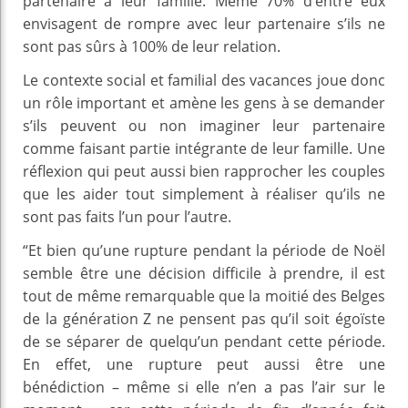
partenaire à leur famille. Même 70% d’entre eux
envisagent de rompre avec leur partenaire s’ils ne
sont pas sûrs à 100% de leur relation.
Le contexte social et familial des vacances joue donc
un rôle important et amène les gens à se demander
s’ils peuvent ou non imaginer leur partenaire
comme faisant partie intégrante de leur famille. Une
réflexion qui peut aussi bien rapprocher les couples
que les aider tout simplement à réaliser qu’ils ne
sont pas faits l’un pour l’autre.
“Et bien qu’une rupture pendant la période de Noël
semble être une décision difficile à prendre, il est
tout de même remarquable que la moitié des Belges
de la génération Z ne pensent pas qu’il soit égoïste
de se séparer de quelqu’un pendant cette période.
En effet, une rupture peut aussi être une
bénédiction – même si elle n’en a pas l’air sur le