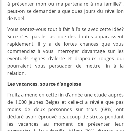
à présenter mon ou ma partenaire à ma famille?”,
peut-on se demander à quelques jours du réveillon
de Noël.
Vous sentez-vous tout à fait à l’aise avec cette idée?
Si ce n’est pas le cas, que des doutes apparaissent
rapidement, il y a de fortes chances que vous
commenciez à vous interroger davantage sur les
éventuels signes d’alerte et drapeaux rouges qui
pourraient vous persuader de mettre fin à la
relation.
Les vacances, source d’angoisse
Fruitz a mené en cette fin d’année une étude auprès
de 1.000 jeunes Belges et celle-ci a révélé que pas
moins de deux personnes sur trois (68%) ont
déclaré avoir éprouvé beaucoup de stress pendant
les vacances au moment de présenter leur