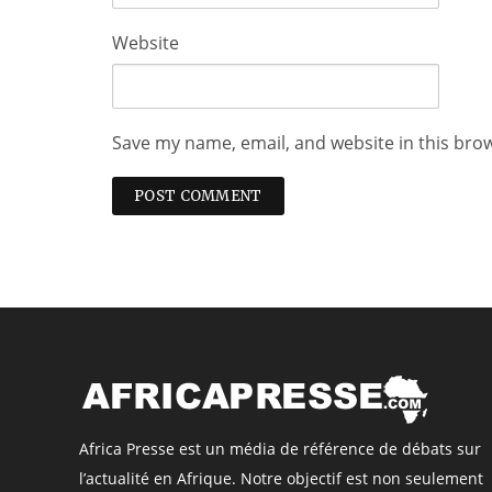
Website
Save my name, email, and website in this bro
Africa Presse est un média de référence de débats sur
l’actualité en Afrique. Notre objectif est non seulement