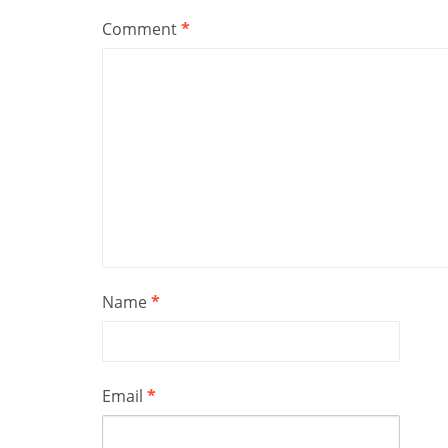
Comment
*
Name
*
Email
*