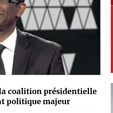
a coalition présidentielle
t politique majeur