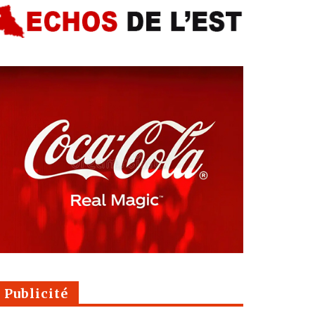
Publicité