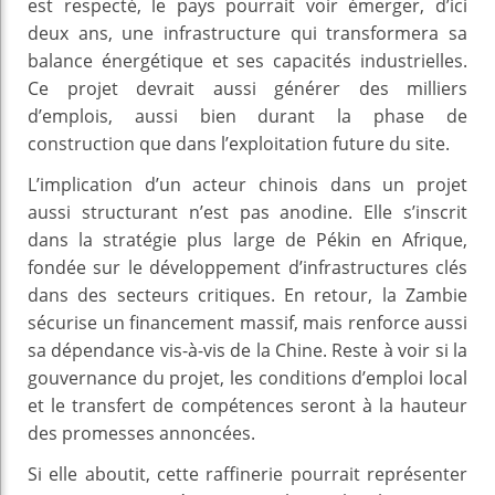
est respecté, le pays pourrait voir émerger, d’ici
deux ans, une infrastructure qui transformera sa
balance énergétique et ses capacités industrielles.
Ce projet devrait aussi générer des milliers
d’emplois, aussi bien durant la phase de
construction que dans l’exploitation future du site.
L’implication d’un acteur chinois dans un projet
aussi structurant n’est pas anodine. Elle s’inscrit
dans la stratégie plus large de Pékin en Afrique,
fondée sur le développement d’infrastructures clés
dans des secteurs critiques. En retour, la Zambie
sécurise un financement massif, mais renforce aussi
sa dépendance vis-à-vis de la Chine. Reste à voir si la
gouvernance du projet, les conditions d’emploi local
et le transfert de compétences seront à la hauteur
des promesses annoncées.
Si elle aboutit, cette raffinerie pourrait représenter