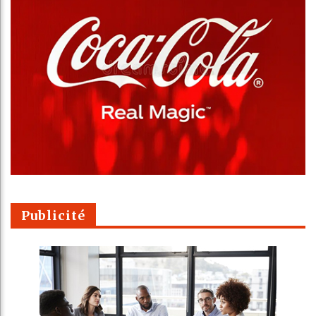
Publicité