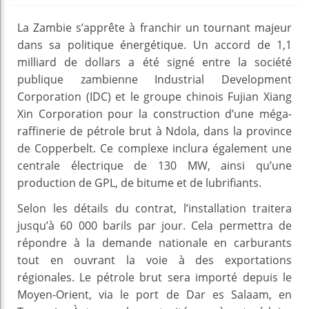
La Zambie s’apprête à franchir un tournant majeur
dans sa politique énergétique. Un accord de 1,1
milliard de dollars a été signé entre la société
publique zambienne Industrial Development
Corporation (IDC) et le groupe chinois Fujian Xiang
Xin Corporation pour la construction d’une méga-
raffinerie de pétrole brut à Ndola, dans la province
de Copperbelt. Ce complexe inclura également une
centrale électrique de 130 MW, ainsi qu’une
production de GPL, de bitume et de lubrifiants.
Selon les détails du contrat, l’installation traitera
jusqu’à 60 000 barils par jour. Cela permettra de
répondre à la demande nationale en carburants
tout en ouvrant la voie à des exportations
régionales. Le pétrole brut sera importé depuis le
Moyen-Orient, via le port de Dar es Salaam, en