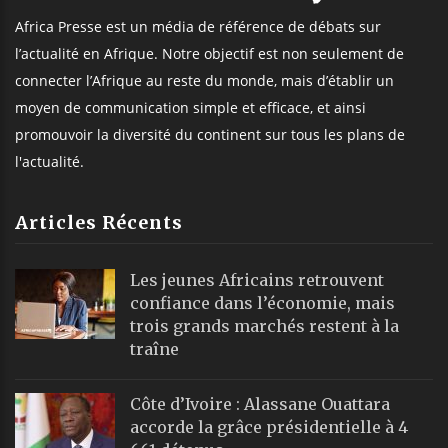
Africa Presse est un média de référence de débats sur
l’actualité en Afrique. Notre objectif est non seulement de
connecter l’Afrique au reste du monde, mais d’établir un
moyen de communication simple et efficace, et ainsi
promouvoir la diversité du continent sur tous les plans de
l'actualité.
Articles Récents
Les jeunes Africains retrouvent
confiance dans l’économie, mais
trois grands marchés restent à la
traîne
Côte d’Ivoire : Alassane Ouattara
accorde la grâce présidentielle à 4