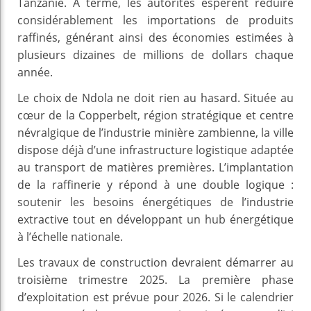
Tanzanie. À terme, les autorités espèrent réduire
considérablement les importations de produits
raffinés, générant ainsi des économies estimées à
plusieurs dizaines de millions de dollars chaque
année.
Le choix de Ndola ne doit rien au hasard. Située au
cœur de la Copperbelt, région stratégique et centre
névralgique de l’industrie minière zambienne, la ville
dispose déjà d’une infrastructure logistique adaptée
au transport de matières premières. L’implantation
de la raffinerie y répond à une double logique :
soutenir les besoins énergétiques de l’industrie
extractive tout en développant un hub énergétique
à l’échelle nationale.
Les travaux de construction devraient démarrer au
troisième trimestre 2025. La première phase
d’exploitation est prévue pour 2026. Si le calendrier