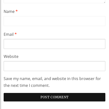
Name
*
Email
*
Website
Save my name, email, and website in this browser for
the next time I comment.