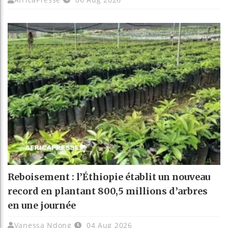
Reboisement : l’Éthiopie établit un nouveau
record en plantant 800,5 millions d’arbres
en une journée
Vanessa Ndong
04 Aug 2026