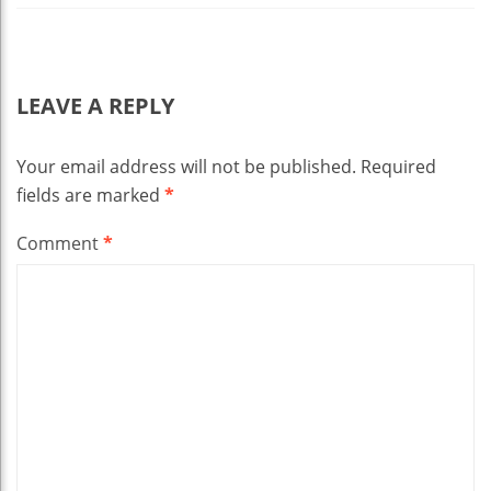
LEAVE A REPLY
Your email address will not be published.
Required
fields are marked
*
Comment
*