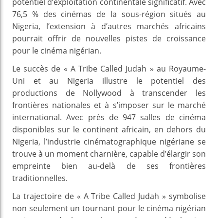
potentiel d’exploitation continentale significatif. Avec
76,5 % des cinémas de la sous-région situés au
Nigeria, l’extension à d’autres marchés africains
pourrait offrir de nouvelles pistes de croissance
pour le cinéma nigérian.
Le succès de « A Tribe Called Judah » au Royaume-
Uni et au Nigeria illustre le potentiel des
productions de Nollywood à transcender les
frontières nationales et à s’imposer sur le marché
international. Avec près de 947 salles de cinéma
disponibles sur le continent africain, en dehors du
Nigeria, l’industrie cinématographique nigériane se
trouve à un moment charnière, capable d’élargir son
empreinte bien au-delà de ses frontières
traditionnelles.
La trajectoire de « A Tribe Called Judah » symbolise
non seulement un tournant pour le cinéma nigérian