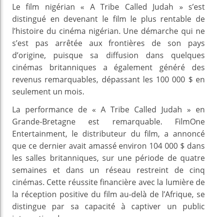
Le film nigérian « A Tribe Called Judah » s’est
distingué en devenant le film le plus rentable de
l’histoire du cinéma nigérian. Une démarche qui ne
s’est pas arrêtée aux frontières de son pays
d’origine, puisque sa diffusion dans quelques
cinémas britanniques a également généré des
revenus remarquables, dépassant les 100 000 $ en
seulement un mois.
La performance de « A Tribe Called Judah » en
Grande-Bretagne est remarquable. FilmOne
Entertainment, le distributeur du film, a annoncé
que ce dernier avait amassé environ 104 000 $ dans
les salles britanniques, sur une période de quatre
semaines et dans un réseau restreint de cinq
cinémas. Cette réussite financière avec la lumière de
la réception positive du film au-delà de l’Afrique, se
distingue par sa capacité à captiver un public