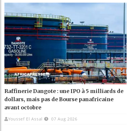
Raffinerie Dangote : une IPO à 5 milliards de
dollars, mais pas de Bourse panafricaine
avant octobre
Youssef El Assal
07 Aug 2026