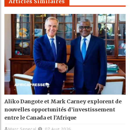
Articles Similaires
Aliko Dangote et Mark Carney explorent de
nouvelles opportunités d’investissement
entre le Canada et l’Afrique
Marc Senecal
07 Aug 2026