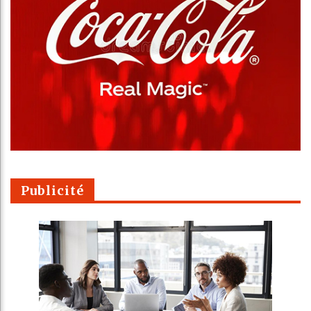
Publicité