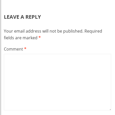
LEAVE A REPLY
Your email address will not be published.
Required
fields are marked
*
Comment
*