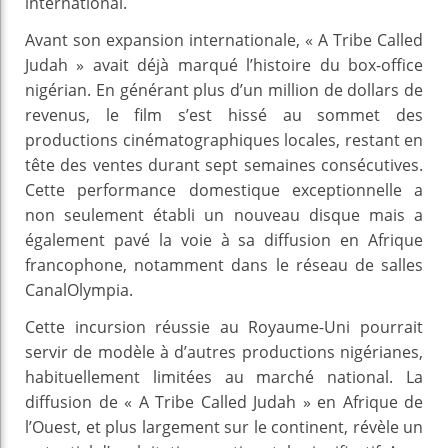
international.
Avant son expansion internationale, « A Tribe Called
Judah » avait déjà marqué l’histoire du box-office
nigérian. En générant plus d’un million de dollars de
revenus, le film s’est hissé au sommet des
productions cinématographiques locales, restant en
tête des ventes durant sept semaines consécutives.
Cette performance domestique exceptionnelle a
non seulement établi un nouveau disque mais a
également pavé la voie à sa diffusion en Afrique
francophone, notamment dans le réseau de salles
CanalOlympia.
Cette incursion réussie au Royaume-Uni pourrait
servir de modèle à d’autres productions nigérianes,
habituellement limitées au marché national. La
diffusion de « A Tribe Called Judah » en Afrique de
l’Ouest, et plus largement sur le continent, révèle un