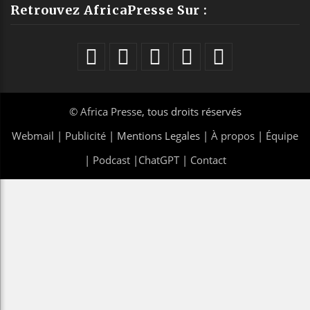
Retrouvez AfricaPresse Sur :
©
Africa Presse
, tous droits réservés
Webmail
|
Publicité
| Mentions Legales |
À propos
|
Équipe
|
Podcast
|
ChatGPT
|
Contact