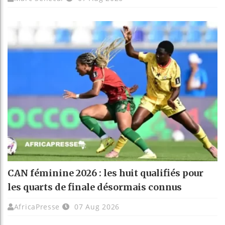
CAN féminine 2026 : les huit qualifiés pour
les quarts de finale désormais connus
AfricaPresse
07 Aug 2026