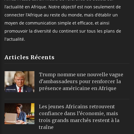
l’actualité en Afrique. Notre objectif est non seulement de
connecter l’Afrique au reste du monde, mais d’établir un
moyen de communication simple et efficace, et ainsi
promouvoir la diversité du continent sur tous les plans de
l'actualité.
Articles Récents
Trump nomme une nouvelle vague
d’ambassadeurs pour renforcer la
présence américaine en Afrique
Les jeunes Africains retrouvent
confiance dans l’économie, mais
trois grands marchés restent à la
traîne