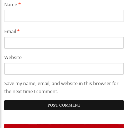
Name
*
Email
*
Website
Save my name, email, and website in this browser for
the next time I comment.