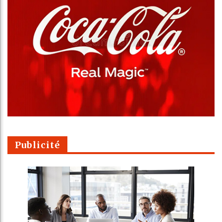
Publicité