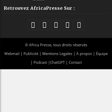
Retrouvez AfricaPresse Sur :
©
Africa Presse
, tous droits réservés
Webmail
|
Publicité
| Mentions Legales |
À propos
|
Équipe
|
Podcast
|
ChatGPT
|
Contact