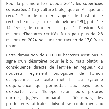
Pour la première fois depuis 2011, les superficies
consacrées à l’agriculture biologique en Afrique ont
reculé. Selon le dernier rapport de l’Institut de
recherche de l’agriculture biologique (FiBL), publié le
14 février, le continent est passé d’environ 3,4
millions d’hectares certifiés à un peu plus de 2,8
millions en 2024, soit une contraction de 17,6 % en
un an.
Cette diminution de 600 000 hectares n’est pas le
signe d’un désintérêt pour le bio, mais plutôt la
conséquence directe de l’entrée en vigueur du
nouveau règlement biologique de l’Union
européenne. Ce texte met fin au système
d’équivalence qui permettait aux pays tiers
d’exporter vers l’Europe selon leurs propres
normes, jugées comparables. Désormais, les
producteurs africains doivent se conformer aux