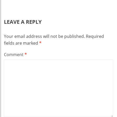
LEAVE A REPLY
Your email address will not be published.
Required
fields are marked
*
Comment
*