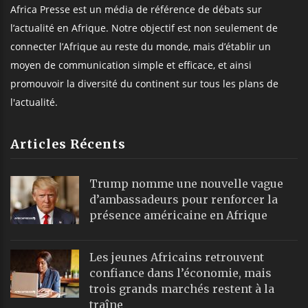
Africa Presse est un média de référence de débats sur
l’actualité en Afrique. Notre objectif est non seulement de
connecter l’Afrique au reste du monde, mais d’établir un
moyen de communication simple et efficace, et ainsi
promouvoir la diversité du continent sur tous les plans de
l'actualité.
Articles Récents
Trump nomme une nouvelle vague
d’ambassadeurs pour renforcer la
présence américaine en Afrique
Les jeunes Africains retrouvent
confiance dans l’économie, mais
trois grands marchés restent à la
traîne