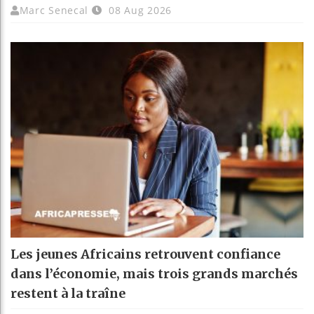
Marc Senecal
08 Aug 2026
Les jeunes Africains retrouvent confiance
dans l’économie, mais trois grands marchés
restent à la traîne