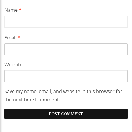
Name
*
Email
*
Website
Save my name, email, and website in this browser for
the next time I comment.