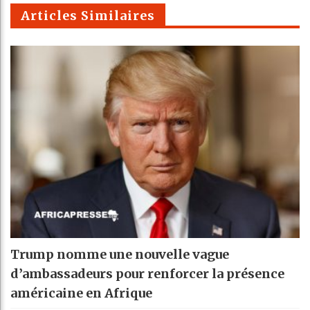
m
Articles Similaires
Trump nomme une nouvelle vague
d’ambassadeurs pour renforcer la présence
américaine en Afrique