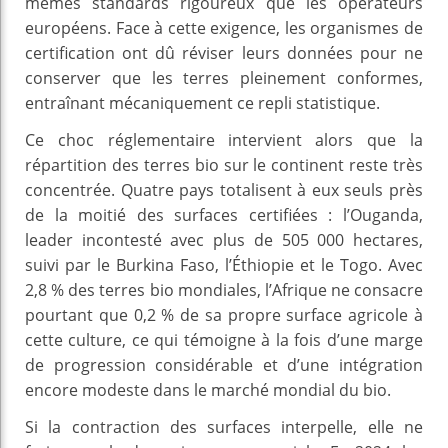
mêmes standards rigoureux que les opérateurs
européens. Face à cette exigence, les organismes de
certification ont dû réviser leurs données pour ne
conserver que les terres pleinement conformes,
entraînant mécaniquement ce repli statistique.
Ce choc réglementaire intervient alors que la
répartition des terres bio sur le continent reste très
concentrée. Quatre pays totalisent à eux seuls près
de la moitié des surfaces certifiées : l’Ouganda,
leader incontesté avec plus de 505 000 hectares,
suivi par le Burkina Faso, l’Éthiopie et le Togo. Avec
2,8 % des terres bio mondiales, l’Afrique ne consacre
pourtant que 0,2 % de sa propre surface agricole à
cette culture, ce qui témoigne à la fois d’une marge
de progression considérable et d’une intégration
encore modeste dans le marché mondial du bio.
Si la contraction des surfaces interpelle, elle ne