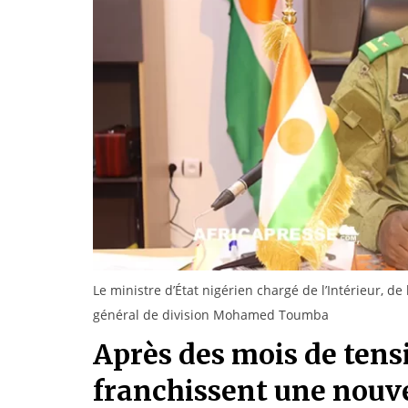
Le ministre d’État nigérien chargé de l’Intérieur, de 
général de division Mohamed Toumba
Après des mois de tensi
franchissent une nouve