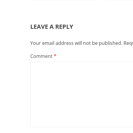
LEAVE A REPLY
Your email address will not be published.
Requ
Comment
*