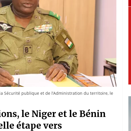
la Sécurité publique et de l’Administration du territoire, le
ons, le Niger et le Bénin
lle étape vers