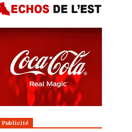
Publicité