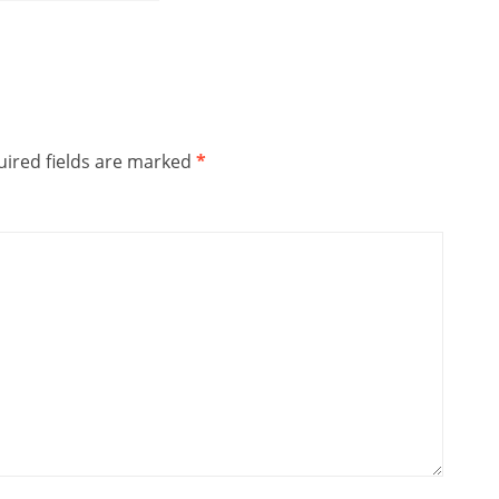
ired fields are marked
*