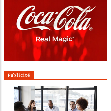
Publicité