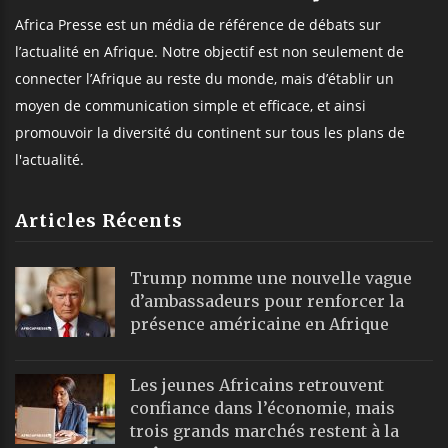
Africa Presse est un média de référence de débats sur
l’actualité en Afrique. Notre objectif est non seulement de
connecter l’Afrique au reste du monde, mais d’établir un
moyen de communication simple et efficace, et ainsi
promouvoir la diversité du continent sur tous les plans de
l'actualité.
Articles Récents
Trump nomme une nouvelle vague
d’ambassadeurs pour renforcer la
présence américaine en Afrique
Les jeunes Africains retrouvent
confiance dans l’économie, mais
trois grands marchés restent à la