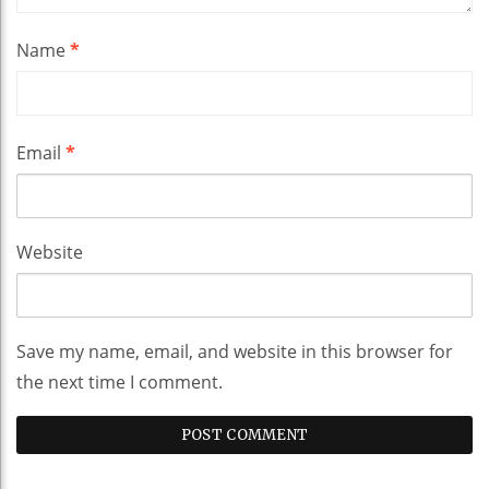
Name
*
Email
*
Website
Save my name, email, and website in this browser for
the next time I comment.