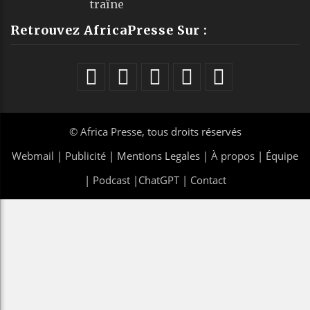
traîne
Retrouvez AfricaPresse Sur :
©
Africa Presse
, tous droits réservés
Webmail
|
Publicité
| Mentions Legales |
À propos
|
Équipe
|
Podcast
|
ChatGPT
|
Contact