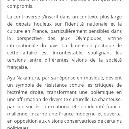
compromis.
La controverse s’inscrit dans un contexte plus large
de débats houleux sur l’identité nationale et la
culture en France, particulièrement sensibles dans
la perspective des Jeux Olympiques, vitrine
internationale du pays. La dimension politique de
cette affaire est incontestable, soulignant les
tensions entre différentes visions de la société
française.
Aya Nakamura, par sa réponse en musique, devient
un symbole de résistance contre les critiques de
l’extrême droite, transformant une polémique en
une affirmation de diversité culturelle. La chanteuse,
par son succès international et son identité franco-
malienne, incarne une France moderne et ouverte,
en opposition aux visions conservatrices de certains
politiques.