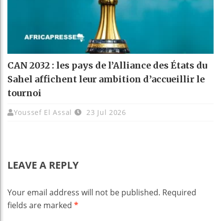
CAN 2032 : les pays de l’Alliance des États du
Sahel affichent leur ambition d’accueillir le
tournoi
Youssef El Assal
23 Jul 2026
LEAVE A REPLY
Your email address will not be published.
Required
fields are marked
*