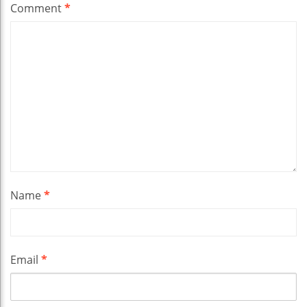
Comment
*
Name
*
Email
*