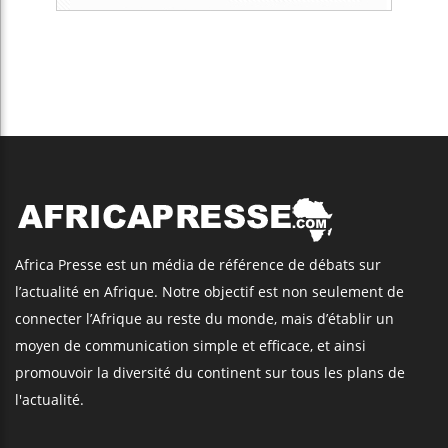
Africa Presse est un média de référence de débats sur
l’actualité en Afrique. Notre objectif est non seulement de
connecter l’Afrique au reste du monde, mais d’établir un
moyen de communication simple et efficace, et ainsi
promouvoir la diversité du continent sur tous les plans de
l'actualité.