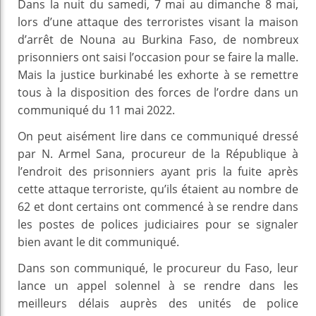
Dans la nuit du samedi, 7 mai au dimanche 8 mai,
lors d’une attaque des terroristes visant la maison
d’arrêt de Nouna au Burkina Faso, de nombreux
prisonniers ont saisi l’occasion pour se faire la malle.
Mais la justice burkinabé les exhorte à se remettre
tous à la disposition des forces de l’ordre dans un
communiqué du 11 mai 2022.
On peut aisément lire dans ce communiqué dressé
par N. Armel Sana, procureur de la République à
l’endroit des prisonniers ayant pris la fuite après
cette attaque terroriste, qu’ils étaient au nombre de
62 et dont certains ont commencé à se rendre dans
les postes de polices judiciaires pour se signaler
bien avant le dit communiqué.
Dans son communiqué, le procureur du Faso, leur
lance un appel solennel à se rendre dans les
meilleurs délais auprès des unités de police