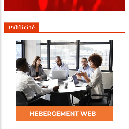
Publicité