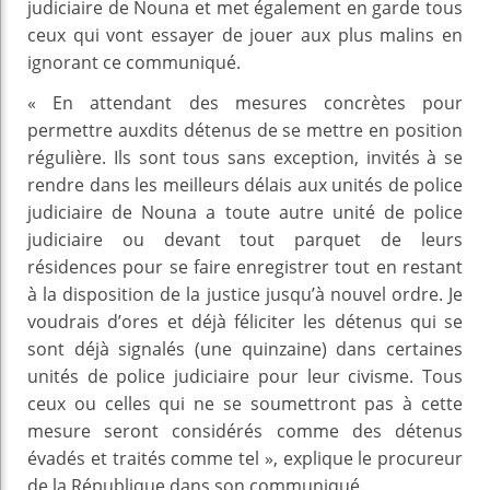
judiciaire de Nouna et met également en garde tous
ceux qui vont essayer de jouer aux plus malins en
ignorant ce communiqué.
« En attendant des mesures concrètes pour
permettre auxdits détenus de se mettre en position
régulière. Ils sont tous sans exception, invités à se
rendre dans les meilleurs délais aux unités de police
judiciaire de Nouna a toute autre unité de police
judiciaire ou devant tout parquet de leurs
résidences pour se faire enregistrer tout en restant
à la disposition de la justice jusqu’à nouvel ordre. Je
voudrais d’ores et déjà féliciter les détenus qui se
sont déjà signalés (une quinzaine) dans certaines
unités de police judiciaire pour leur civisme. Tous
ceux ou celles qui ne se soumettront pas à cette
mesure seront considérés comme des détenus
évadés et traités comme tel », explique le procureur
de la République dans son communiqué.