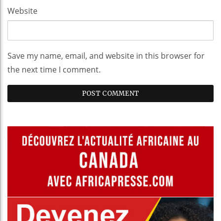
Website
Save my name, email, and website in this browser for
the next time I comment.