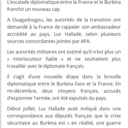
L’escalade diplomatique entre la France et le Burkina
franchit un nouveau cap.
A Ouagadougou, les autorités de la transition ont
demandé à la France de rappeler son ambassadeur
accrédité au pays, Luc Hallade, selon plusieurs
sources concordantes jointes par APA.
Les autorités militaires ont estimé qu’il n’est plus un
« interlocuteur fiable » et ne souhaitent plus
travailler avec le diplomate français.
Il s’agit d’une nouvelle étape dans la brouille
diplomatique entre le Burkina Faso et la France. En
mi-décembre, deux citoyens français, accusés
d’espionner l’armée, ont été expulsés du pays.
Début juillet, Luc Hallade avait indiqué dans une
correspondance aux députés français que la crise
sécuritaire au Burkina est « en réalité, une guerre