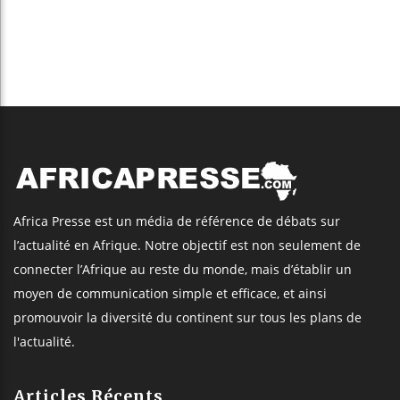
Africa Presse est un média de référence de débats sur
l’actualité en Afrique. Notre objectif est non seulement de
connecter l’Afrique au reste du monde, mais d’établir un
moyen de communication simple et efficace, et ainsi
promouvoir la diversité du continent sur tous les plans de
l'actualité.
Articles Récents