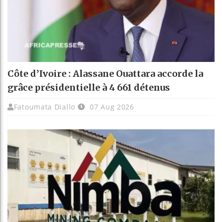
Côte d’Ivoire : Alassane Ouattara accorde la
grâce présidentielle à 4 661 détenus
Fatoumata Diallo
07 Aug 2026