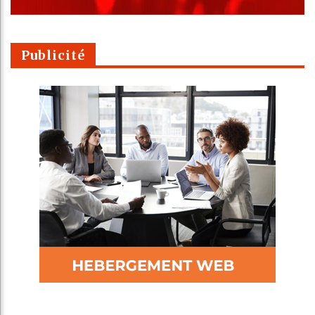
Publicité