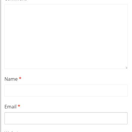
Name
*
Email
*