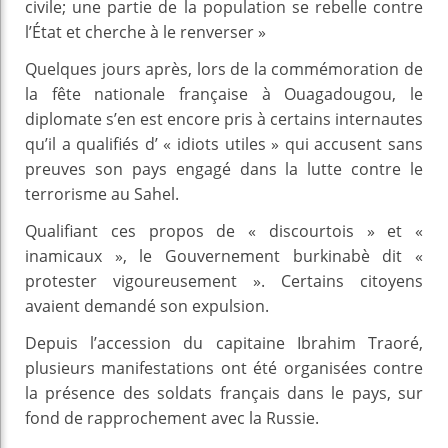
civile; une partie de la population se rebelle contre
l’État et cherche à le renverser »
Quelques jours après, lors de la commémoration de
la fête nationale française à Ouagadougou, le
diplomate s’en est encore pris à certains internautes
qu’il a qualifiés d’ « idiots utiles » qui accusent sans
preuves son pays engagé dans la lutte contre le
terrorisme au Sahel.
Qualifiant ces propos de « discourtois » et «
inamicaux », le Gouvernement burkinabè dit «
protester vigoureusement ». Certains citoyens
avaient demandé son expulsion.
Depuis l’accession du capitaine Ibrahim Traoré,
plusieurs manifestations ont été organisées contre
la présence des soldats français dans le pays, sur
fond de rapprochement avec la Russie.