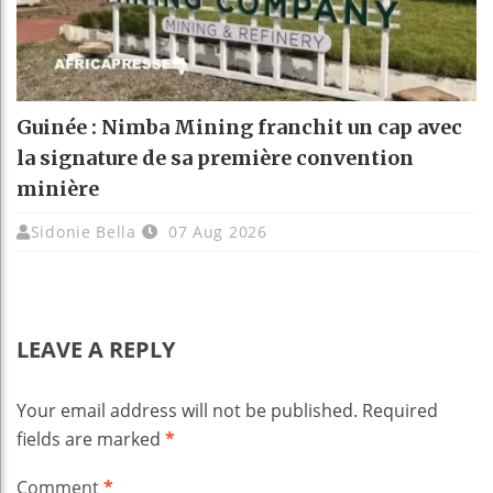
Guinée : Nimba Mining franchit un cap avec
la signature de sa première convention
minière
Sidonie Bella
07 Aug 2026
LEAVE A REPLY
Your email address will not be published.
Required
fields are marked
*
Comment
*