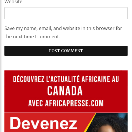
Website
Save my name, email, and website in this browser for
the next time I comment.