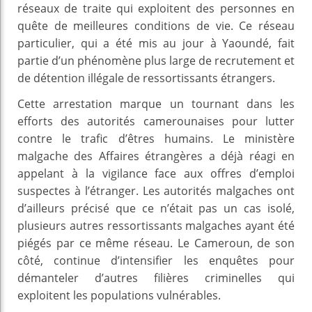
réseaux de traite qui exploitent des personnes en
quête de meilleures conditions de vie. Ce réseau
particulier, qui a été mis au jour à Yaoundé, fait
partie d’un phénomène plus large de recrutement et
de détention illégale de ressortissants étrangers.
Cette arrestation marque un tournant dans les
efforts des autorités camerounaises pour lutter
contre le trafic d’êtres humains. Le ministère
malgache des Affaires étrangères a déjà réagi en
appelant à la vigilance face aux offres d’emploi
suspectes à l’étranger. Les autorités malgaches ont
d’ailleurs précisé que ce n’était pas un cas isolé,
plusieurs autres ressortissants malgaches ayant été
piégés par ce même réseau. Le Cameroun, de son
côté, continue d’intensifier les enquêtes pour
démanteler d’autres filières criminelles qui
exploitent les populations vulnérables.