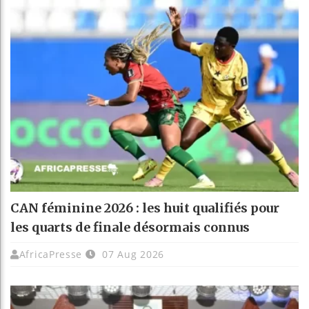
CAN féminine 2026 : les huit qualifiés pour
les quarts de finale désormais connus
AfricaPresse
07 Aug 2026