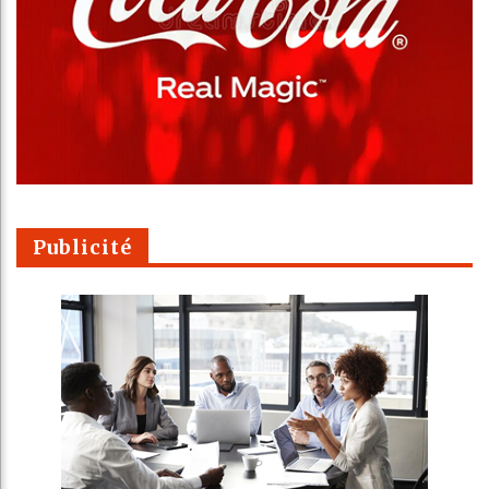
Publicité