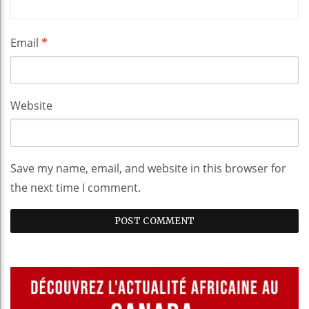
Email
*
Website
Save my name, email, and website in this browser for
the next time I comment.