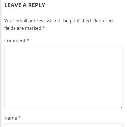
LEAVE A REPLY
Your email address will not be published.
Required
fields are marked
*
Comment
*
Name
*