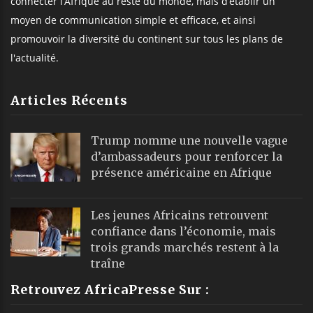
connecter l’Afrique au reste du monde, mais d’établir un
moyen de communication simple et efficace, et ainsi
promouvoir la diversité du continent sur tous les plans de
l'actualité.
Articles Récents
Trump nomme une nouvelle vague
d’ambassadeurs pour renforcer la
présence américaine en Afrique
Les jeunes Africains retrouvent
confiance dans l’économie, mais
trois grands marchés restent à la
traîne
Retrouvez AfricaPresse Sur :