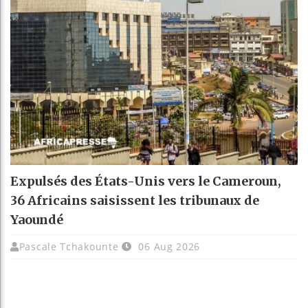
Expulsés des États-Unis vers le Cameroun,
36 Africains saisissent les tribunaux de
Yaoundé
Pascale Tchakounte
06 Aug 2026