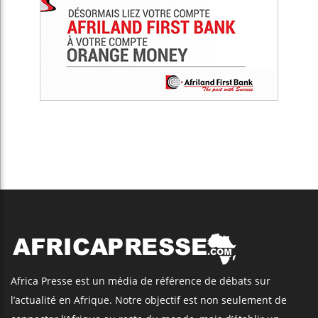
Africa Presse est un média de référence de débats sur
l’actualité en Afrique. Notre objectif est non seulement de