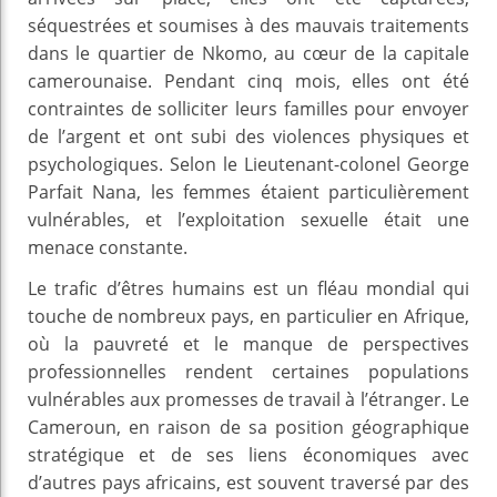
séquestrées et soumises à des mauvais traitements
dans le quartier de Nkomo, au cœur de la capitale
camerounaise. Pendant cinq mois, elles ont été
contraintes de solliciter leurs familles pour envoyer
de l’argent et ont subi des violences physiques et
psychologiques. Selon le Lieutenant-colonel George
Parfait Nana, les femmes étaient particulièrement
vulnérables, et l’exploitation sexuelle était une
menace constante.
Le trafic d’êtres humains est un fléau mondial qui
touche de nombreux pays, en particulier en Afrique,
où la pauvreté et le manque de perspectives
professionnelles rendent certaines populations
vulnérables aux promesses de travail à l’étranger. Le
Cameroun, en raison de sa position géographique
stratégique et de ses liens économiques avec
d’autres pays africains, est souvent traversé par des