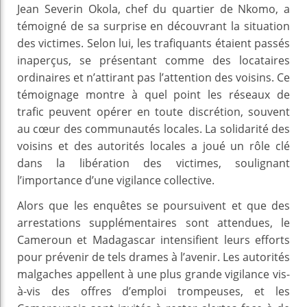
Jean Severin Okola, chef du quartier de Nkomo, a
témoigné de sa surprise en découvrant la situation
des victimes. Selon lui, les trafiquants étaient passés
inaperçus, se présentant comme des locataires
ordinaires et n’attirant pas l’attention des voisins. Ce
témoignage montre à quel point les réseaux de
trafic peuvent opérer en toute discrétion, souvent
au cœur des communautés locales. La solidarité des
voisins et des autorités locales a joué un rôle clé
dans la libération des victimes, soulignant
l’importance d’une vigilance collective.
Alors que les enquêtes se poursuivent et que des
arrestations supplémentaires sont attendues, le
Cameroun et Madagascar intensifient leurs efforts
pour prévenir de tels drames à l’avenir. Les autorités
malgaches appellent à une plus grande vigilance vis-
à-vis des offres d’emploi trompeuses, et les