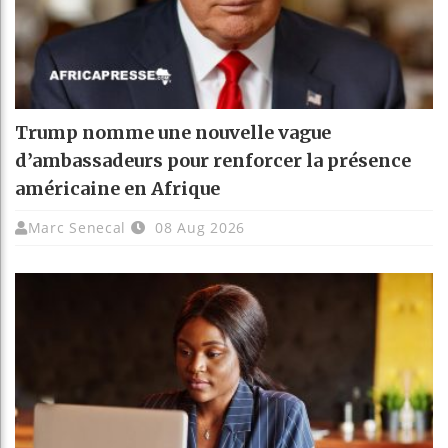
Trump nomme une nouvelle vague
d’ambassadeurs pour renforcer la présence
américaine en Afrique
Marc Senecal
08 Aug 2026