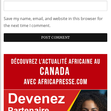
Save my name, email, and website in this browser for
the next time I comment.