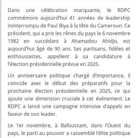
Dans une célébration marquante, le RDPC
commémore aujourd’hui 41 années de leadership
ininterrompu de Paul Biya à la tête du Cameroun. Ce
président, qui a pris les rênes du pays le 6 novembre
1982 en succédant à Ahamadou Ahidjo, est
aujourd’hui âgé de 90 ans. Ses partisans, fidèles et
enthousiastes, appellent à sa candidature à
l’élection présidentielle prévue en 2025.
Un anniversaire politique chargé d’importance, il
coïncide avec le début des préparatifs pour la
prochaine élection présidentielle en 2025, ce qui
ajoute une dimension cruciale à cet événement. Le
RDPC a lancé une campagne intensive d’appels en
faveur de son leader.
Le 1er novembre, à Bafoussam, dans l’Ouest du
pays, le parti au pouvoir a rassemblé l’élite politique