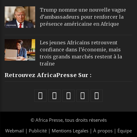
Trump nomme une nouvelle vague
d’ambassadeurs pour renforcer la
présence américaine en Afrique
Les jeunes Africains retrouvent
confiance dans l’économie, mais
trois grands marchés restent à la
traîne
Retrouvez AfricaPresse Sur :
©
Africa Presse
, tous droits réservés
Webmail
|
Publicité
| Mentions Legales |
À propos
|
Équipe