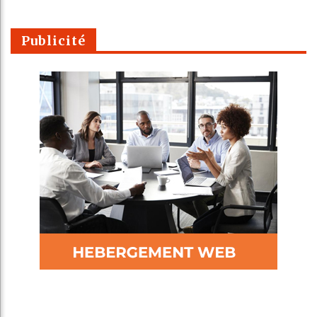
Publicité