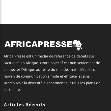
Africa Presse est un média de référence de débats sur
l’actualité en Afrique. Notre objectif est non seulement de
connecter l’Afrique au reste du monde, mais d’établir un
moyen de communication simple et efficace, et ainsi
promouvoir la diversité du continent sur tous les plans de
l'actualité.
Articles Récents