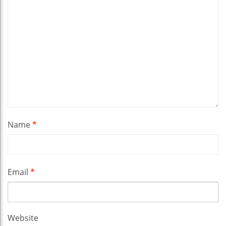
Name
*
Email
*
Website