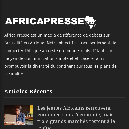
Africa Presse est un média de référence de débats sur
l’actualité en Afrique. Notre objectif est non seulement de
connecter l’Afrique au reste du monde, mais d’établir un
moyen de communication simple et efficace, et ainsi
promouvoir la diversité du continent sur tous les plans de
l'actualité.
Articles Récents
Les jeunes Africains retrouvent
confiance dans l’économie, mais
trois grands marchés restent à la
traîne