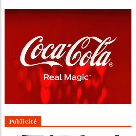
Publicité