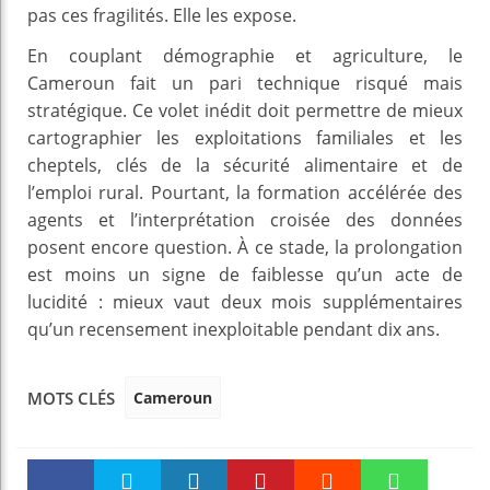
pas ces fragilités. Elle les expose.
En couplant démographie et agriculture, le
Cameroun fait un pari technique risqué mais
stratégique. Ce volet inédit doit permettre de mieux
cartographier les exploitations familiales et les
cheptels, clés de la sécurité alimentaire et de
l’emploi rural. Pourtant, la formation accélérée des
agents et l’interprétation croisée des données
posent encore question. À ce stade, la prolongation
est moins un signe de faiblesse qu’un acte de
lucidité : mieux vaut deux mois supplémentaires
qu’un recensement inexploitable pendant dix ans.
Cameroun
MOTS CLÉS