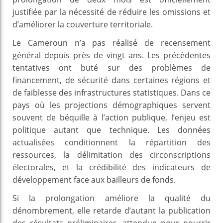
justifiée par la nécessité de réduire les omissions et
d’améliorer la couverture territoriale.
Le Cameroun n’a pas réalisé de recensement
général depuis près de vingt ans. Les précédentes
tentatives ont buté sur des problèmes de
financement, de sécurité dans certaines régions et
de faiblesse des infrastructures statistiques. Dans ce
pays où les projections démographiques servent
souvent de béquille à l’action publique, l’enjeu est
politique autant que technique. Les données
actualisées conditionnent la répartition des
ressources, la délimitation des circonscriptions
électorales, et la crédibilité des indicateurs de
développement face aux bailleurs de fonds.
Si la prolongation améliore la qualité du
dénombrement, elle retarde d’autant la publication
des résultats préliminaires, attendue pour nourrir