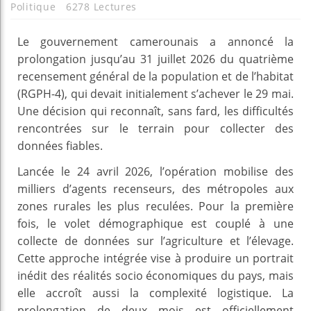
Politique
6278 Lectures
Le gouvernement camerounais a annoncé la
prolongation jusqu’au 31 juillet 2026 du quatrième
recensement général de la population et de l’habitat
(RGPH-4), qui devait initialement s’achever le 29 mai.
Une décision qui reconnaît, sans fard, les difficultés
rencontrées sur le terrain pour collecter des
données fiables.
Lancée le 24 avril 2026, l’opération mobilise des
milliers d’agents recenseurs, des métropoles aux
zones rurales les plus reculées. Pour la première
fois, le volet démographique est couplé à une
collecte de données sur l’agriculture et l’élevage.
Cette approche intégrée vise à produire un portrait
inédit des réalités socio économiques du pays, mais
elle accroît aussi la complexité logistique. La
prolongation de deux mois est officiellement