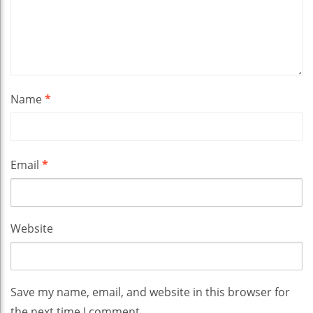
Name
*
Email
*
Website
Save my name, email, and website in this browser for
the next time I comment.