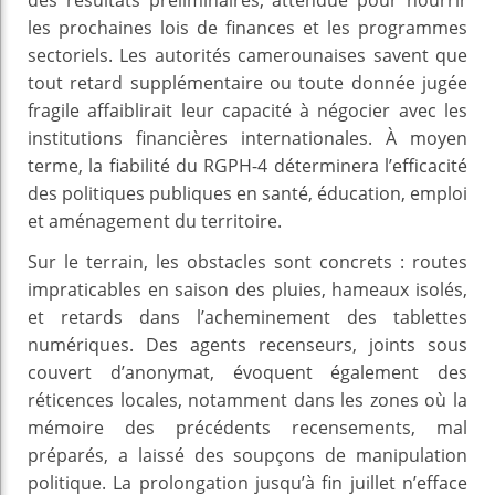
les prochaines lois de finances et les programmes
sectoriels. Les autorités camerounaises savent que
tout retard supplémentaire ou toute donnée jugée
fragile affaiblirait leur capacité à négocier avec les
institutions financières internationales. À moyen
terme, la fiabilité du RGPH-4 déterminera l’efficacité
des politiques publiques en santé, éducation, emploi
et aménagement du territoire.
Sur le terrain, les obstacles sont concrets : routes
impraticables en saison des pluies, hameaux isolés,
et retards dans l’acheminement des tablettes
numériques. Des agents recenseurs, joints sous
couvert d’anonymat, évoquent également des
réticences locales, notamment dans les zones où la
mémoire des précédents recensements, mal
préparés, a laissé des soupçons de manipulation
politique. La prolongation jusqu’à fin juillet n’efface