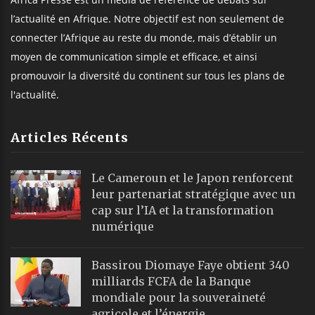
l’actualité en Afrique. Notre objectif est non seulement de
connecter l’Afrique au reste du monde, mais d’établir un
moyen de communication simple et efficace, et ainsi
promouvoir la diversité du continent sur tous les plans de
l'actualité.
Articles Récents
Le Cameroun et le Japon renforcent
leur partenariat stratégique avec un
cap sur l’IA et la transformation
numérique
Bassirou Diomaye Faye obtient 340
milliards FCFA de la Banque
mondiale pour la souveraineté
agricole et l’énergie