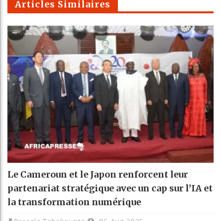
Articles Similaires
Le Cameroun et le Japon renforcent leur
partenariat stratégique avec un cap sur l’IA et
la transformation numérique