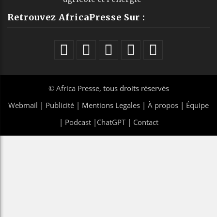
Retrouvez AfricaPresse Sur :
©
Africa Presse
, tous droits réservés
Webmail
|
Publicité
| Mentions Legales |
À propos
|
Équipe
|
Podcast
|
ChatGPT
|
Contact