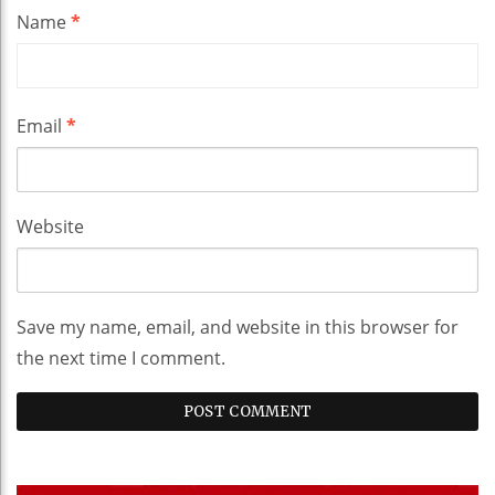
Name
*
Email
*
Website
Save my name, email, and website in this browser for
the next time I comment.