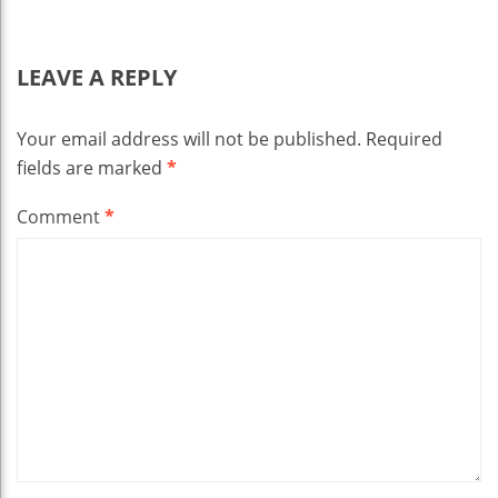
LEAVE A REPLY
Your email address will not be published.
Required
fields are marked
*
Comment
*