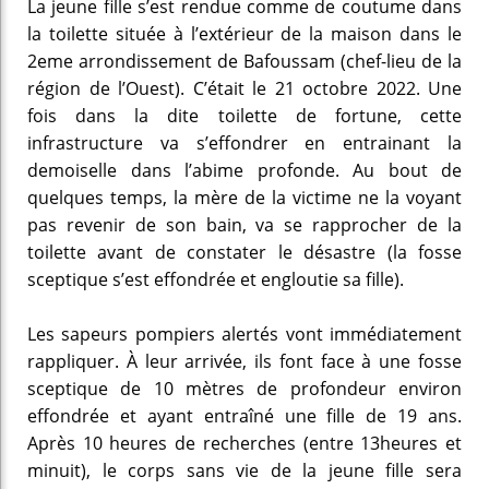
La jeune fille s’est rendue comme de coutume dans
la toilette située à
l’extérieur de la maison
dans le
2eme arrondissement de Bafoussam (chef-lieu de la
région de l’Ouest). C’était le 21 octobre 2022. Une
fois dans la dite toilette de fortune, cette
infrastructure va s’effondrer en entrainant la
demoiselle dans l’abime profonde. Au bout de
quelques temps, la mère de la victime ne la voyant
pas revenir de son bain, va se rapprocher de la
toilette avant de constater le désastre (la fosse
sceptique s’est effondrée et engloutie sa fille).
Les sapeurs pompiers alertés vont immédiatement
rappliquer. À leur arrivée, ils font face à une fosse
sceptique de 10 mètres de profondeur environ
effondrée et ayant entraîné une fille de 19 ans.
Après 10 heures de recherches (entre 13heures et
minuit), le corps sans vie de la jeune fille sera