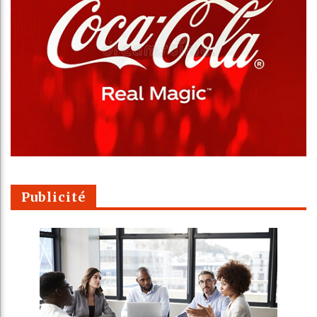
Publicité