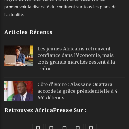
promouvoir la diversité du continent sur tous les plans de
l'actualité.
Articles Récents
Les jeunes Africains retrouvent
confiance dans l’économie, mais
trois grands marchés restent à la
traîne
Côte d’Ivoire : Alassane Ouattara
accorde la grâce présidentielle à 4
661 détenus
Retrouvez AfricaPresse Sur :