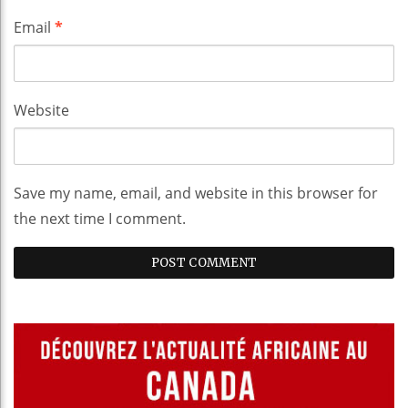
Email
*
Website
Save my name, email, and website in this browser for
the next time I comment.