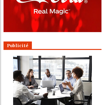
Publicité