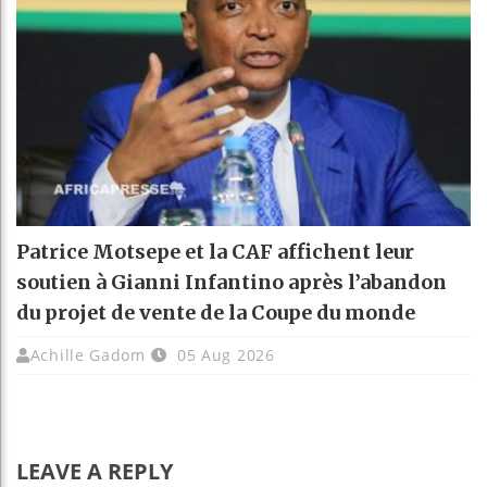
Patrice Motsepe et la CAF affichent leur
soutien à Gianni Infantino après l’abandon
du projet de vente de la Coupe du monde
Achille Gadom
05 Aug 2026
LEAVE A REPLY