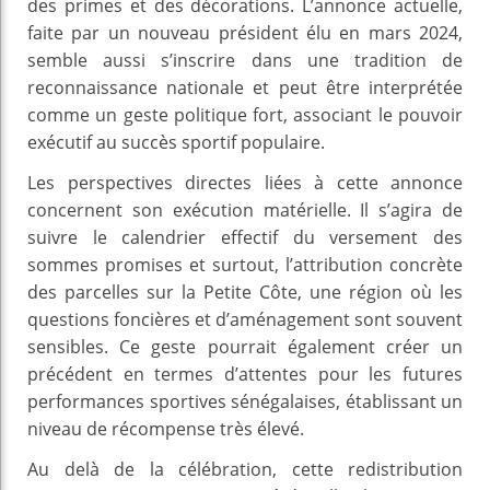
des primes et des décorations. L’annonce actuelle,
faite par un nouveau président élu en mars 2024,
semble aussi s’inscrire dans une tradition de
reconnaissance nationale et peut être interprétée
comme un geste politique fort, associant le pouvoir
exécutif au succès sportif populaire.
Les perspectives directes liées à cette annonce
concernent son exécution matérielle. Il s’agira de
suivre le calendrier effectif du versement des
sommes promises et surtout, l’attribution concrète
des parcelles sur la Petite Côte, une région où les
questions foncières et d’aménagement sont souvent
sensibles. Ce geste pourrait également créer un
précédent en termes d’attentes pour les futures
performances sportives sénégalaises, établissant un
niveau de récompense très élevé.
Au delà de la célébration, cette redistribution