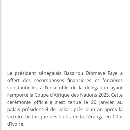
Le président sénégalais Bassirou Diomaye Faye a
offert des récompenses financières et foncières
substantielles à l’ensemble de la délégation ayant
remporté la Coupe d’Afrique des Nations 2023. Cette
cérémonie officielle s’est tenue le 20 janvier au
palais présidentiel de Dakar, près d’un an après la
victoire historique des Lions de la Téranga en Côte
d’Ivoire.