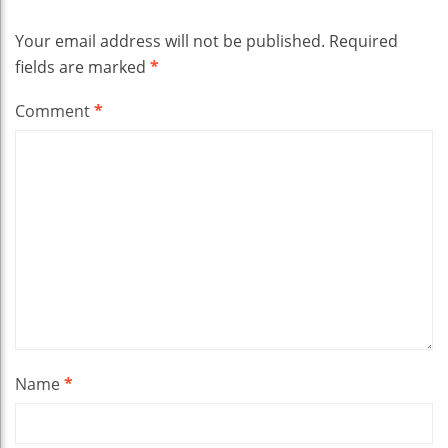
Your email address will not be published.
Required
fields are marked
*
Comment
*
Name
*