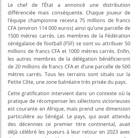
Le chef de l’État a annoncé une distribution
différenciée mais conséquente. Chaque joueur de
l’équipe championne recevra 75 millions de francs
CFA (environ 114 000 euros) ainsi qu’une parcelle de
1500 mètres carrés. Les membres de la Fédération
sénégalaise de football (FSF) se sont vu attribuer 50
millions de francs CFA et 1000 mètres carrés. Enfin,
les autres membres de la délégation bénéficieront
de 20 millions de francs CFA et d’une parcelle de 500
mètres carrés. Tous les terrains sont situés sur la
Petite Côte, une zone balnéaire très prisée du pays.
Cette gratification intervient dans un contexte où la
pratique de récompenser les sélections victorieuses
est courante en Afrique, mais prend une dimension
particulière au Sénégal. Le pays, qui avait attendu
des décennies ce premier titre continental, avait
déjà célébré les joueurs à leur retour en 2023 avec