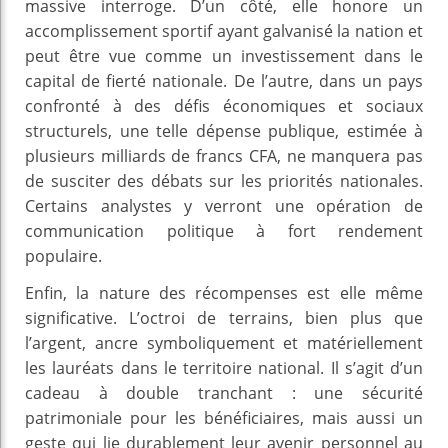
massive interroge. D’un côté, elle honore un
accomplissement sportif ayant galvanisé la nation et
peut être vue comme un investissement dans le
capital de fierté nationale. De l’autre, dans un pays
confronté à des défis économiques et sociaux
structurels, une telle dépense publique, estimée à
plusieurs milliards de francs CFA, ne manquera pas
de susciter des débats sur les priorités nationales.
Certains analystes y verront une opération de
communication politique à fort rendement
populaire.
Enfin, la nature des récompenses est elle même
significative. L’octroi de terrains, bien plus que
l’argent, ancre symboliquement et matériellement
les lauréats dans le territoire national. Il s’agit d’un
cadeau à double tranchant : une sécurité
patrimoniale pour les bénéficiaires, mais aussi un
geste qui lie durablement leur avenir personnel au