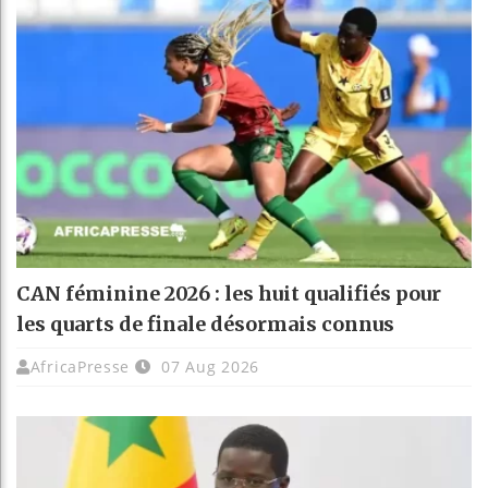
CAN féminine 2026 : les huit qualifiés pour
les quarts de finale désormais connus
AfricaPresse
07 Aug 2026