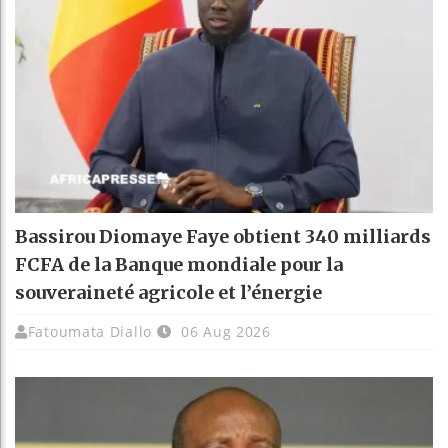
Bassirou Diomaye Faye obtient 340 milliards
FCFA de la Banque mondiale pour la
souveraineté agricole et l’énergie
Fatoumata Diallo
06 Aug 2026