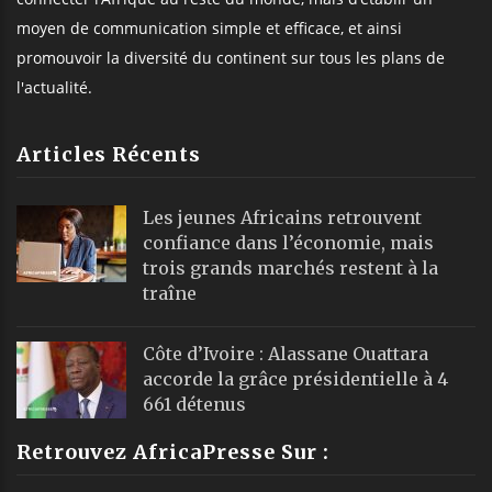
moyen de communication simple et efficace, et ainsi
promouvoir la diversité du continent sur tous les plans de
l'actualité.
Articles Récents
Les jeunes Africains retrouvent
confiance dans l’économie, mais
trois grands marchés restent à la
traîne
Côte d’Ivoire : Alassane Ouattara
accorde la grâce présidentielle à 4
661 détenus
Retrouvez AfricaPresse Sur :