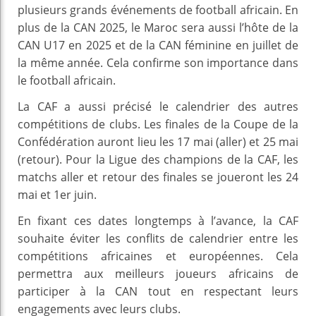
plusieurs grands événements de football africain. En
plus de la CAN 2025, le Maroc sera aussi l’hôte de la
CAN U17 en 2025 et de la CAN féminine en juillet de
la même année. Cela confirme son importance dans
le football africain.
La CAF a aussi précisé le calendrier des autres
compétitions de clubs. Les finales de la Coupe de la
Confédération auront lieu les 17 mai (aller) et 25 mai
(retour). Pour la Ligue des champions de la CAF, les
matchs aller et retour des finales se joueront les 24
mai et 1er juin.
En fixant ces dates longtemps à l’avance, la CAF
souhaite éviter les conflits de calendrier entre les
compétitions africaines et européennes. Cela
permettra aux meilleurs joueurs africains de
participer à la CAN tout en respectant leurs
engagements avec leurs clubs.