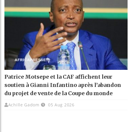
Patrice Motsepe et la CAF affichent leur
soutien à Gianni Infantino après l’abandon
du projet de vente de la Coupe du monde
Achille Gadom
05 Aug 2026