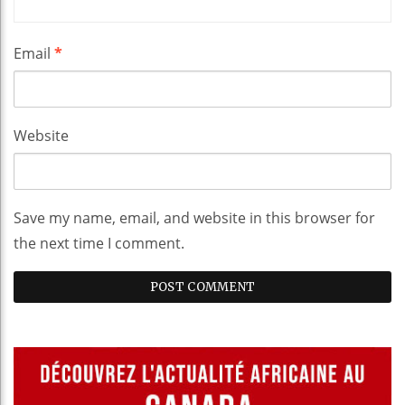
Email
*
Website
Save my name, email, and website in this browser for
the next time I comment.