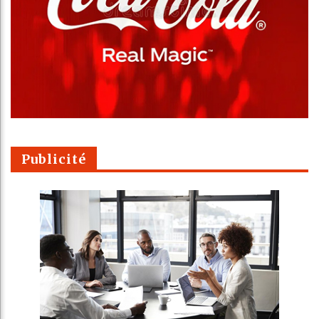
Publicité