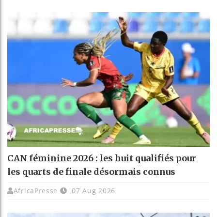
CAN féminine 2026 : les huit qualifiés pour
les quarts de finale désormais connus
AfricaPresse
07 Aug 2026