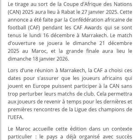
Le tirage au sort de la Coupe d’Afrique des Nations
(CAN) 2025 aura lieu à Rabat le 27 janvier 2025. Cette
annonce a été faite par la Confédération africaine de
football (CAF) pendant les CAF Awards qui se sont
tenus le lundi 16 décembre à Marrakech. Le match
d’ouverture se jouera le dimanche 21 décembre
2025 au Maroc, et la grande finale aura lieu le
dimanche 18 janvier 2026.
Lors d’une réunion à Marrakech, la CAF a choisi ces
dates pour s’assurer que les joueurs africains qui
jouent en Europe puissent participer à la CAN sans
trop perturber leurs matchs de club. Cela permettra
aux joueurs de revenir à temps pour les dernières et
premières rencontres de la Ligue des champions de
l’UEFA.
Le Maroc accueille cette édition dans un contexte
particulier : le pays a déjà organisé avec succès