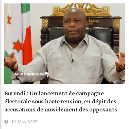
Burundi : Un lancement de campagne
électorale sous haute tension, en dépit des
accusations de musèlement des opposants
10 May 2025