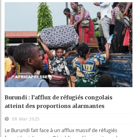
Burundi : l’afflux de réfugiés congolais
atteint des proportions alarmantes
08 Mar 2025
Le Burundi fait face à un afflux massif de réfugiés