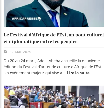
Le Festival d’Afrique de l’Est, un pont culturel
et diplomatique entre les peuples
22 Mar 2025
Du 20 au 24 mars, Addis-Abeba accueille la deuxième
édition du Festival d’art et de culture d’Afrique de l’Est.
Un événement majeur qui vise à ...
Lire la suite