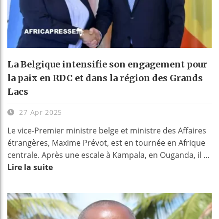
La Belgique intensifie son engagement pour
la paix en RDC et dans la région des Grands
Lacs
27 Apr 2025
Le vice-Premier ministre belge et ministre des Affaires
étrangères, Maxime Prévot, est en tournée en Afrique
centrale. Après une escale à Kampala, en Ouganda, il ...
Lire la suite