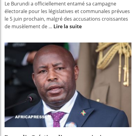
Le Burundi a officiellement entamé sa campagne
électorale pour les législatives et communales prévues
le 5 juin prochain, malgré des accusations croissantes
de musèlement de ...
Lire la suite