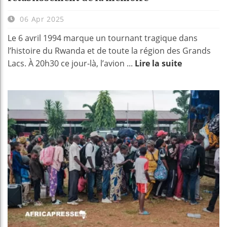
06 Apr 2025
Le 6 avril 1994 marque un tournant tragique dans
l’histoire du Rwanda et de toute la région des Grands
Lacs. À 20h30 ce jour-là, l’avion ...
Lire la suite