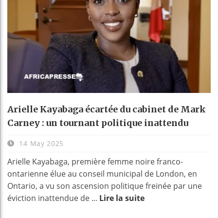
Arielle Kayabaga écartée du cabinet de Mark
Carney : un tournant politique inattendu
14 May 2025
Arielle Kayabaga, première femme noire franco-
ontarienne élue au conseil municipal de London, en
Ontario, a vu son ascension politique freinée par une
éviction inattendue de ...
Lire la suite