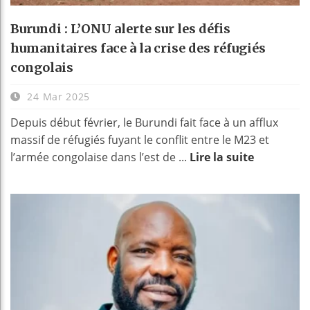
Burundi : L’ONU alerte sur les défis
humanitaires face à la crise des réfugiés
congolais
24 Mar 2025
Depuis début février, le Burundi fait face à un afflux
massif de réfugiés fuyant le conflit entre le M23 et
l’armée congolaise dans l’est de ...
Lire la suite