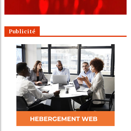
Publicité