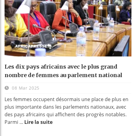
Les dix pays africains avec le plus grand
nombre de femmes au parlement national
08 Mar 2025
Les femmes occupent désormais une place de plus en
plus importante dans les parlements nationaux, avec
des pays africains qui affichent des progrès notables.
Parmi ...
Lire la suite