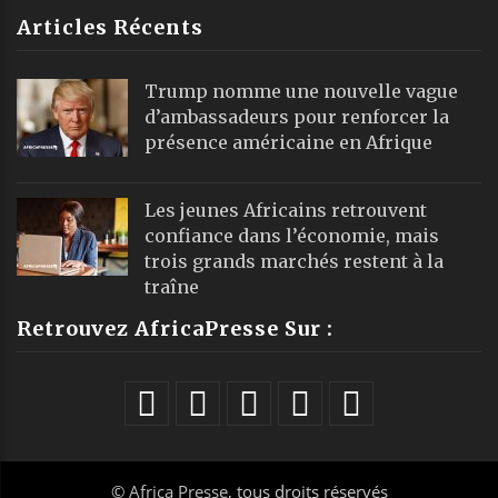
Articles Récents
Trump nomme une nouvelle vague
d’ambassadeurs pour renforcer la
présence américaine en Afrique
Les jeunes Africains retrouvent
confiance dans l’économie, mais
trois grands marchés restent à la
traîne
Retrouvez AfricaPresse Sur :
©
Africa Presse
, tous droits réservés