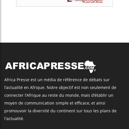
Africa Presse est un média de référence de débats sur
l’actualité en Afrique. Notre objectif est non seulement de
connecter l’Afrique au reste du monde, mais d’établir un
moyen de communication simple et efficace, et ainsi
promouvoir la diversité du continent sur tous les plans de
l'actualité.