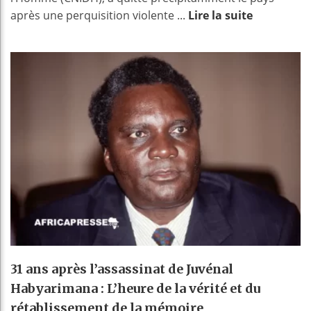
après une perquisition violente ...
Lire la suite
31 ans après l’assassinat de Juvénal
Habyarimana : L’heure de la vérité et du
rétablissement de la mémoire