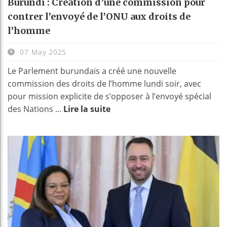
Burundi : Création d’une commission pour
contrer l’envoyé de l’ONU aux droits de
l’homme
07 May 2025
Le Parlement burundais a créé une nouvelle
commission des droits de l’homme lundi soir, avec
pour mission explicite de s’opposer à l’envoyé spécial
des Nations ...
Lire la suite