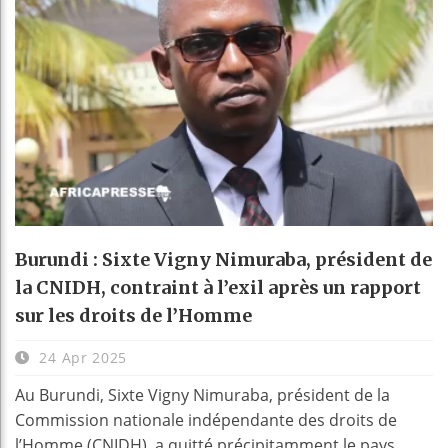
Burundi : Sixte Vigny Nimuraba, président de
la CNIDH, contraint à l’exil après un rapport
sur les droits de l’Homme
24 Apr 2025
Au Burundi, Sixte Vigny Nimuraba, président de la
Commission nationale indépendante des droits de
l’Homme (CNIDH), a quitté précipitamment le pays