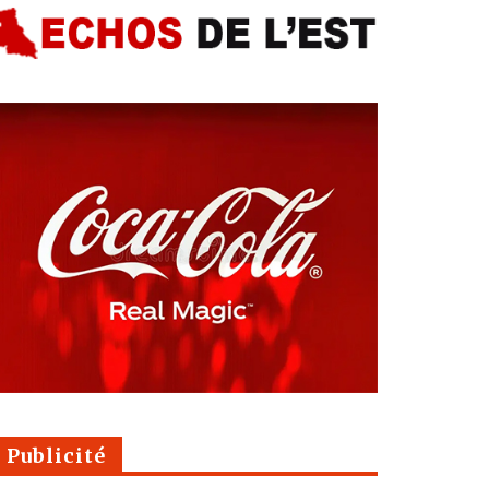
Publicité