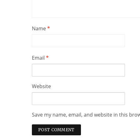
Name
*
Email
*
Website
Save my name, email, and website in this bro