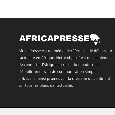
Africa Presse est un média de référence de débats sur
l’actualité en Afrique. Notre objectif est non seulement
de connecter l’Afrique au reste du monde, mais
d’établir un moyen de communication simple et
efficace, et ainsi promouvoir la diversité du continent
sur tous les plans de l'actualité.
©
Africa Presse
, tous droits réservés