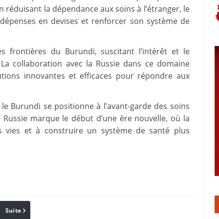
 réduisant la dépendance aux soins à l’étranger, le
s dépenses en devises et renforcer son système de
 frontières du Burundi, suscitant l’intérêt et le
 La collaboration avec la Russie dans ce domaine
utions innovantes et efficaces pour répondre aux
le Burundi se positionne à l’avant-garde des soins
a Russie marque le début d’une ère nouvelle, où la
es vies et à construire un système de santé plus
Suite
Pinterest
Reddit
Email