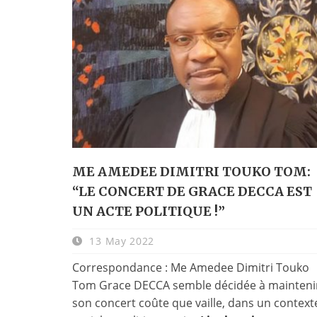
ME AMEDEE DIMITRI TOUKO TOM:
“LE CONCERT DE GRACE DECCA EST
UN ACTE POLITIQUE !”
13 May 2022
Correspondance : Me Amedee Dimitri Touko
Tom Grace DECCA semble décidée à mainteni
son concert coûte que vaille, dans un context