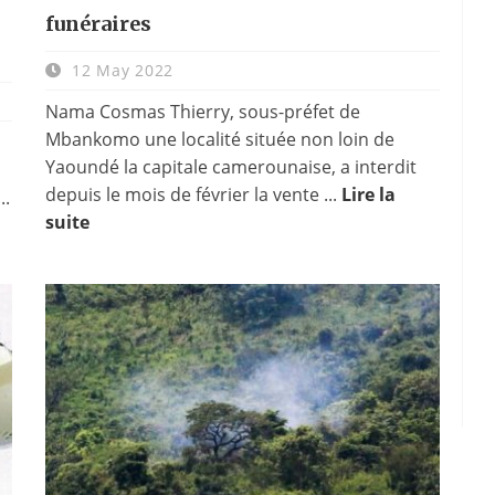
funéraires
12 May 2022
Nama Cosmas Thierry, sous-préfet de
Mbankomo une localité située non loin de
Yaoundé la capitale camerounaise, a interdit
depuis le mois de février la vente ...
Lire la
..
suite