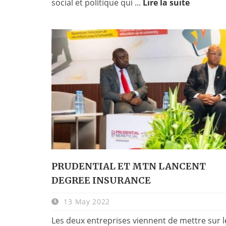
social et politique qui ...
Lire la suite
PRUDENTIAL ET MTN LANCENT
DEGREE INSURANCE
13 May 2022
Les deux entreprises viennent de mettre sur l