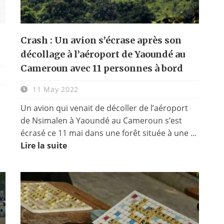
Crash : Un avion s’écrase après son
décollage à l’aéroport de Yaoundé au
Cameroun avec 11 personnes à bord
11 May 2022
Un avion qui venait de décoller de l’aéroport
de Nsimalen à Yaoundé au Cameroun s’est
écrasé ce 11 mai dans une forêt située à une ...
Lire la suite