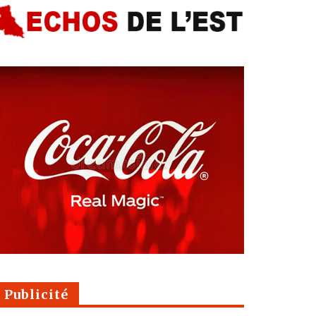
Publicité