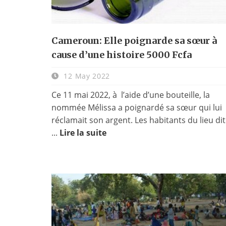
Cameroun: Elle poignarde sa sœur à
cause d’une histoire 5000 Fcfa
12 May 2022
Ce 11 mai 2022, à l’aide d’une bouteille, la
nommée Mélissa a poignardé sa sœur qui lui
réclamait son argent. Les habitants du lieu dit
...
Lire la suite