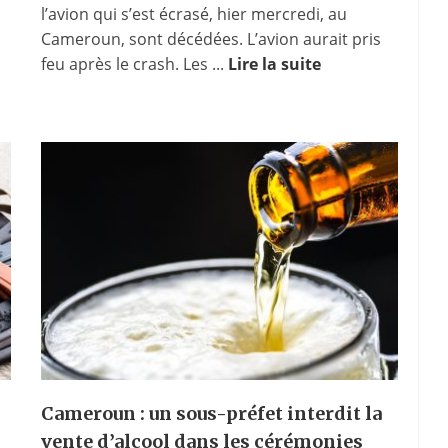
l’avion qui s’est écrasé, hier mercredi, au
Cameroun, sont décédées. L’avion aurait pris
feu après le crash. Les ...
Lire la suite
Cameroun : un sous-préfet interdit la
vente d’alcool dans les cérémonies