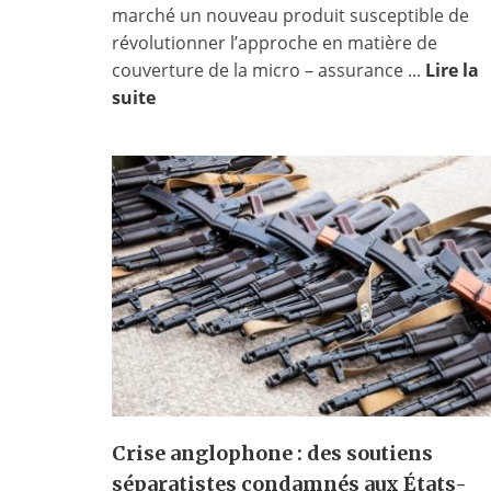
marché un nouveau produit susceptible de
révolutionner l’approche en matière de
couverture de la micro – assurance ...
Lire la
suite
Crise anglophone : des soutiens
séparatistes condamnés aux États-