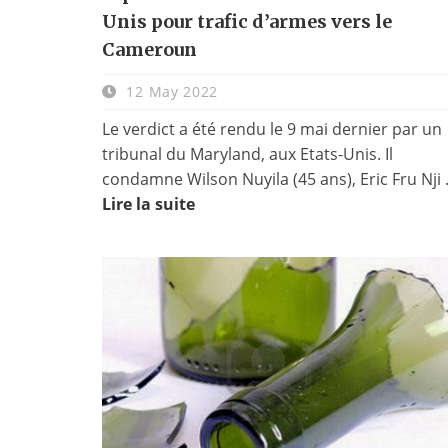
Unis pour trafic d’armes vers le
Cameroun
12 May 2022
Le verdict a été rendu le 9 mai dernier par un
tribunal du Maryland, aux Etats-Unis. Il
condamne Wilson Nuyila (45 ans), Eric Fru Nji .
Lire la suite