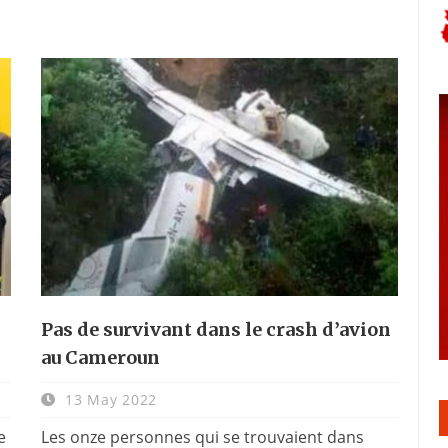
Pas de survivant dans le crash d’avion
au Cameroun
13 May 2022
e
Les onze personnes qui se trouvaient dans