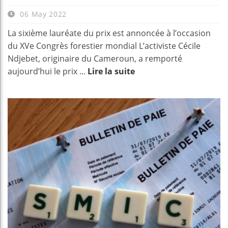
06 May 2022
La sixième lauréate du prix est annoncée à l’occasion
du XVe Congrès forestier mondial L’activiste Cécile
Ndjebet, originaire du Cameroun, a remporté
aujourd’hui le prix ...
Lire la suite