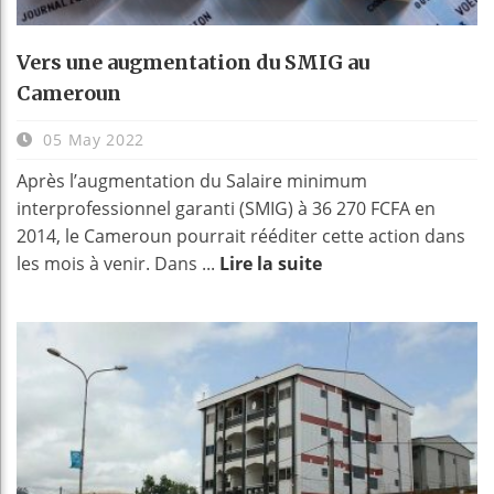
Vers une augmentation du SMIG au
Cameroun
05 May 2022
Après l’augmentation du Salaire minimum
interprofessionnel garanti (SMIG) à 36 270 FCFA en
2014, le Cameroun pourrait rééditer cette action dans
les mois à venir. Dans ...
Lire la suite