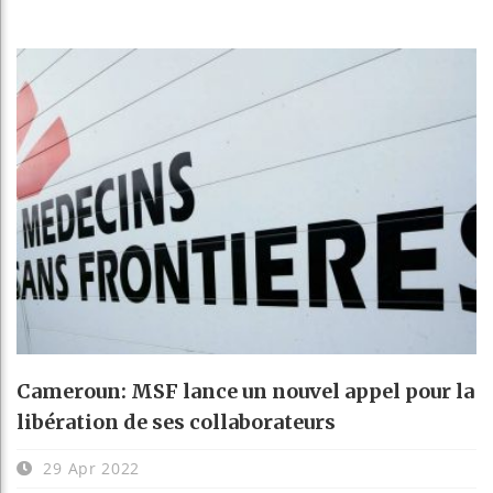
Cameroun: MSF lance un nouvel appel pour la
libération de ses collaborateurs
29 Apr 2022