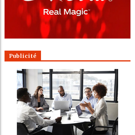
Publicité