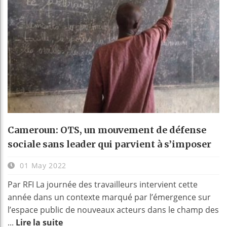
Cameroun: OTS, un mouvement de défense
sociale sans leader qui parvient à s’imposer
01 May 2022
Par RFI La journée des travailleurs intervient cette
année dans un contexte marqué par l’émergence sur
l’espace public de nouveaux acteurs dans le champ des
...
Lire la suite