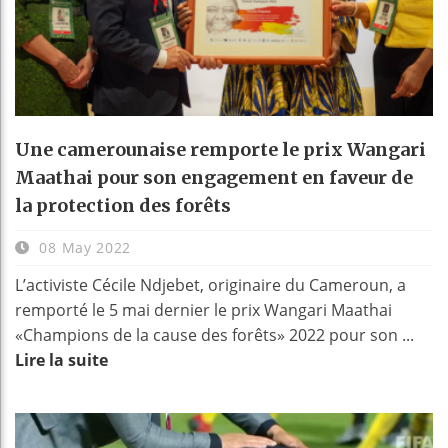
Une camerounaise remporte le prix Wangari
Maathai pour son engagement en faveur de
la protection des forêts
08 May 2022
L’activiste Cécile Ndjebet, originaire du Cameroun, a
remporté le 5 mai dernier le prix Wangari Maathai
«Champions de la cause des forêts» 2022 pour son ...
Lire la suite