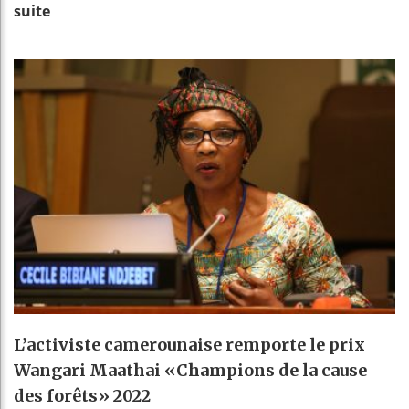
suite
L’activiste camerounaise remporte le prix
Wangari Maathai «Champions de la cause
des forêts» 2022