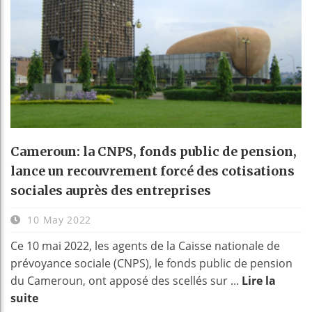
Cameroun: la CNPS, fonds public de pension,
lance un recouvrement forcé des cotisations
sociales auprès des entreprises
10 May 2022
Ce 10 mai 2022, les agents de la Caisse nationale de
prévoyance sociale (CNPS), le fonds public de pension
du Cameroun, ont apposé des scellés sur ...
Lire la
suite