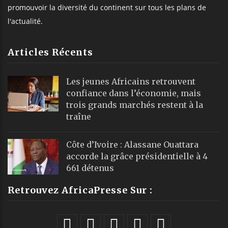
promouvoir la diversité du continent sur tous les plans de
l'actualité.
Articles Récents
Les jeunes Africains retrouvent
confiance dans l’économie, mais
trois grands marchés restent à la
traîne
Côte d’Ivoire : Alassane Ouattara
accorde la grâce présidentielle à 4
661 détenus
Retrouvez AfricaPresse Sur :