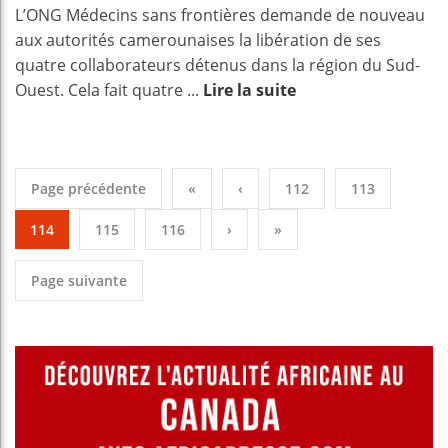
L’ONG Médecins sans frontières demande de nouveau
aux autorités camerounaises la libération de ses
quatre collaborateurs détenus dans la région du Sud-
Ouest. Cela fait quatre ...
Lire la suite
Page précédente
«
‹
112
113
114
115
116
›
»
Page suivante