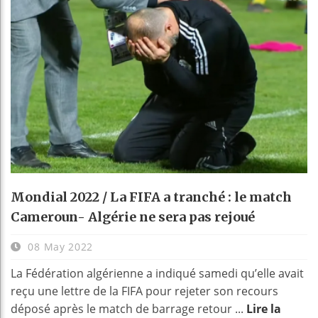
Mondial 2022 / La FIFA a tranché : le match
Cameroun- Algérie ne sera pas rejoué
08 May 2022
La Fédération algérienne a indiqué samedi qu’elle avait
reçu une lettre de la FIFA pour rejeter son recours
déposé après le match de barrage retour ...
Lire la