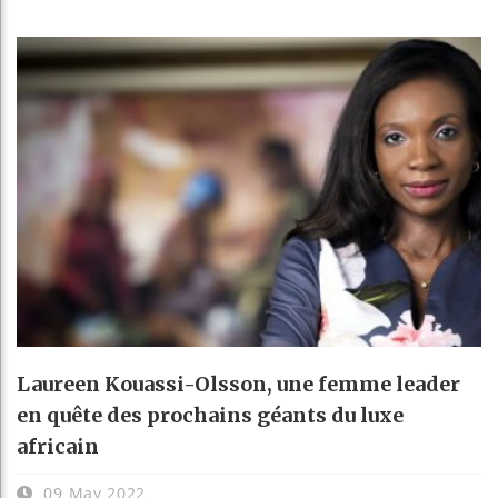
Laureen Kouassi-Olsson, une femme leader
en quête des prochains géants du luxe
africain
09 May 2022