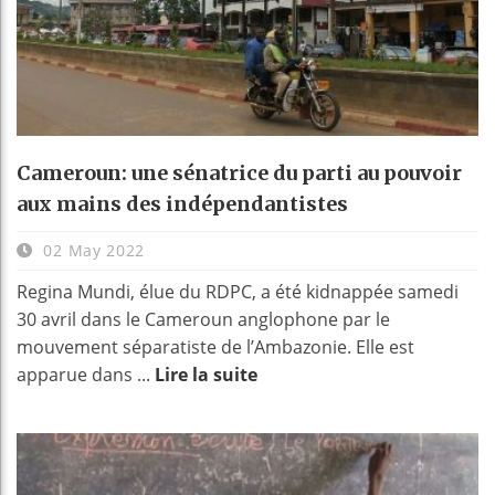
Cameroun: une sénatrice du parti au pouvoir
aux mains des indépendantistes
02 May 2022
Regina Mundi, élue du RDPC, a été kidnappée samedi
30 avril dans le Cameroun anglophone par le
mouvement séparatiste de l’Ambazonie. Elle est
apparue dans ...
Lire la suite