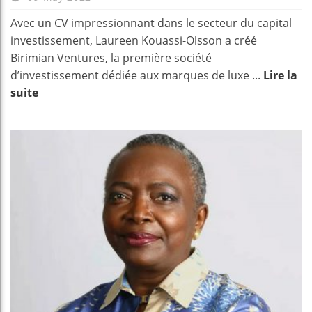
Avec un CV impressionnant dans le secteur du capital
investissement, Laureen Kouassi-Olsson a créé
Birimian Ventures, la première société
d’investissement dédiée aux marques de luxe ...
Lire la
suite