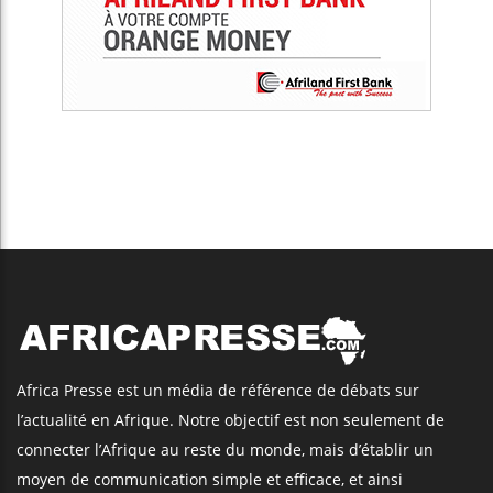
Africa Presse est un média de référence de débats sur
l’actualité en Afrique. Notre objectif est non seulement de
connecter l’Afrique au reste du monde, mais d’établir un
moyen de communication simple et efficace, et ainsi