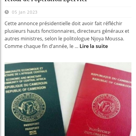
05 Jan 2023
Cette annonce présidentielle doit avoir fait réfléchir
plusieurs hauts fonctionnaires, directeurs généraux et
autres ministres, selon le politologue Njoya Moussa.
Comme chaque fin d’année, le ...
Lire la suite