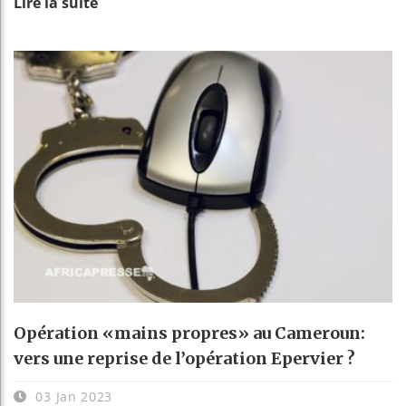
Lire la suite
Opération «mains propres» au Cameroun:
vers une reprise de l’opération Epervier ?
03 Jan 2023