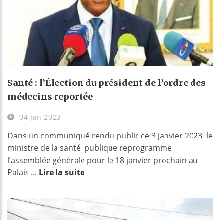
Santé : l’Élection du président de l’ordre des
médecins reportée
04 Jan 2023
Dans un communiqué rendu public ce 3 janvier 2023, le
ministre de la santé publique reprogramme
l’assemblée générale pour le 18 janvier prochain au
Palais ...
Lire la suite