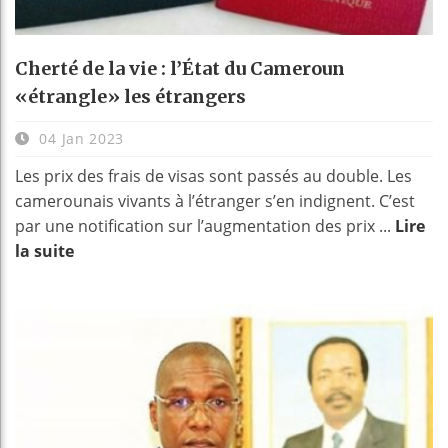
Cherté de la vie : l’État du Cameroun
«étrangle» les étrangers
04 Jan 2023
Les prix des frais de visas sont passés au double. Les
camerounais vivants à l’étranger s’en indignent. C’est
par une notification sur l’augmentation des prix ...
Lire
la suite