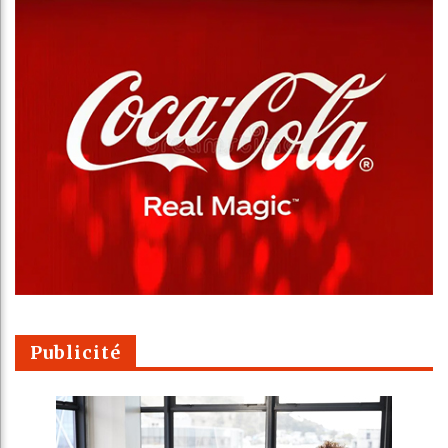
Publicité