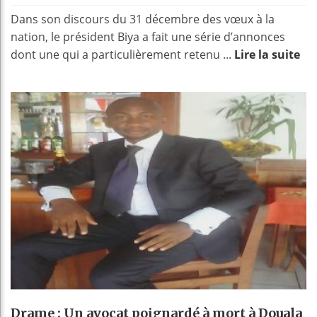
Dans son discours du 31 décembre des vœux à la
nation, le président Biya a fait une série d’annonces
dont une qui a particulièrement retenu ...
Lire la suite
Drame : Un avocat poignardé à mort à Douala