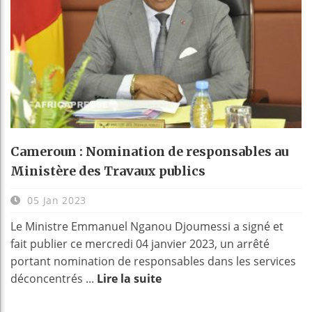
Cameroun : Nomination de responsables au
Ministère des Travaux publics
05 Jan 2023
Le Ministre Emmanuel Nganou Djoumessi a signé et
fait publier ce mercredi 04 janvier 2023, un arrêté
portant nomination de responsables dans les services
déconcentrés ...
Lire la suite