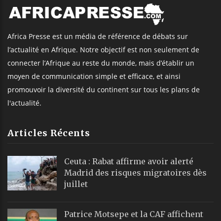
Africa Presse est un média de référence de débats sur
l’actualité en Afrique. Notre objectif est non seulement de
connecter l’Afrique au reste du monde, mais d’établir un
moyen de communication simple et efficace, et ainsi
promouvoir la diversité du continent sur tous les plans de
l'actualité.
Articles Récents
Ceuta : Rabat affirme avoir alerté
Madrid des risques migratoires dès
juillet
Patrice Motsepe et la CAF affichent