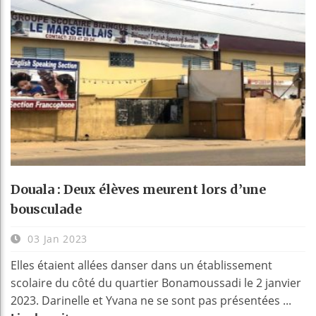
Douala : Deux élèves meurent lors d’une
bousculade
03 Jan 2023
Elles étaient allées danser dans un établissement
scolaire du côté du quartier Bonamoussadi le 2 janvier
2023. Darinelle et Yvana ne se sont pas présentées ...