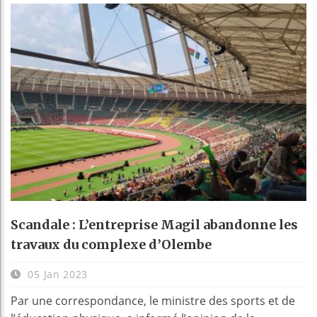
Scandale : L’entreprise Magil abandonne les
travaux du complexe d’Olembe
05 Jan 2023
Par une correspondance, le ministre des sports et de