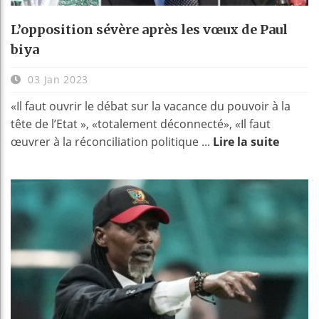
L’opposition sévère après les vœux de Paul
biya
03 Jan 2023
«Il faut ouvrir le débat sur la vacance du pouvoir à la
tête de l’Etat », «totalement déconnecté», «Il faut
œuvrer à la réconciliation politique ...
Lire la suite