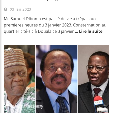
03 Jan 2023
Me Samuel Diboma est passé de vie à trépas aux
premières heures du 3 janvier 2023. Consternation au
quartier cité-sic à Douala ce 3 janvier ...
Lire la suite