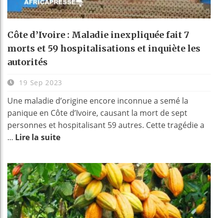
Côte d’Ivoire : Maladie inexpliquée fait 7
morts et 59 hospitalisations et inquiète les
autorités
19 Sep 2023
Une maladie d’origine encore inconnue a semé la
panique en Côte d’Ivoire, causant la mort de sept
personnes et hospitalisant 59 autres. Cette tragédie a
...
Lire la suite