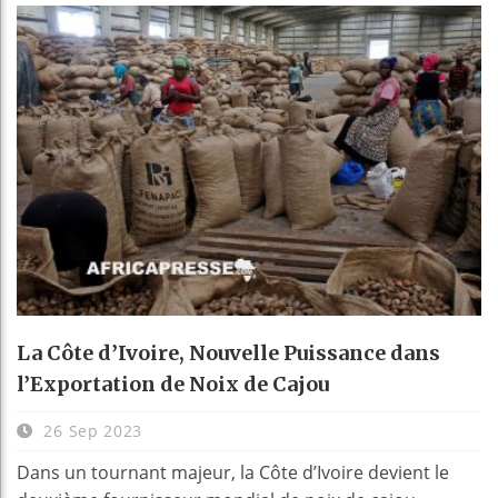
La Côte d’Ivoire, Nouvelle Puissance dans
l’Exportation de Noix de Cajou
26 Sep 2023
Dans un tournant majeur, la Côte d’Ivoire devient le