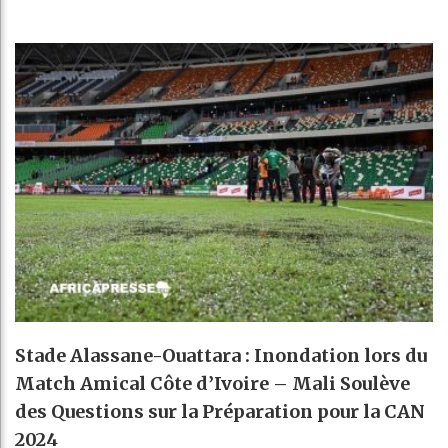
Stade Alassane-Ouattara : Inondation lors du
Match Amical Côte d’Ivoire – Mali Soulève
des Questions sur la Préparation pour la CAN
2024