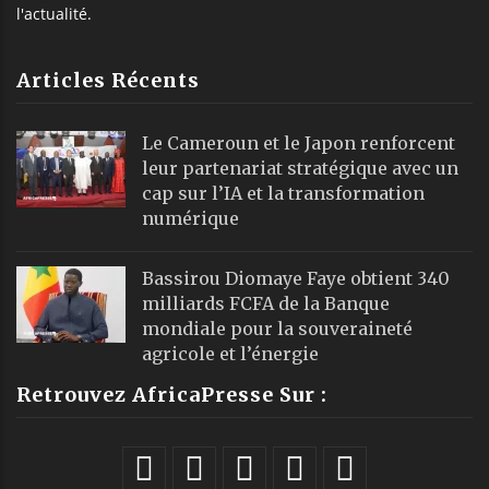
l'actualité.
Articles Récents
Le Cameroun et le Japon renforcent
leur partenariat stratégique avec un
cap sur l’IA et la transformation
numérique
Bassirou Diomaye Faye obtient 340
milliards FCFA de la Banque
mondiale pour la souveraineté
agricole et l’énergie
Retrouvez AfricaPresse Sur :