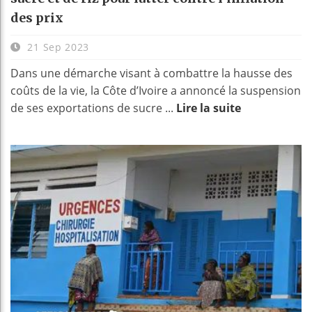
des prix
21 Sep 2023
Dans une démarche visant à combattre la hausse des
coûts de la vie, la Côte d’Ivoire a annoncé la suspension
de ses exportations de sucre ...
Lire la suite