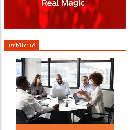
Publicité