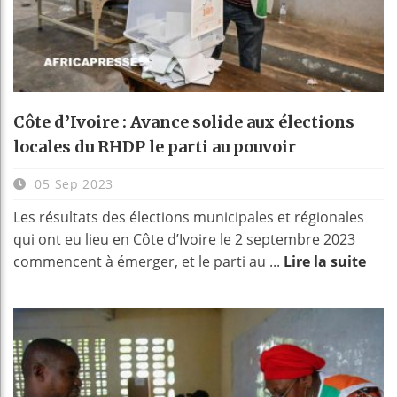
Côte d’Ivoire : Avance solide aux élections
locales du RHDP le parti au pouvoir
05 Sep 2023
Les résultats des élections municipales et régionales
qui ont eu lieu en Côte d’Ivoire le 2 septembre 2023
commencent à émerger, et le parti au ...
Lire la suite