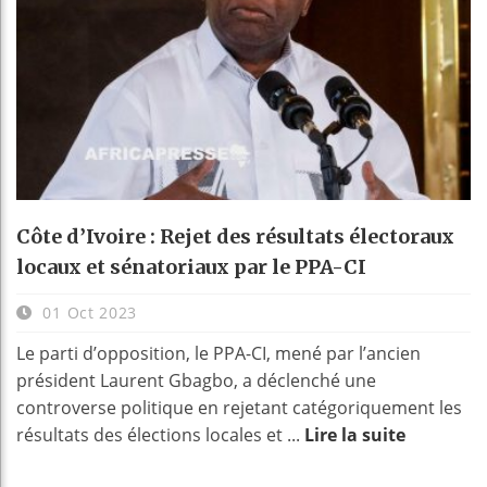
Côte d’Ivoire : Rejet des résultats électoraux
locaux et sénatoriaux par le PPA-CI
01 Oct 2023
Le parti d’opposition, le PPA-CI, mené par l’ancien
président Laurent Gbagbo, a déclenché une
controverse politique en rejetant catégoriquement les
résultats des élections locales et ...
Lire la suite