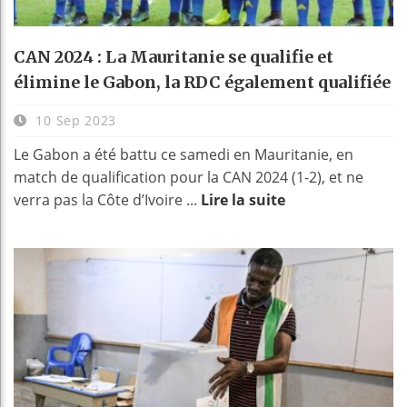
CAN 2024 : La Mauritanie se qualifie et
élimine le Gabon, la RDC également qualifiée
10 Sep 2023
Le Gabon a été battu ce samedi en Mauritanie, en
match de qualification pour la CAN 2024 (1-2), et ne
verra pas la Côte d’Ivoire ...
Lire la suite