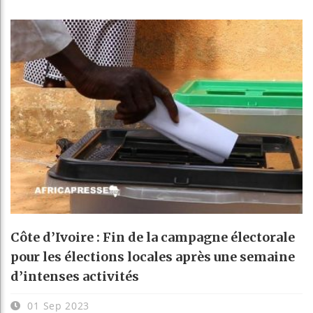
Côte d’Ivoire : Fin de la campagne électorale
pour les élections locales après une semaine
d’intenses activités
01 Sep 2023