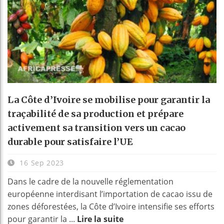
La Côte d’Ivoire se mobilise pour garantir la
traçabilité de sa production et prépare
activement sa transition vers un cacao
durable pour satisfaire l’UE
16 Sep 2023
Dans le cadre de la nouvelle réglementation
européenne interdisant l’importation de cacao issu de
zones déforestées, la Côte d’Ivoire intensifie ses efforts
pour garantir la ...
Lire la suite