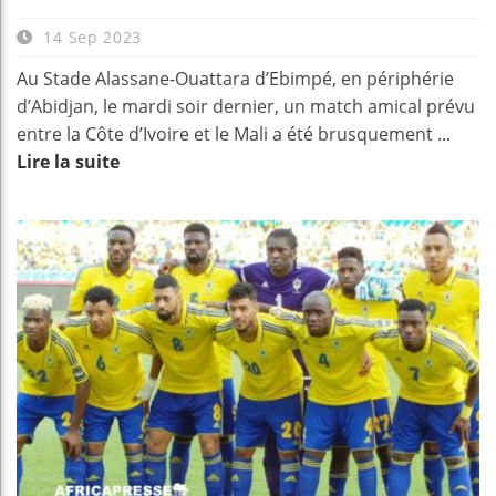
14 Sep 2023
Au Stade Alassane-Ouattara d’Ebimpé, en périphérie
d’Abidjan, le mardi soir dernier, un match amical prévu
entre la Côte d’Ivoire et le Mali a été brusquement ...
Lire la suite