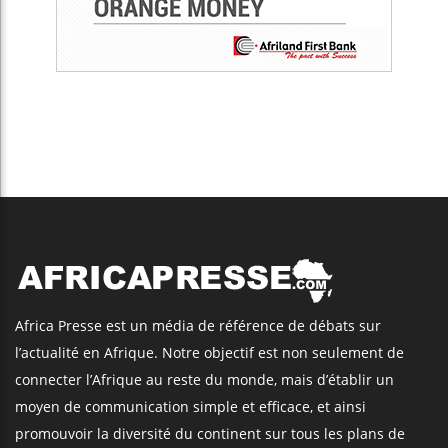
Africa Presse est un média de référence de débats sur
l’actualité en Afrique. Notre objectif est non seulement de
connecter l’Afrique au reste du monde, mais d’établir un
moyen de communication simple et efficace, et ainsi
promouvoir la diversité du continent sur tous les plans de