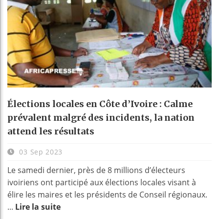
Élections locales en Côte d’Ivoire : Calme
prévalent malgré des incidents, la nation
attend les résultats
03 Sep 2023
Le samedi dernier, près de 8 millions d’électeurs
ivoiriens ont participé aux élections locales visant à
élire les maires et les présidents de Conseil régionaux.
...
Lire la suite