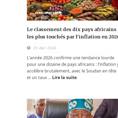
Le classement des dix pays africains
les plus touchés par l’inflation en 202
25 Apr 2026
L’année 2026 confirme une tendance lourde
pour une dizaine de pays africains : l’inflation 
accélère brutalement, avec le Soudan en tête
et un taux ...
Lire la suite