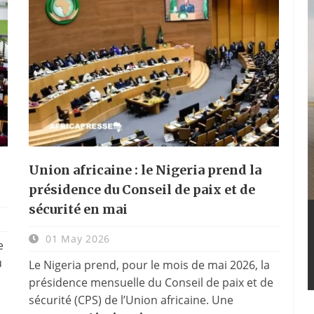
Union africaine : le Nigeria prend la
présidence du Conseil de paix et de
sécurité en mai
01 May 2026
e
u
Le Nigeria prend, pour le mois de mai 2026, la
présidence mensuelle du Conseil de paix et de
sécurité (CPS) de l’Union africaine. Une