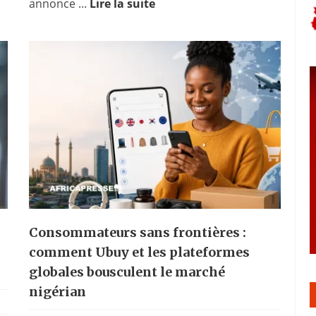
annonce ...
Lire la suite
Consommateurs sans frontières :
comment Ubuy et les plateformes
globales bousculent le marché
nigérian