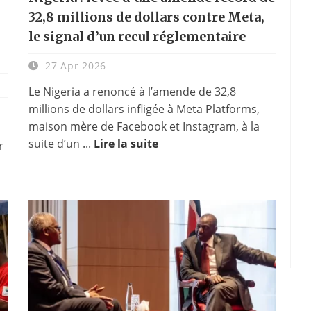
32,8 millions de dollars contre Meta,
le signal d’un recul réglementaire
27 Apr 2026
Le Nigeria a renoncé à l’amende de 32,8
millions de dollars infligée à Meta Platforms,
maison mère de Facebook et Instagram, à la
suite d’un ...
Lire la suite
r