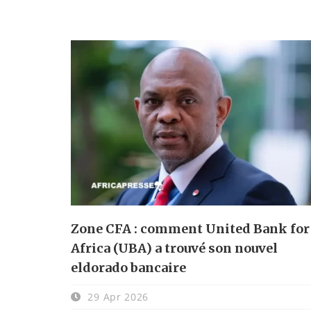
Zone CFA : comment United Bank for
Africa (UBA) a trouvé son nouvel
eldorado bancaire
29 Apr 2026