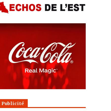
Publicité