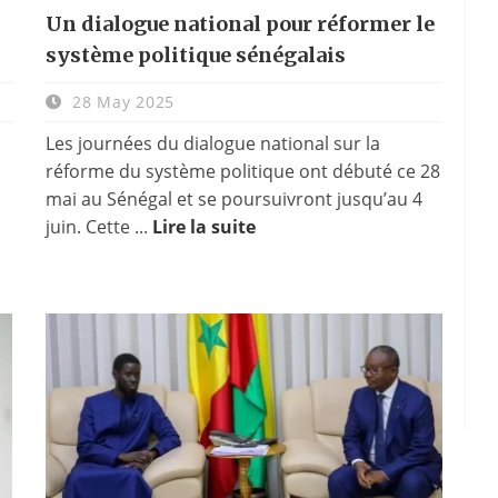
Un dialogue national pour réformer le
système politique sénégalais
28 May 2025
Les journées du dialogue national sur la
réforme du système politique ont débuté ce 28
mai au Sénégal et se poursuivront jusqu’au 4
juin. Cette ...
Lire la suite