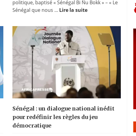
politique, baptisé « Sénégal Bi Ñu Bokk » – « Le
Sénégal que nous ...
Lire la suite
Sénégal : un dialogue national inédit
pour redéfinir les règles du jeu
démocratique