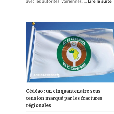
avec les autorités ivoiriennes, ...
Lire la suite
Cédéao : un cinquantenaire sous
tension marqué par les fractures
régionales