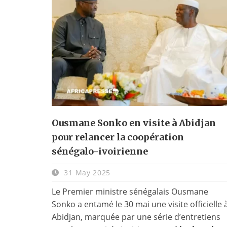
Ousmane Sonko en visite à Abidjan
pour relancer la coopération
sénégalo-ivoirienne
31 May 2025
Le Premier ministre sénégalais Ousmane
Sonko a entamé le 30 mai une visite officielle 
Abidjan, marquée par une série d’entretiens