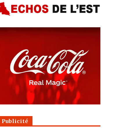
Publicité