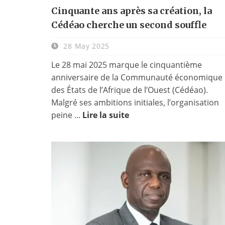
Cinquante ans après sa création, la
Cédéao cherche un second souffle
28 May 2025
Le 28 mai 2025 marque le cinquantième
anniversaire de la Communauté économique
des États de l’Afrique de l’Ouest (Cédéao).
Malgré ses ambitions initiales, l’organisation
peine ...
Lire la suite