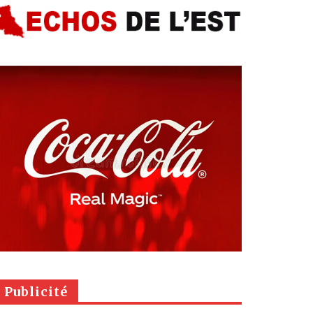
Publicité