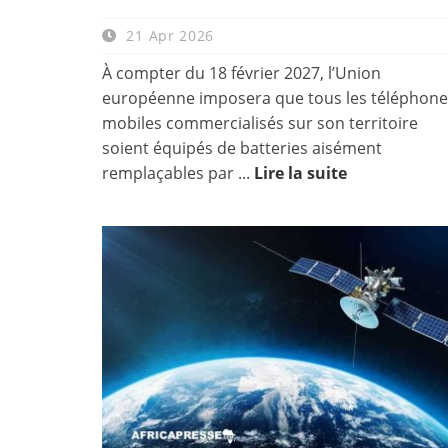
21 Apr 2026
À compter du 18 février 2027, l’Union
européenne imposera que tous les téléphone
mobiles commercialisés sur son territoire
soient équipés de batteries aisément
remplaçables par ...
Lire la suite