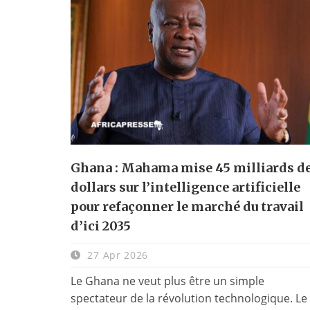
Ghana : Mahama mise 45 milliards d
dollars sur l’intelligence artificielle
pour refaçonner le marché du travail
d’ici 2035
27 Apr 2026
Le Ghana ne veut plus être un simple
spectateur de la révolution technologique. Le