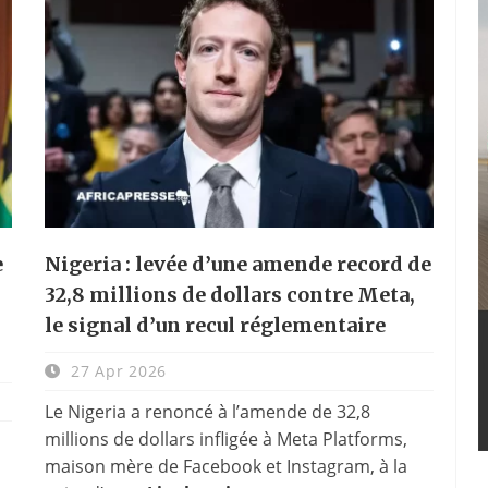
e
Nigeria : levée d’une amende record de
32,8 millions de dollars contre Meta,
le signal d’un recul réglementaire
27 Apr 2026
Le Nigeria a renoncé à l’amende de 32,8
millions de dollars infligée à Meta Platforms,
maison mère de Facebook et Instagram, à la