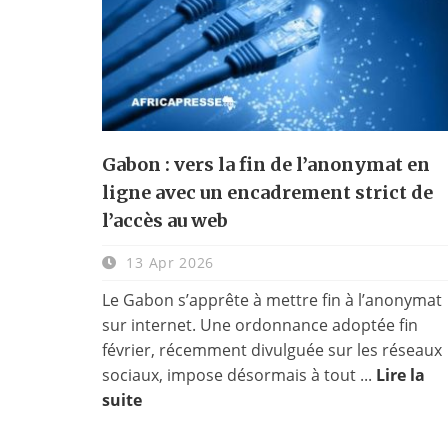
Gabon : vers la fin de l’anonymat en
ligne avec un encadrement strict de
l’accès au web
13 Apr 2026
Le Gabon s’apprête à mettre fin à l’anonymat
sur internet. Une ordonnance adoptée fin
février, récemment divulguée sur les réseaux
sociaux, impose désormais à tout ...
Lire la
suite