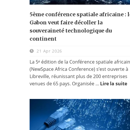
5ème conférence spatiale africaine : l
Gabon veut faire décoller la
souveraineté technologique du
continent
21 Apr 2026
La 5ᵉ édition de la Conférence spatiale africai
(NewSpace Africa Conference) s’est ouverte à
Libreville, réunissant plus de 200 entreprises
venues de 65 pays. Organisée ...
Lire la suite