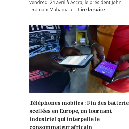
vendredi 24 avril à Accra, le président John
Dramani Mahama a ...
Lire la suite
Téléphones mobiles : Fin des batterie
scellées en Europe, un tournant
industriel qui interpelle le
consommateur africain