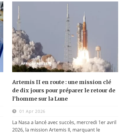
Artemis II en route : une mission clé
de dix jours pour préparer le retour de
l’homme sur la Lune
01 Apr 2026
La Nasa a lancé avec succès, mercredi 1er avril
2026, la mission Artemis II, marquant le