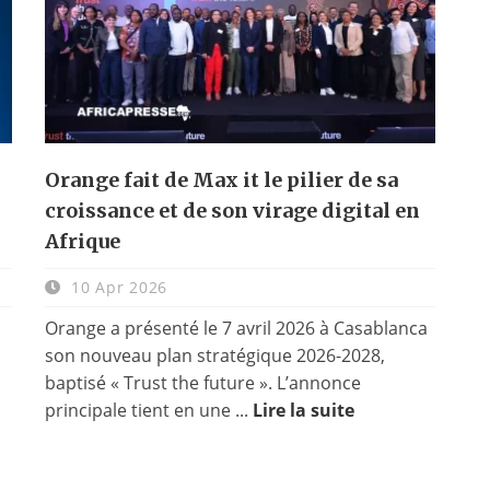
Orange fait de Max it le pilier de sa
croissance et de son virage digital en
Afrique
10 Apr 2026
Orange a présenté le 7 avril 2026 à Casablanca
son nouveau plan stratégique 2026-2028,
baptisé « Trust the future ». L’annonce
principale tient en une ...
Lire la suite