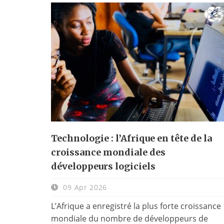
Technologie : l’Afrique en tête de la
croissance mondiale des
développeurs logiciels
09 Apr 2026
L’Afrique a enregistré la plus forte croissance
mondiale du nombre de développeurs de