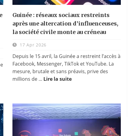
e
Guinée : réseaux sociaux restreints
après une altercation d’influenceuses,
la société civile monte au créneau
17 Apr 2026
Depuis le 15 avril, la Guinée a restreint l’accès à
Facebook, Messenger, TikTok et YouTube. La
ne
mesure, brutale et sans préavis, prive des
millions de ...
Lire la suite